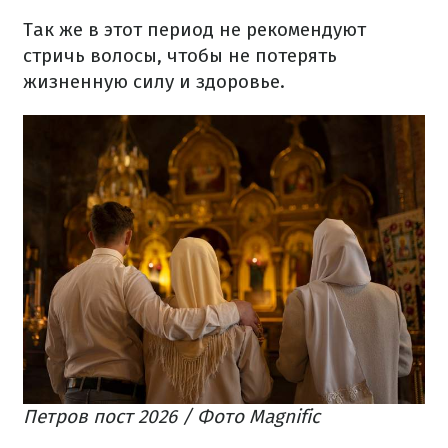
Так же в этот период не рекомендуют
стричь волосы, чтобы не потерять
жизненную силу и здоровье.
Петров пост 2026 / Фото Magnific