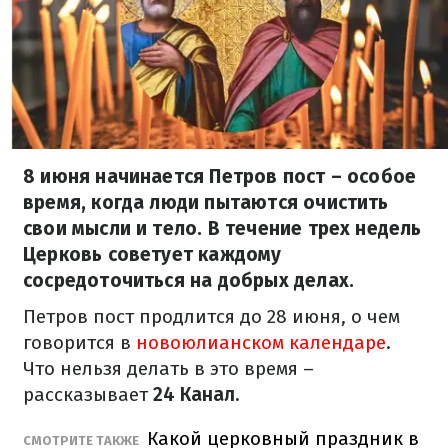
8 июня начинается Петров пост – особое
время, когда люди пытаются очистить
свои мысли и тело. В течение трех недель
Церковь советует каждому
сосредоточиться на добрых делах.
Петров пост продлится до 28 июня, о чем
говорится в
новоюлианском календаре
.
Что нельзя делать в это время –
рассказывает
24 Канал.
Какой церковный праздник в
СМОТРИТЕ ТАКЖЕ