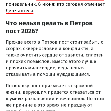
понедельник, 8 июня: кто сегодня отмечает
День ангела
Что нельзя делать в Петров
пост 2026?
Прежде всего в Петров пост стоит забыть о
ссорах, сквернословие и конфликты, а
также очистить сердце от зависти, сплетен
и плохих помыслов. Вместо этого лучше
проявить милосердие, ведь нельзя
отказывать в помощи нуждающимся.
Поскольку пост призывает к скромной
жизни, верующим придется отказаться от
шумных развлечений и вечеринок. По этой
же причине в это время не празднуют