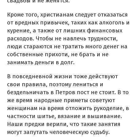
свадьбы и не женятся.
Кроме того, христианам следует отказаться
от вредных привычек, таких как алкоголь и
курение, а также от лишних финансовых
расходов. Чтобы не навлечь трудности,
люди стараются не тратить много денег на
собственные прихоти, не брать и не
занимать деньги в долг.
В повседневной жизни тоже действуют
свои правила, поэтому лениться и
бездельничать в Петров пост не стоит. В то
же время народные приметы советуют
женщинам на время отложить рукоделие, в
частности шитье, вязание и вышивание.
Наши предки верили, что такие занятия
могут запутать человеческую судьбу.