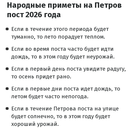
Народные приметы на Петров
пост 2026 года
Если в течение этого периода будет
туманно, то лето порадует теплом.
Если во время поста часто будет идти
дождь, то в этом году будет неурожай.
Если в первый день поста увидите радугу,
то осень придет рано.
Если в первые дни поста идет дождь, то
летом будет часто непогода.
Если в течение Петрова поста на улице
будет солнечно, то в этом году будет
хороший урожай.