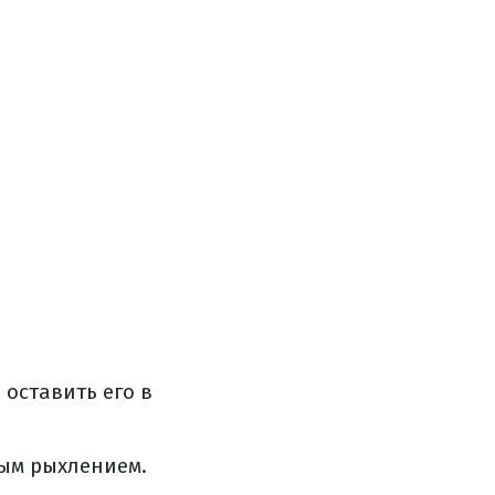
 оставить его в
ым рыхлением.