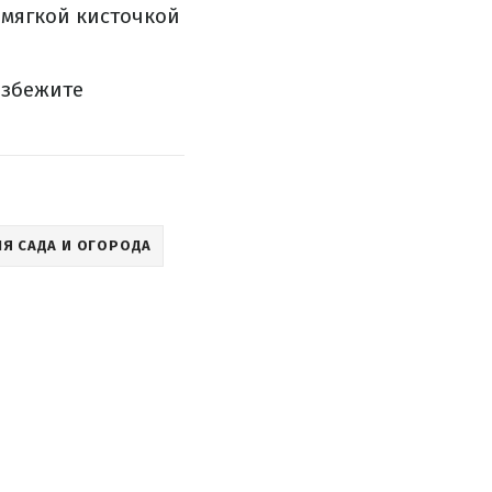
 мягкой кисточкой
избежите
Я САДА И ОГОРОДА