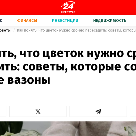
С
ФИНАНСЫ
ИНВЕСТИЦИИ
НЕДВИЖИМОСТЬ
советы
ть, что цветок нужно 
ть: советы, которые с
 вазоны