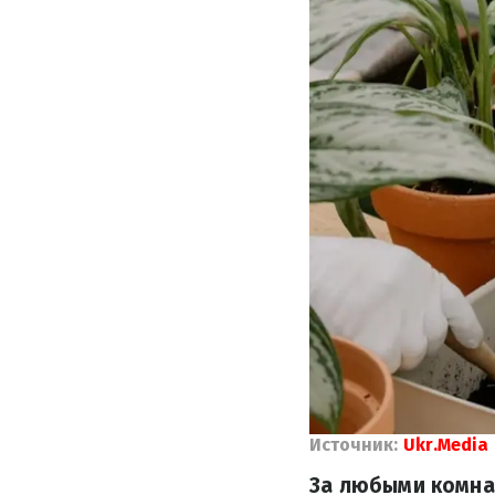
Источник:
Ukr.Media
За любыми комна