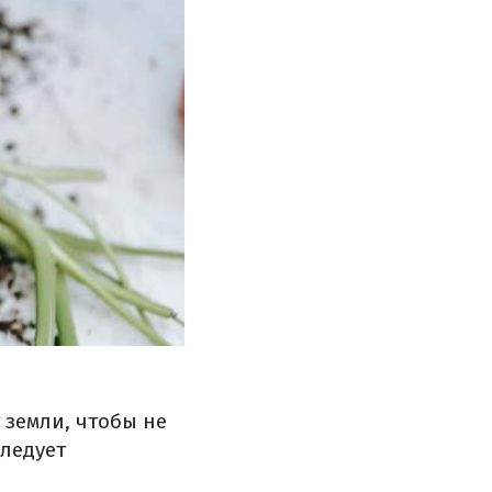
 земли, чтобы не
следует