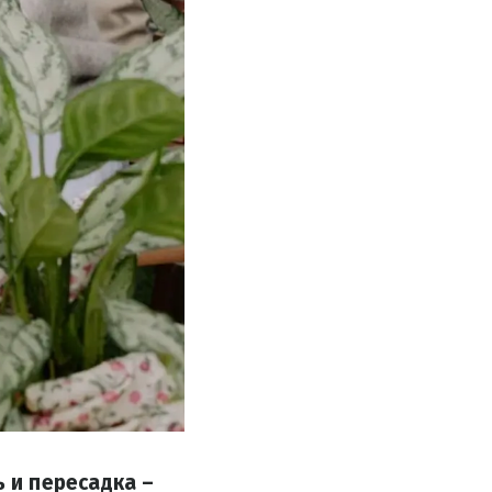
 и пересадка –