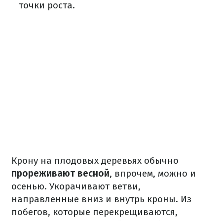
точки роста.
Крону на плодовых деревьях обычно
прореживают весной
, впрочем, можно и
осенью. Укорачивают ветви,
направленные вниз и внутрь кроны. Из
побегов, которые перекрещиваются,