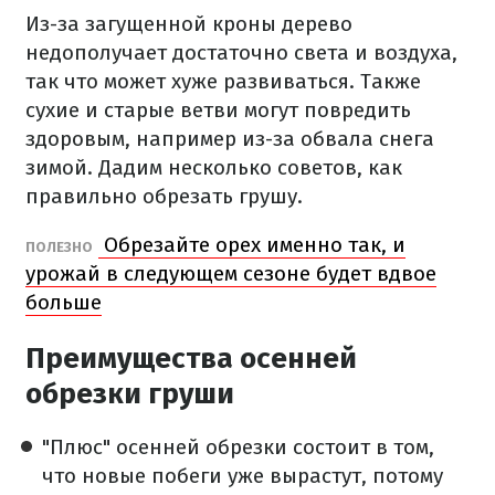
Из-за загущенной кроны дерево
недополучает достаточно света и воздуха,
так что может хуже развиваться. Также
сухие и старые ветви могут повредить
здоровым, например из-за обвала снега
зимой. Дадим несколько советов, как
правильно обрезать грушу.
Обрезайте орех именно так, и
ПОЛЕЗНО
урожай в следующем сезоне будет вдвое
больше
Преимущества осенней
обрезки груши
"Плюс" осенней обрезки состоит в том,
что новые побеги уже вырастут, потому