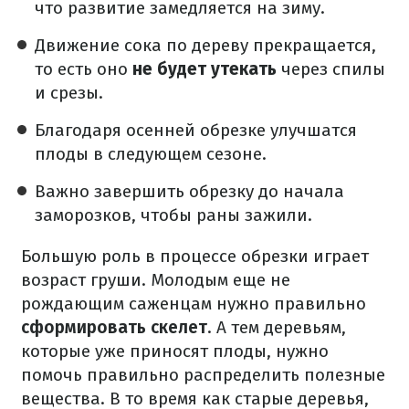
что развитие замедляется на зиму.
Движение сока по дереву прекращается,
то есть оно
не будет утекать
через спилы
и срезы.
Благодаря осенней обрезке улучшатся
плоды в следующем сезоне.
Важно завершить обрезку до начала
заморозков, чтобы раны зажили.
Большую роль в процессе обрезки играет
возраст груши. Молодым еще не
рождающим саженцам нужно правильно
сформировать скелет
. А тем деревьям,
которые уже приносят плоды, нужно
помочь правильно распределить полезные
вещества. В то время как старые деревья,