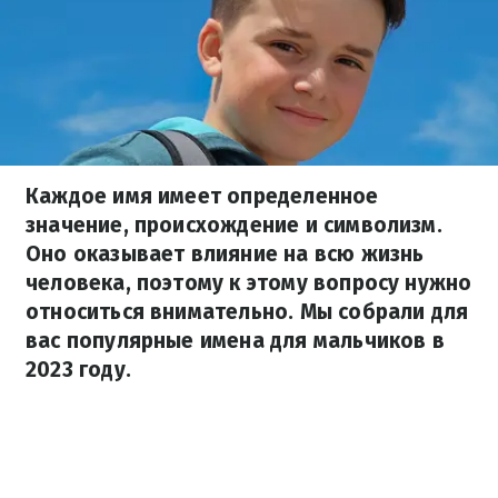
Каждое имя имеет определенное
значение, происхождение и символизм.
Оно оказывает влияние на всю жизнь
человека, поэтому к этому вопросу нужно
относиться внимательно. Мы собрали для
вас популярные имена для мальчиков в
2023 году.