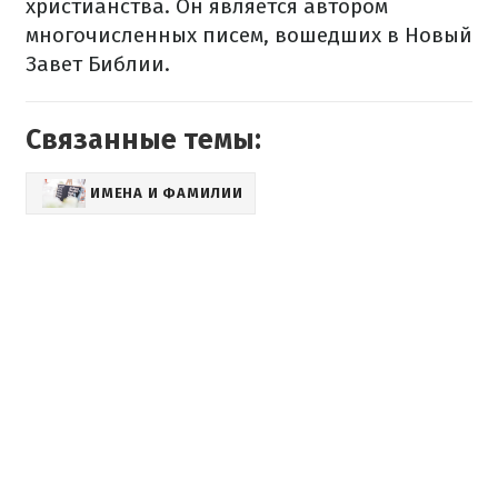
христианства. Он является автором
многочисленных писем, вошедших в Новый
Завет Библии.
Связанные темы:
ИМЕНА И ФАМИЛИИ