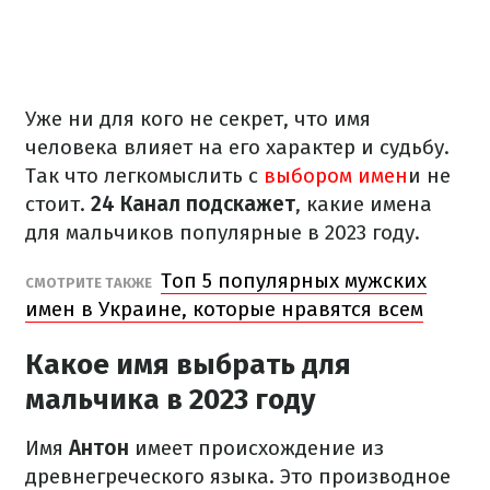
Уже ни для кого не секрет, что имя
человека влияет на его характер и судьбу.
Так что легкомыслить с
выбором имен
и не
стоит.
24 Канал подскажет
, какие имена
для мальчиков популярные в 2023 году.
Топ 5 популярных мужских
СМОТРИТЕ ТАКЖЕ
имен в Украине, которые нравятся всем
Какое имя выбрать для
мальчика в 2023 году
Имя
Антон
имеет происхождение из
древнегреческого языка. Это производное