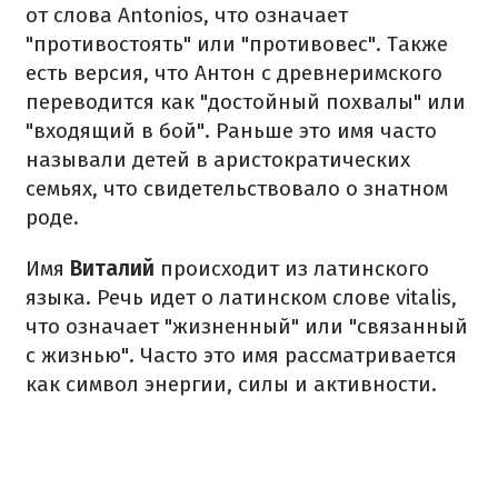
от слова Antonios, что означает
"противостоять" или "противовес". Также
есть версия, что Антон с древнеримского
переводится как "достойный похвалы" или
"входящий в бой". Раньше это имя часто
называли детей в аристократических
семьях, что свидетельствовало о знатном
роде.
Имя
Виталий
происходит из латинского
языка. Речь идет о латинском слове vitalis,
что означает "жизненный" или "связанный
с жизнью". Часто это имя рассматривается
как символ энергии, силы и активности.