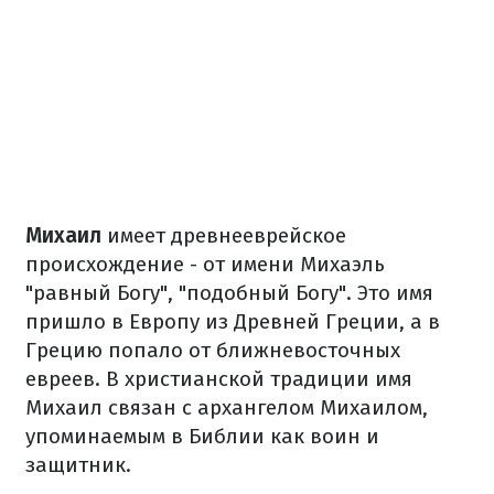
Михаил
имеет древнееврейское
происхождение - от имени Михаэль
"равный Богу", "подобный Богу". Это имя
пришло в Европу из Древней Греции, а в
Грецию попало от ближневосточных
евреев. В христианской традиции имя
Михаил связан с архангелом Михаилом,
упоминаемым в Библии как воин и
защитник.