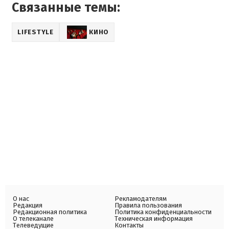
Связанные темы:
LIFESTYLE
КИНО
О нас
Рекламодателям
Редакция
Правила пользования
Редакционная политика
Политика конфиденциальности
О телеканале
Техническая информация
Телеведущие
Контакты