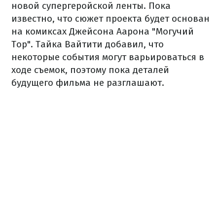
новой супергеройской ленты. Пока
известно, что сюжет проекта будет основан
на комиксах Джейсона Аарона "Могучий
Тор". Тайка Вайтити добавил, что
некоторые события могут варьироваться в
ходе съемок, поэтому пока деталей
будущего фильма не разглашают.