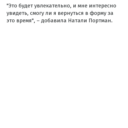
"Это будет увлекательно, и мне интересно
увидеть, смогу ли я вернуться в форму за
это время", – добавила Натали Портман.