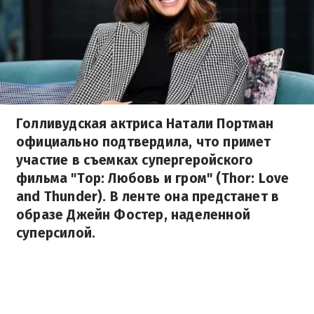
Голливудская актриса Натали Портман
официально подтвердила, что примет
участие в съемках супергеройского
фильма "Тор: Любовь и гром" (Thor: Love
and Thunder). В ленте она предстанет в
образе Джейн Фостер, наделенной
суперсилой.