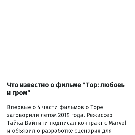
Что известно о фильме "Тор: любовь
и гром"
Впервые о 4 части фильмов о Торе
заговорили летом 2019 года. Режиссер
Тайка Вайтити подписал контракт с Marvel
и объявил о разработке сценария для