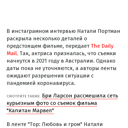
В инстаграмном интервью Натали Портман
раскрыла несколько деталей о
предстоящем фильме, передает
The Daily
Mail.
Так, актриса призналась, что съемки
начнутся в 2021 году в Австралии. Однако
даты пока не уточняются, а авторы ленты
ожидают разрешения ситуации с
пандемией коронавируса.
Бри Ларсон рассмешила сеть
СМОТРИТЕ ТАКЖЕ
курьезным фото со съемок фильма
"Капитан Марвел"
В ленте "Тор: Любовь и гром" Натали