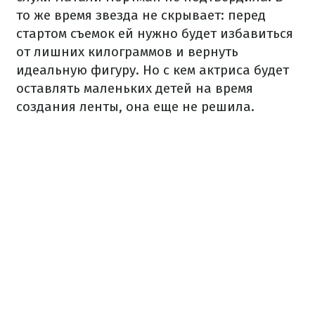
то же время звезда не скрывает: перед
стартом съемок ей нужно будет избавиться
от лишних килограммов и вернуть
идеальную фигуру. Но с кем актриса будет
оставлять маленьких детей на время
создания ленты, она еще не решила.