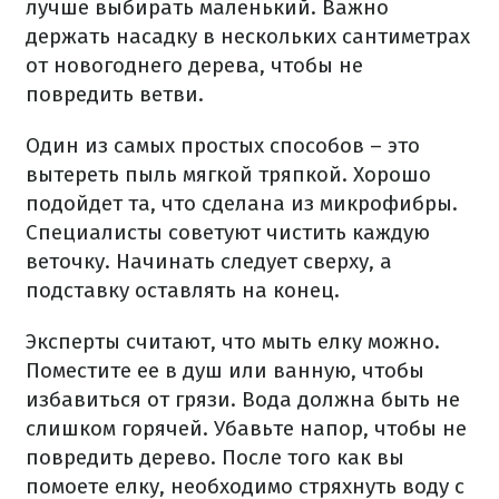
лучше выбирать маленький. Важно
держать насадку в нескольких сантиметрах
от новогоднего дерева, чтобы не
повредить ветви.
Один из самых простых способов – это
вытереть пыль мягкой тряпкой. Хорошо
подойдет та, что сделана из микрофибры.
Специалисты советуют чистить каждую
веточку. Начинать следует сверху, а
подставку оставлять на конец.
Эксперты считают, что мыть елку можно.
Поместите ее в душ или ванную, чтобы
избавиться от грязи. Вода должна быть не
слишком горячей. Убавьте напор, чтобы не
повредить дерево. После того как вы
помоете елку, необходимо стряхнуть воду с