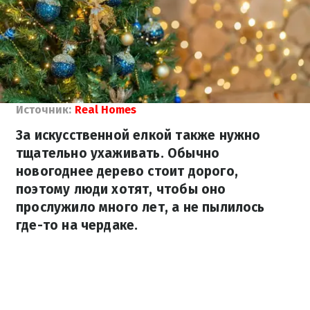
Источник:
Real Homes
За искусственной елкой также нужно
тщательно ухаживать. Обычно
новогоднее дерево стоит дорого,
поэтому люди хотят, чтобы оно
прослужило много лет, а не пылилось
где-то на чердаке.