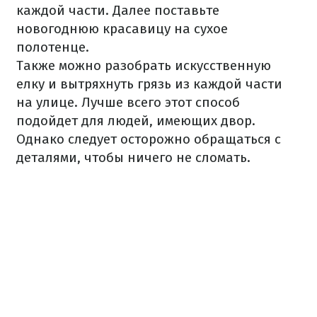
каждой части. Далее поставьте
новогоднюю красавицу на сухое
полотенце.
Также можно разобрать искусственную
елку и вытряхнуть грязь из каждой части
на улице. Лучше всего этот способ
подойдет для людей, имеющих двор.
Однако следует осторожно обращаться с
деталями, чтобы ничего не сломать.