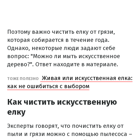
Поэтому важно чистить елку от грязи,
которая собирается в течение года.
Однако, некоторые люди задают себе
вопрос: "Можно ли мыть искусственное
дерево?". Ответ находите в материале.
Живая или искусственная елка:
ТОЖЕ ПОЛЕЗНО
как не ошибиться с выбором
Как чистить искусственную
елку
Эксперты говорят, что почистить елку от
пыли и грязи можно с помощью пылесоса –