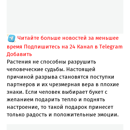
Читайте больше новостей за меньшее
время
Подпишитесь на 24 Канал в Telegram
Добавить
Растения не способны разрушить
человеческие судьбы. Настоящей
причиной разрыва становятся поступки
партнеров и их чрезмерная вера в плохие
знаки. Если человек выбирает букет с
желанием подарить тепло и поднять
настроение, то такой подарок принесет
только радость и положительные эмоции.