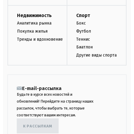
Недвижимость
Спорт
Аналитика рынка
Бокс
Покупка жилья
Футбол
Тренды и вдохновение
Теннис
Биатлон
Другие виды спорта
E-mail-рассылка
Будьте в курсе всех новостей и
обновлений! Перейдите на страницу наших
рассылок, чтобы выбрать те, которые
соответствуют вашим интересам.
К РАССЫЛКАМ