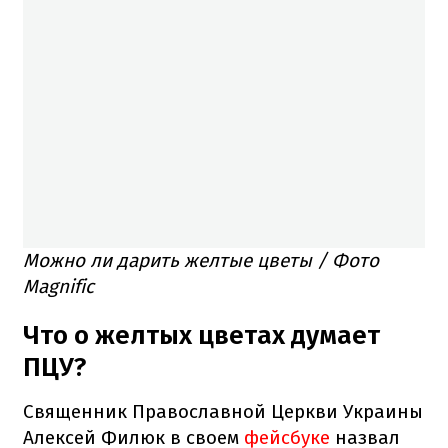
Можно ли дарить желтые цветы / Фото
Magnific
Что о желтых цветах думает
ПЦУ?
Священник Православной Церкви Украины
Алексей Филюк в своем
фейсбуке
назвал