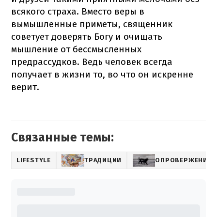
всякого страха. Вместо веры в
вымышленные приметы, священник
советует доверять Богу и очищать
мышление от бессмысленных
предрассудков. Ведь человек всегда
получает в жизни то, во что он искренне
верит.
Связанные темы:
LIFESTYLE
ТРАДИЦИИ
ОПРОВЕРЖЕНИЕ 