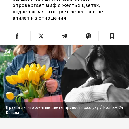
опровергает миф о желтых цветах,
подчеркивая, что цвет лепестков не
влияет на отношения.
Правда ли, что желтые цветы приносят разлуку
/ Коллаж 24
Канала