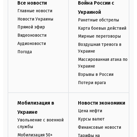
Все новости
Война России с
Главные новости
Украиной
Новости Украины
Ракетные обстрелы
Прямой эфир
Карта боевых действий
Видеоновости
Мирные переговоры
Аудионовости
Воздушная тревога в
Украине
Погода
Массированная атака по
Украине
Взрывы в России
Потери врага
Мобилизация в
Новости экономики
Цена нефти
Украине
Курсы валют
Увольнение с военной
службы
Финансовые новости
Мобилизация 50+
Тарифы на