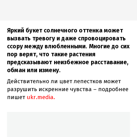
Яркий букет солнечного оттенка может
вызвать тревогу и даже спровоцировать
ссору между влюбленными. Многие до сих
пор верят, что такие растения
предсказывают неизбежное расставание,
обман или измену.
Действительно ли цвет лепестков может
разрушить искренние чувства – подробнее
пишет
ukr.media.