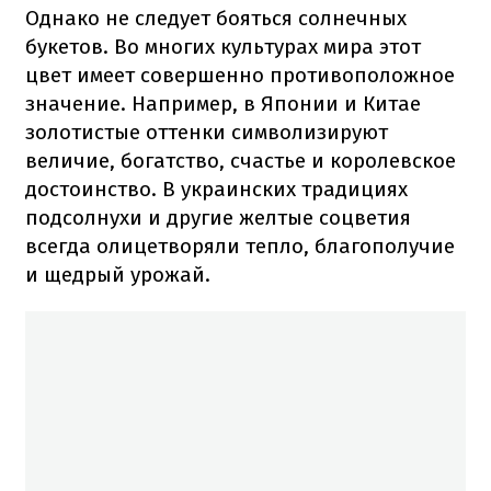
Однако не следует бояться солнечных
букетов. Во многих культурах мира этот
цвет имеет совершенно противоположное
значение. Например, в Японии и Китае
золотистые оттенки символизируют
величие, богатство, счастье и королевское
достоинство. В украинских традициях
подсолнухи и другие желтые соцветия
всегда олицетворяли тепло, благополучие
и щедрый урожай.