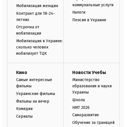
коммунальные услуги
Мобилизация женщин
Налоги
Контракт для 18-24-
летних
Пенсия в Украине
Отсрочка от
мобилизации
Мобилизация в Украине:
сколько человек
мобилизует ТЦК
Кино
Новости Учебы
Самые интересные
Министерство
фильмы
образования и науки
Украины
Украинские фильмы
Школа
Фильмы на вечер
НМТ 2026
Комедии
Саморазвитие
Сериалы
Обучение за границей