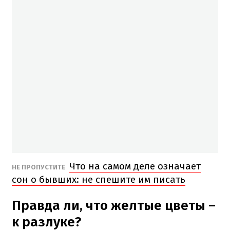
Что на самом деле означает
НЕ ПРОПУСТИТЕ
сон о бывших: не спешите им писать
Правда ли, что желтые цветы –
к разлуке?