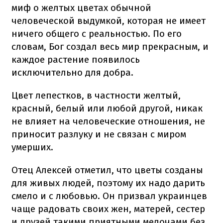
миф о желтых цветах обычной
человеческой выдумкой, которая не имеет
ничего общего с реальностью. По его
словам, Бог создал весь мир прекрасным, и
каждое растение появилось
исключительно для добра.
Цвет лепестков, в частности желтый,
красный, белый или любой другой, никак
не влияет на человеческие отношения, не
приносит разлуку и не связан с миром
умерших.
Отец Алексей отметил, что цветы созданы
для живых людей, поэтому их надо дарить
смело и с любовью. Он призвал украинцев
чаще радовать своих жен, матерей, сестер
и друзей такими приятными мелочами без