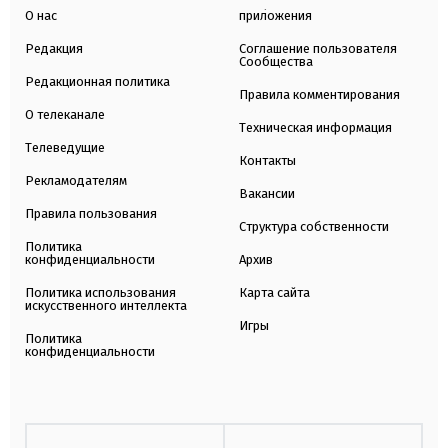
О нас
приложения
Редакция
Соглашение пользователя
Сообщества
Редакционная политика
Правила комментирования
О телеканале
Техническая информация
Телеведущие
Контакты
Рекламодателям
Вакансии
Правила пользования
Структура собственности
Политика
конфиденциальности
Архив
Политика использования
Карта сайта
искусственного интеллекта
Игры
Политика
конфиденциальности