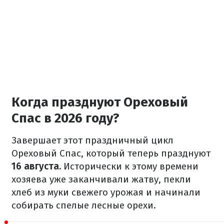
Когда празднуют Ореховый
Спас в 2026 году?
Завершает этот праздничный цикл
Ореховый Спас, который теперь празднуют
16 августа.
Исторически к этому времени
хозяева уже заканчивали жатву, пекли
хлеб из муки свежего урожая и начинали
собирать спелые лесные орехи.