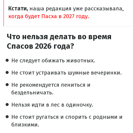
Кстати,
наша редакция уже рассказывала,
когда будет Пасха в 2027 году.
Что нельзя делать во время
Спасов 2026 года?
Не следует обижать животных.
Не стоит устраивать шумные вечеринки.
Не рекомендуется лениться и
бездельничать.
Нельзя идти в лес в одиночку.
Не стоит ругаться и спорить с родными и
близкими.