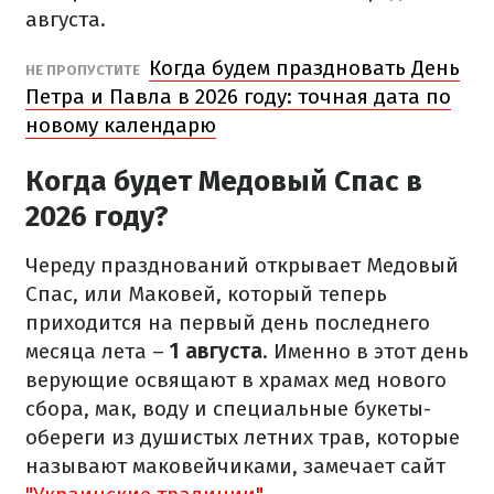
августа.
Когда будем праздновать День
НЕ ПРОПУСТИТЕ
Петра и Павла в 2026 году: точная дата по
новому календарю
Когда будет Медовый Спас в
2026 году?
Череду празднований открывает Медовый
Спас, или Маковей, который теперь
приходится на первый день последнего
месяца лета –
1 августа
. Именно в этот день
верующие освящают в храмах мед нового
сбора, мак, воду и специальные букеты-
обереги из душистых летних трав, которые
называют маковейчиками, замечает сайт