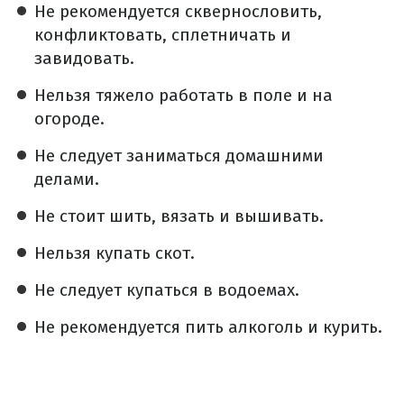
Не рекомендуется сквернословить,
конфликтовать, сплетничать и
завидовать.
Нельзя тяжело работать в поле и на
огороде.
Не следует заниматься домашними
делами.
Не стоит шить, вязать и вышивать.
Нельзя купать скот.
Не следует купаться в водоемах.
Не рекомендуется пить алкоголь и курить.