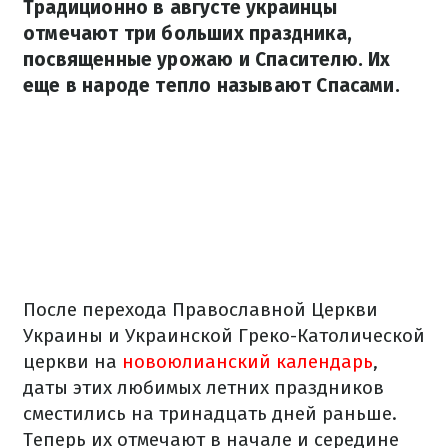
Традиционно в августе украинцы
отмечают три больших праздника,
посвященные урожаю и Спасителю. Их
еще в народе тепло называют Спасами.
После перехода Православной Церкви
Украины и Украинской Греко-Католической
церкви на
новоюлианский календарь
,
даты этих любимых летних праздников
сместились на тринадцать дней раньше.
Теперь их отмечают в начале и середине