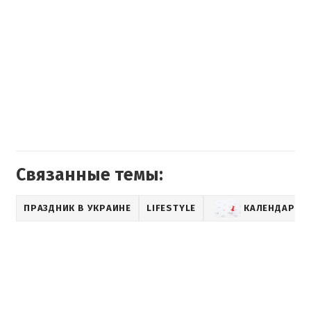
Связанные темы:
ПРАЗДНИК В УКРАИНЕ
LIFESTYLE
КАЛЕНДАРЬ 