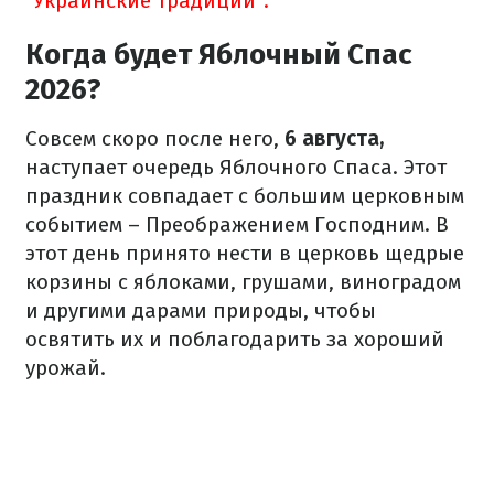
"Украинские традиции".
Когда будет Яблочный Спас
2026?
Совсем скоро после него,
6 августа,
наступает очередь Яблочного Спаса. Этот
праздник совпадает с большим церковным
событием – Преображением Господним. В
этот день принято нести в церковь щедрые
корзины с яблоками, грушами, виноградом
и другими дарами природы, чтобы
освятить их и поблагодарить за хороший
урожай.