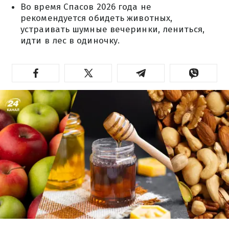
Во время Спасов 2026 года не
рекомендуется обидеть животных,
устраивать шумные вечеринки, лениться,
идти в лес в одиночку.