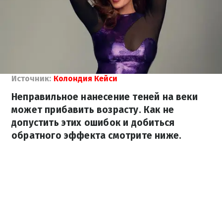
Источник:
Колондия Кейси
Неправильное нанесение теней на веки
может прибавить возрасту. Как не
допустить этих ошибок и добиться
обратного эффекта смотрите ниже.