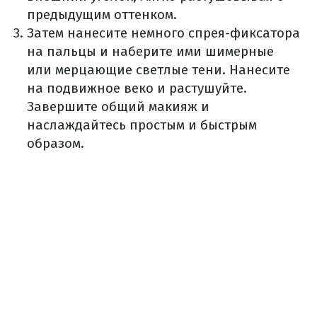
предыдущим оттенком.
Затем нанесите немного спрея-фиксатора
на пальцы и наберите ими шимерные
или мерцающие светлые тени. Нанесите
на подвижное веко и растушуйте.
Завершите общий макияж и
наслаждайтесь простым и быстрым
образом.