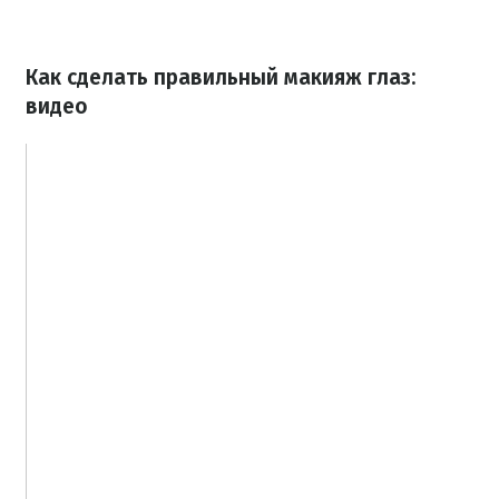
Как сделать правильный макияж глаз:
видео