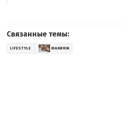
Связанные темы:
LIFESTYLE
МАКИЯЖ