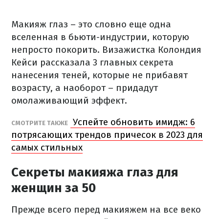
Макияж глаз – это словно еще одна
вселенная в бьюти-индустрии, которую
непросто покорить. Визажистка Колондия
Кейси рассказала 3 главных секрета
нанесения теней, которые не прибавят
возрасту, а наоборот – придадут
омолаживающий эффект.
Успейте обновить имидж: 6
СМОТРИТЕ ТАКЖЕ
потрясающих трендов причесок в 2023 для
самых стильных
Секреты макияжа глаз для
женщин за 50
Прежде всего перед макияжем на все веко