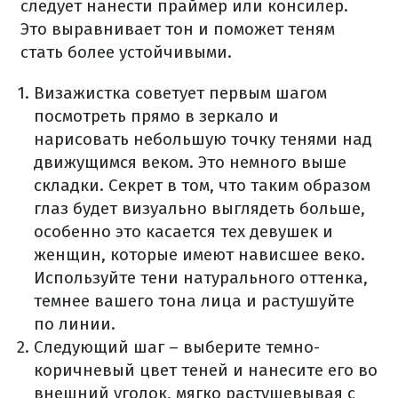
следует нанести праймер или консилер.
Это выравнивает тон и поможет теням
стать более устойчивыми.
Визажистка советует первым шагом
посмотреть прямо в зеркало и
нарисовать небольшую точку тенями над
движущимся веком. Это немного выше
складки. Секрет в том, что таким образом
глаз будет визуально выглядеть больше,
особенно это касается тех девушек и
женщин, которые имеют нависшее веко.
Используйте тени натурального оттенка,
темнее вашего тона лица и растушуйте
по линии.
Следующий шаг – выберите темно-
коричневый цвет теней и нанесите его во
внешний уголок, мягко растушевывая с