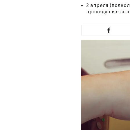
2 апреля (полнол
процедур из-за 