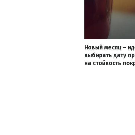
Новый месяц – и
выбирать дату пр
на стойкость пок