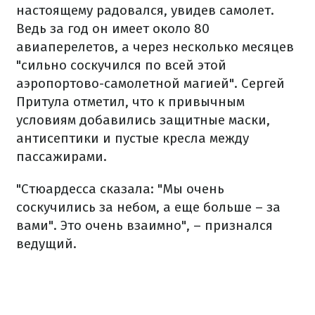
настоящему радовался, увидев самолет.
Ведь за год он имеет около 80
авиаперелетов, а через несколько месяцев
"сильно соскучился по всей этой
аэропортово-самолетной магией". Сергей
Притула отметил, что к привычным
условиям добавились защитные маски,
антисептики и пустые кресла между
пассажирами.
"Стюардесса сказала: "Мы очень
соскучились за небом, а еще больше – за
вами". Это очень взаимно", – признался
ведущий.