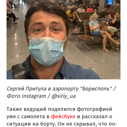
Сергей Притула в аэропорту "Борисполь" /
Фото Instagram / @siriy_ua
Также ведущий поделился фотографией
уже с самолета в
фейсбуке
и рассказал о
ситуации на борту. Он не скрывал, что по-