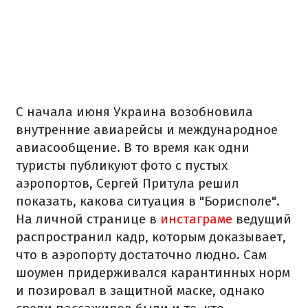
С начала июня Украина возобновила
внутренние авиарейсы и международное
авиасообщение. В то время как одни
туристы публикуют фото с пустых
аэропортов, Сергей Притула решил
показать, какова ситуация в "Борисполе".
На личной странице в
инстаграме
ведущий
распространил кадр, которым доказывает,
что в аэропорту достаточно людно. Сам
шоумен придерживался карантинных норм
и позировал в защитной маске, однако