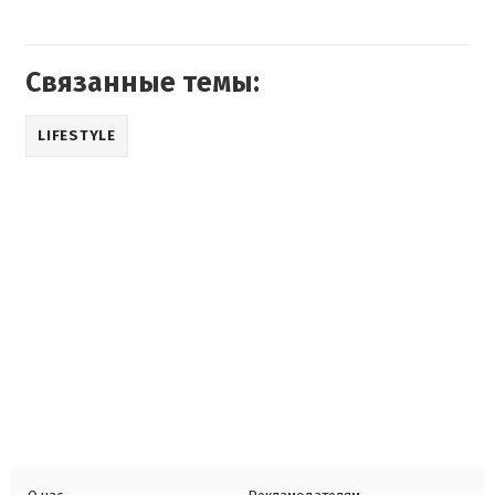
Связанные темы:
LIFESTYLE