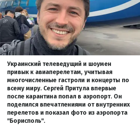
Украинский телеведущий и шоумен
привык к авиаперелетам, учитывая
многочисленные гастроли и концерты по
всему миру. Сергей Притула впервые
после карантина попал в аэропорт. Он
поделился впечатлениями от внутренних
перелетов и показал фото из аэропорта
"Борисполь".