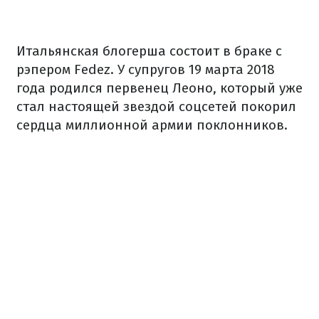
Итальянская блогерша состоит в браке с
рэпером Fedez. У супругов 19 марта 2018
года родился первенец Леоно, который уже
стал настоящей звездой соцсетей покорил
сердца миллионной армии поклонников.