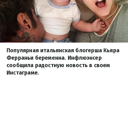
Популярная итальянская блогерша Кьяра
Ферраньи беременна. Инфлюэнсер
сообщила радостную новость в своем
Инстаграме.