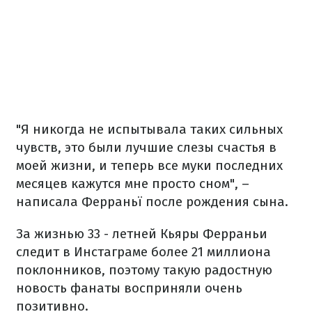
"Я никогда не испытывала таких сильных
чувств, это были лучшие слезы счастья в
моей жизни, и теперь все муки последних
месяцев кажутся мне просто сном", –
написала Ферраньї после рождения сына.
За жизнью 33 - летней Кьяры Ферраньи
следит в Инстаграме более 21 миллиона
поклонников, поэтому такую радостную
новость фанаты восприняли очень
позитивно.