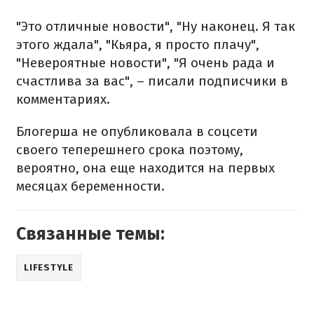
"Это отличные новости", "Ну наконец. Я так
этого ждала", "Кьяра, я просто плачу",
"Невероятные новости", "Я очень рада и
счастлива за вас", – писали подписчики в
комментариях.
Блогерша не опубликовала в соцсети
своего теперешнего срока поэтому,
вероятно, она еще находится на первых
месяцах беременности.
Связанные темы:
LIFESTYLE