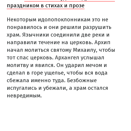
праздником в стихах и прозе
Некоторым идолопоклонникам это не
понравилось и они решили разрушить
храм. Язычники соединили две реки и
направили течение на церковь. Архип
начал молиться святому Михаилу, чтобы
тот спас церковь. Архангел услышал
молитву и явился. Он ударил мечом и
сделал в горе ущелье, чтобы вся вода
сбежала именно туда. Безбожные
испугались и убежали, а храм остался
невредимым.