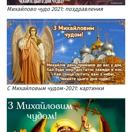
Михайлово чудо 2021: поздравления
С Михайловым чудом-2021: картинки ​