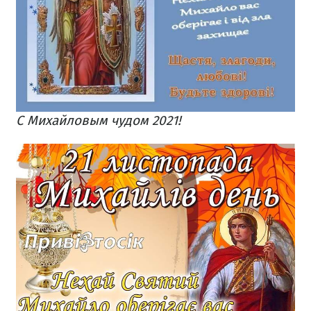
С Михайловым чудом 2021!