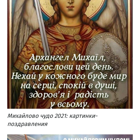
Михайлово чудо 2021: картинки-
поздравления