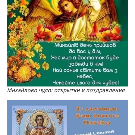
Михайлово чудо: открытки и поздравления