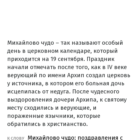
Михайлово чудо – так называют особый
день в церковном календаре, который
приходится на 19 сентября. Праздник
начали отмечать после того, как в IV веке
верующий по имени Архип создал церковь
у источника, в котором его больная дочь
исцелилась от недуга. После чудесного
выздоровления дочери Архипа, к святому
месту сходились и верующие, и
пораженные язычники, которые
обратились в христианство.
Михайлово чудо: поздравления с
К СЛОВУ