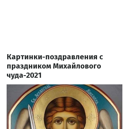
Картинки-поздравления с
праздником Михайлового
чуда-2021