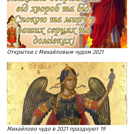
Открытки с Михайловым чудом 2021
Михайлово чудо в 2021 празднуют 19