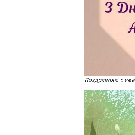
Поздравляю с име