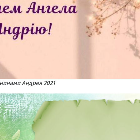
нинами Андрея 2021