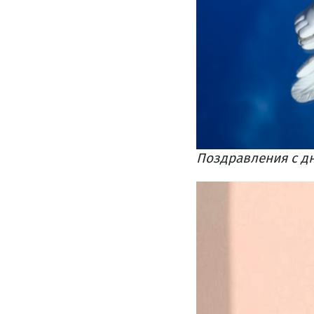
​Поздравления с д