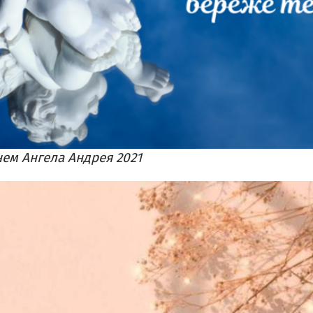
нем Ангела Андрея 2021