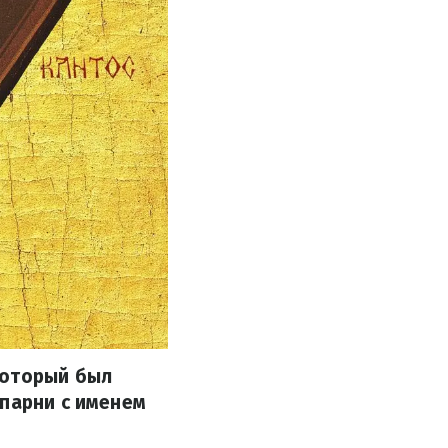
который был
 парни с именем