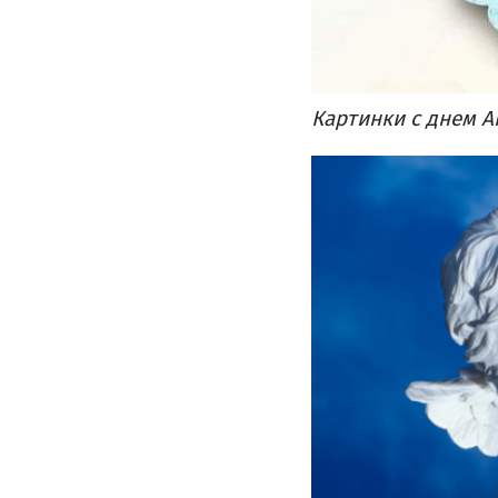
Картинки с днем А