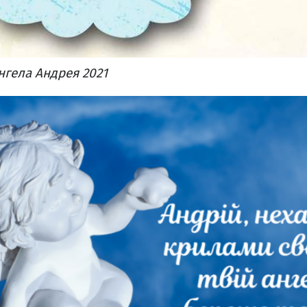
нгела Андрея 2021