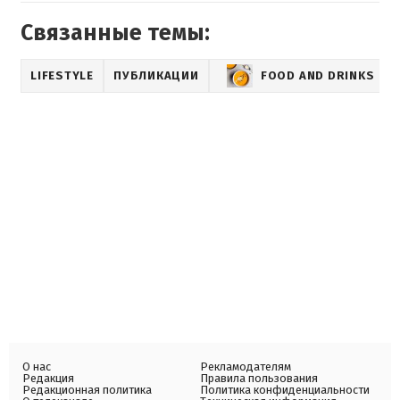
Связанные темы:
LIFESTYLE
ПУБЛИКАЦИИ
FOOD AND DRINKS
О нас
Рекламодателям
Редакция
Правила пользования
Редакционная политика
Политика конфиденциальности