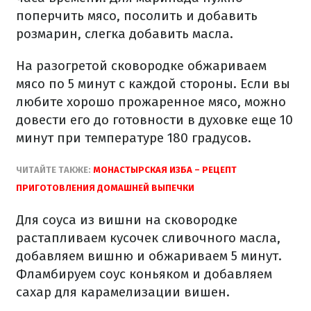
поперчить мясо, посолить и добавить
розмарин, слегка добавить масла.
На разогретой сковородке обжариваем
мясо по 5 минут с каждой стороны. Если вы
любите хорошо прожаренное мясо, можно
довести его до готовности в духовке еще 10
минут при температуре 180 градусов.
ЧИТАЙТЕ ТАКЖЕ:
МОНАСТЫРСКАЯ ИЗБА – РЕЦЕПТ
ПРИГОТОВЛЕНИЯ ДОМАШНЕЙ ВЫПЕЧКИ
Для соуса из вишни на сковородке
растапливаем кусочек сливочного масла,
добавляем вишню и обжариваем 5 минут.
Фламбируем соус коньяком и добавляем
сахар для карамелизации вишен.