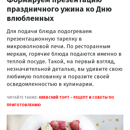
праздничного ужина ко Дню
влюбленных
Для подачи блюда подогреваем
презентационную тарелку в
микроволновой печи. По ресторанным
меркам, горячие блюда подаются именно в
теплой посуде. Такой, на первый взгляд,
незначительной деталью, вы удивите свою
любимую половинку и поразите своей
осведомленностью в кулинарии.
ЧИТАЙТЕ ТАКЖЕ:
КИЕВСКИЙ ТОРТ – РЕЦЕПТ И СОВЕТЫ ПО
ПРИГОТОВЛЕНИЮ