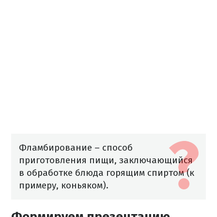
Фламбирование – способ
приготовления пищи, заключающийся
в обработке блюда горящим спиртом (к
примеру, коньяком).
Формируем презентацию