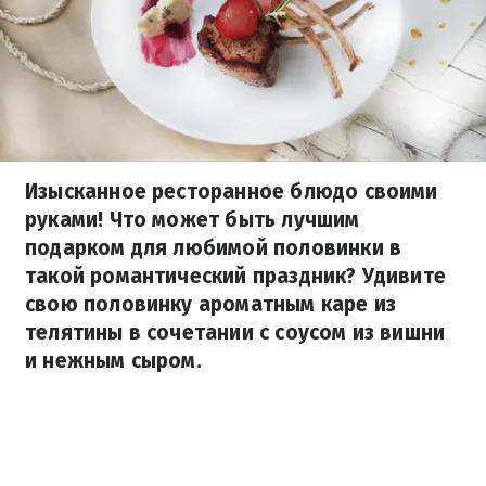
Изысканное ресторанное блюдо своими
руками! Что может быть лучшим
подарком для любимой половинки в
такой романтический праздник? Удивите
свою половинку ароматным каре из
телятины в сочетании с соусом из вишни
и нежным сыром.