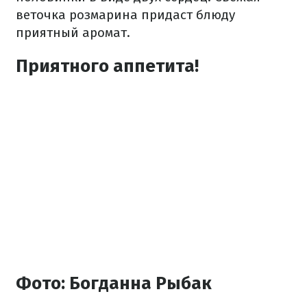
веточка розмарина придаст блюду
приятный аромат.
Приятного аппетита!
Фото: Богданна Рыбак