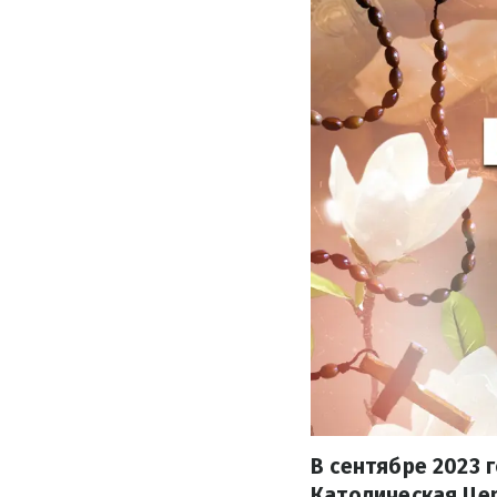
В сентябре 2023 
Католическая Цер