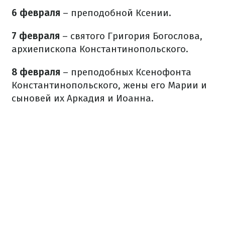
6 февраля
– преподобной Ксении.
7 февраля
– святого Григория Богослова,
архиепископа Константинопольского.
8 февраля
– преподобных Ксенофонта
Константинопольского, жены его Марии и
сыновей их Аркадия и Иоанна.