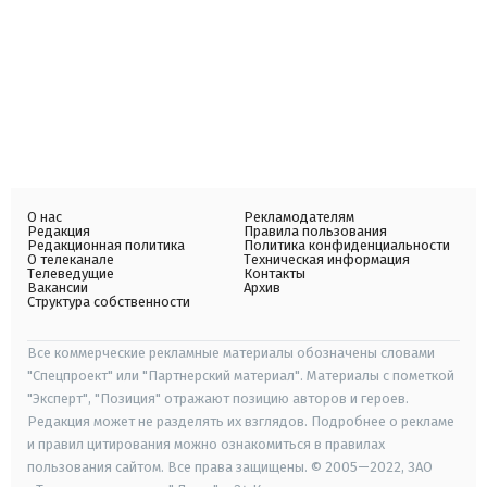
О нас
Рекламодателям
Редакция
Правила пользования
Редакционная политика
Политика конфиденциальности
О телеканале
Техническая информация
Телеведущие
Контакты
Вакансии
Архив
Структура собственности
Все коммерческие рекламные материалы обозначены словами
"Спецпроект" или "Партнерский материал". Материалы с пометкой
"Эксперт", "Позиция" отражают позицию авторов и героев.
Редакция может не разделять их взглядов. Подробнее о рекламе
и правил цитирования можно ознакомиться в правилах
пользования сайтом. Все права защищены. © 2005—2022, ЗАО