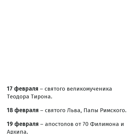
17 февраля
– святого великомученика
Теодора Тирона.
18 февраля
– святого Льва, Папы Римского.
19 февраля
– апостолов от 70 Филимона и
Архипа.