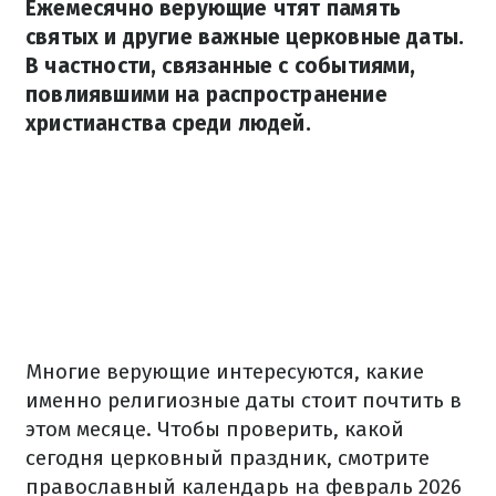
Ежемесячно верующие чтят память
святых и другие важные церковные даты.
В частности, связанные с событиями,
повлиявшими на распространение
христианства среди людей.
Многие верующие интересуются, какие
именно религиозные даты стоит почтить в
этом месяце. Чтобы проверить, какой
сегодня церковный праздник, смотрите
православный календарь на февраль 2026