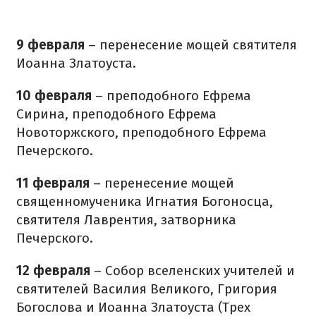
9 февраля
– перенесение мощей святителя
Иоанна Златоуста.
10 февраля
– преподобного Ефрема
Сирина, преподобного Ефрема
Новоторжского, преподобного Ефрема
Печерского.
11 февраля
– перенесение мощей
священномученика Игнатия Богоносца,
святителя Лаврентия, затворника
Печерского.
12 февраля
– Собор вселенских учителей и
святителей Василия Великого, Григория
Богослова и Иоанна Златоуста (Трех