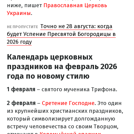
ниже, пишет
Православная Церковь
Украины
.
Точно не 28 августа: когда
НЕ ПРОПУСТИТЕ
будет Успение Пресвятой Богородицы в
2026 году
Календарь церковных
праздников на февраль 2026
года по новому стилю
1 февраля
– святого мученика Трифона.
2 февраля
–
Сретение Господне
. Это один
из крупнейших христианских праздников,
который символизирует долгожданную
встречу человечества со своим Творцом,