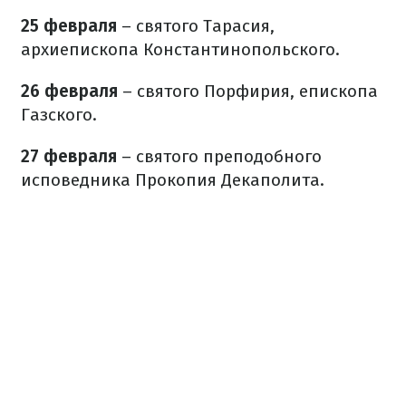
25 февраля
– святого Тарасия,
архиепископа Константинопольского.
26 февраля
– святого Порфирия, епископа
Газского.
27 февраля
– святого преподобного
исповедника Прокопия Декаполита.