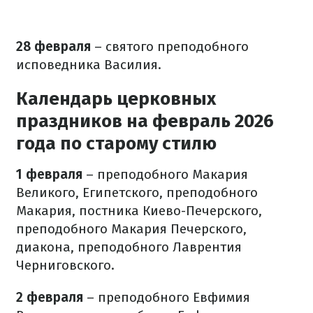
28 февраля
– святого преподобного
исповедника Василия.
Календарь церковных
праздников на февраль 2026
года по старому стилю
1 февраля
– преподобного Макария
Великого, Египетского, преподобного
Макария, постника Киево-Печерского,
преподобного Макария Печерского,
диакона, преподобного Лаврентия
Черниговского.
2 февраля
– преподобного Евфимия