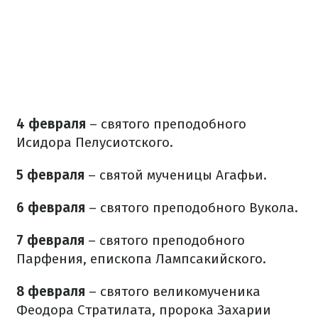
4 февраля
– святого преподобного
Исидора Пелусиотского.
5 февраля
– святой мученицы Агафьи.
6 февраля
– святого преподобного Вукола.
7 февраля
– святого преподобного
Парфения, епископа Лампсакийского.
8 февраля
– святого великомученика
Феодора Стратилата, пророка Захарии