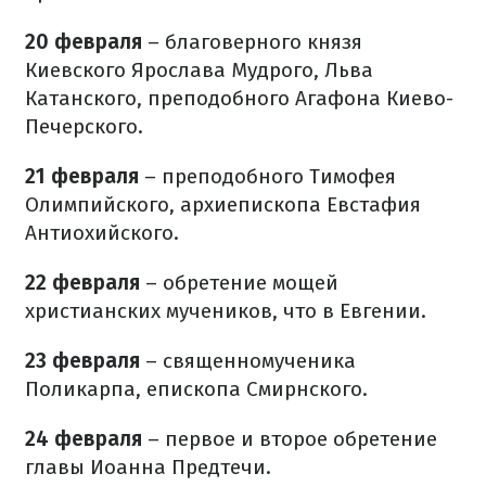
20 февраля
– благоверного князя
Киевского Ярослава Мудрого, Льва
Катанского, преподобного Агафона Киево-
Печерского.
21 февраля
– преподобного Тимофея
Олимпийского, архиепископа Евстафия
Антиохийского.
22 февраля
– обретение мощей
христианских мучеников, что в Евгении.
23 февраля
– священномученика
Поликарпа, епископа Смирнского.
24 февраля
– первое и второе обретение
главы Иоанна Предтечи.