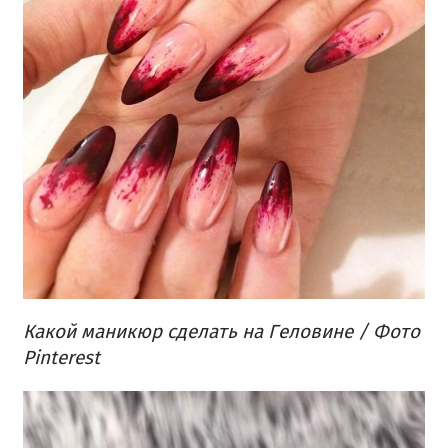
Какой маникюр сделать на Геловине / Фото
Pinterest