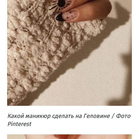
Какой маникюр сделать на Геловине / Фото
Pinterest