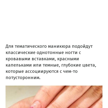
Для тематического маникюра подойдут
классические однотонные ногти с
кровавыми вставками, красными
капельками или темные, глубокие цвета,
которые ассоциируются с чем-то
потусторонним.