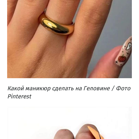
Какой маникюр сделать на Геловине / Фото
Pinterest