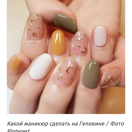
Какой маникюр сделать на Геловине / Фото
Pinterest