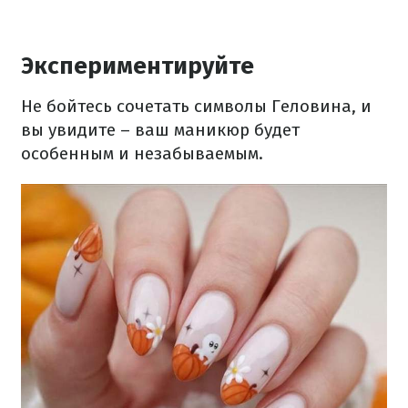
Экспериментируйте
Не бойтесь сочетать символы Геловина, и
вы увидите – ваш маникюр будет
особенным и незабываемым.