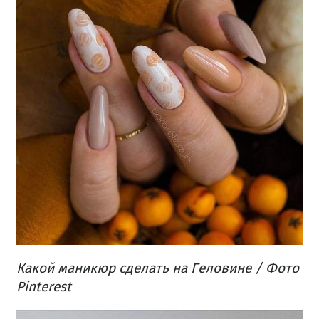
Какой маникюр сделать на Геловине / Фото
Pinterest