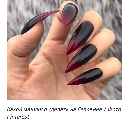
Какой маникюр сделать на Геловине / Фото
Pinterest