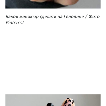
Какой маникюр сделать на Геловине / Фото
Pinterest