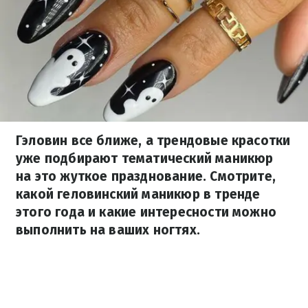
Гэловин все ближе, а трендовые красотки
уже подбирают тематический маникюр
на это жуткое празднование. Смотрите,
какой геловинский маникюр в тренде
этого года и какие интересности можно
выполнить на ваших ногтях.