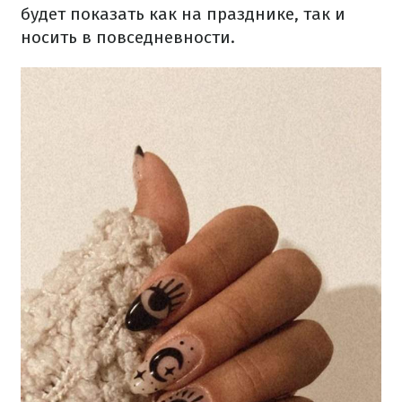
будет показать как на празднике, так и
носить в повседневности.