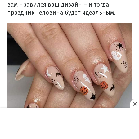
вам нравился ваш дизайн – и тогда
праздник Геловина будет идеальным.