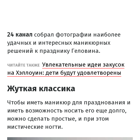
24 канал
собрал фотографии наиболее
удачных и интересных маникюрных
решений к празднику Геловина.
Увлекательные идеи закусок
ЧИТАЙТЕ ТАКЖЕ
на Хэллоуин: дети будут удовлетворены
Жуткая классика
Чтобы иметь маникюр для празднования и
иметь возможность носить его еще долго,
можно сделать простые, и при этом
мистические ногти.