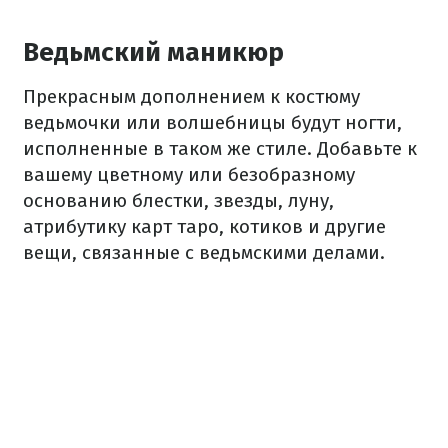
Ведьмский маникюр
Прекрасным дополнением к костюму
ведьмочки или волшебницы будут ногти,
исполненные в таком же стиле. Добавьте к
вашему цветному или безобразному
основанию блестки, звезды, луну,
атрибутику карт таро, котиков и другие
вещи, связанные с ведьмскими делами.