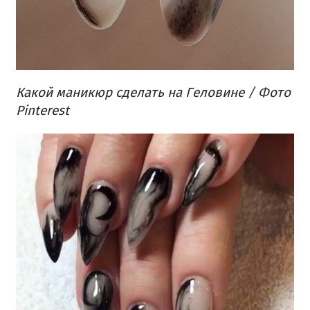
Какой маникюр сделать на Геловине / Фото
Pinterest