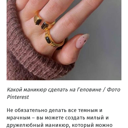
Какой маникюр сделать на Геловине / Фото
Pinterest
Не обязательно делать все темным и
мрачным – вы можете создать милый и
дружелюбный маникюр, который можно