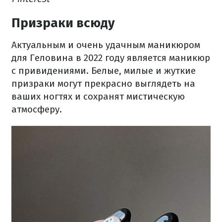
Призраки всюду
Актуальным и очень удачным маникюром
для Геловина в 2022 году является маникюр
с привидениями. Белые, милые и жуткие
призраки могут прекрасно выглядеть на
ваших ногтях и сохранят мистическую
атмосферу.