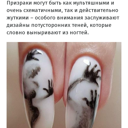
Призраки могут быть как мультяшными и
очень схематичными, так и действительно
жуткими – особого внимания заслуживают
дизайны потусторонних теней, которые
словно выныривают из ногтей.