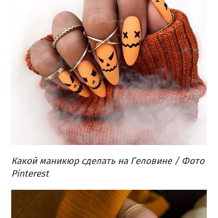
Какой маникюр сделать на Геловине / Фото
Pinterest