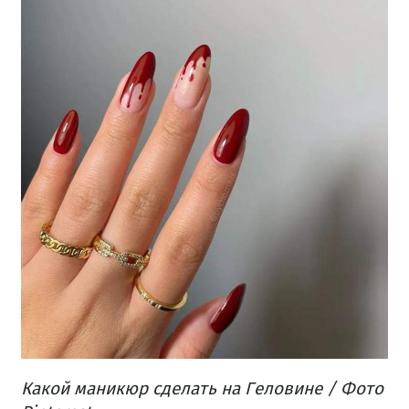
Какой маникюр сделать на Геловине / Фото