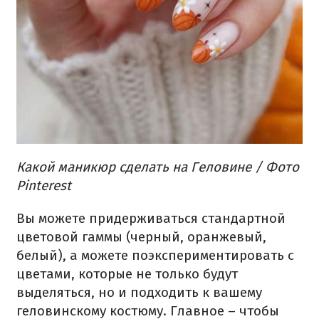
Какой маникюр сделать на Геловине / Фото
Pinterest
Вы можете придерживаться стандартной
цветовой гаммы (черный, оранжевый,
белый), а можете поэкспериментировать с
цветами, которые не только будут
выделяться, но и подходить к вашему
геловинскому костюму. Главное – чтобы