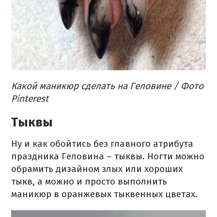
Какой маникюр сделать на Геловине / Фото
Pinterest
Тыквы
Ну и как обойтись без главного атрибута
праздника Геловина – тыквы. Ногти можно
обрамить дизайном злых или хороших
тыкв, а можно и просто выполнить
маникюр в оранжевых тыквенных цветах.