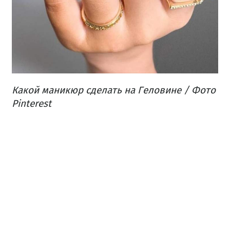
Какой маникюр сделать на Геловине / Фото
Pinterest