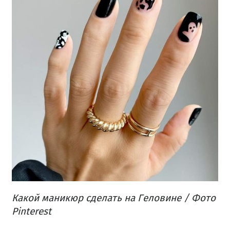
Какой маникюр сделать на Геловине / Фото
Pinterest