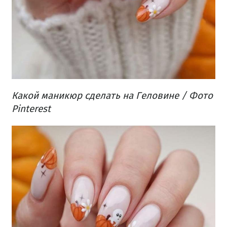
Какой маникюр сделать на Геловине / Фото
Pinterest