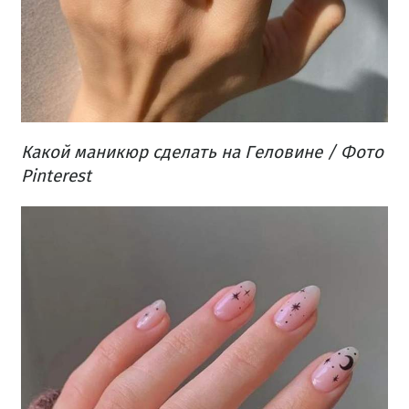
Какой маникюр сделать на Геловине / Фото
Pinterest