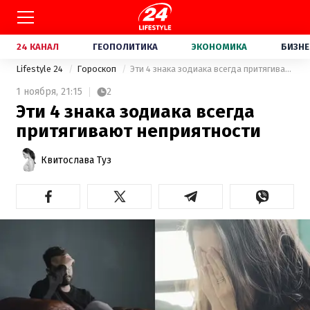
24 КАНАЛ
ГЕОПОЛИТИКА
ЭКОНОМИКА
БИЗНЕ
Lifestyle 24
Гороскоп
Эти 4 знака зодиака всегда притягивают неприятности
1 ноября,
21:15
2
Эти 4 знака зодиака всегда
притягивают неприятности
Квитослава Туз