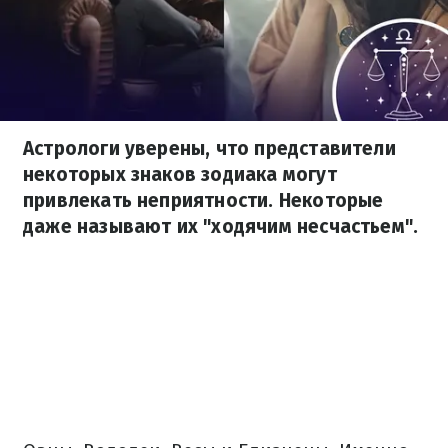
Астрологи уверены, что представители
некоторых знаков зодиака могут
привлекать неприятности. Некоторые
даже называют их "ходячим несчастьем".