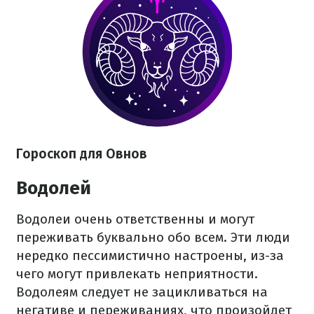
Гороскоп для Овнов
Водолей
Водолеи очень ответственны и могут
переживать буквально обо всем. Эти люди
нередко пессимистично настроены, из-за
чего могут привлекать неприятности.
Водолеям следует не зацикливаться на
негативе и переживаниях, что произойдет