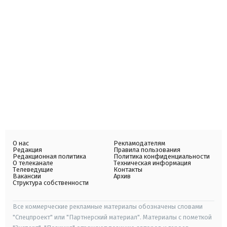
О нас
Рекламодателям
Редакция
Правила пользования
Редакционная политика
Политика конфиденциальности
О телеканале
Техническая информация
Телеведущие
Контакты
Вакансии
Архив
Структура собственности
Все коммерческие рекламные материалы обозначены словами
"Спецпроект" или "Партнерский материал". Материалы с пометкой