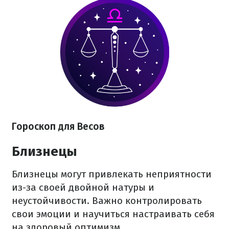
Гороскоп для Весов
Близнецы
Близнецы могут привлекать неприятности
из-за своей двойной натуры и
неустойчивости. Важно контролировать
свои эмоции и научиться настраивать себя
на здоровый оптимизм.