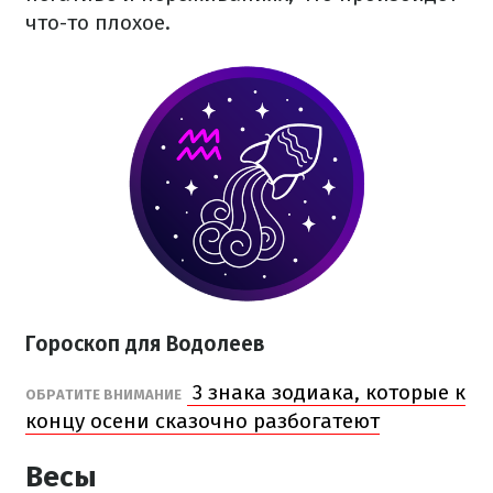
что-то плохое.
Гороскоп для Водолеев
3 знака зодиака, которые к
ОБРАТИТЕ ВНИМАНИЕ
концу осени сказочно разбогатеют
Весы