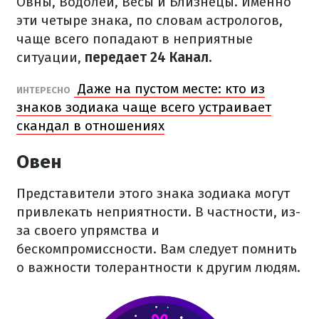
Овны, Водолеи, Весы и Близнецы. Именно
эти четыре знака, по словам астрологов,
чаще всего попадают в неприятные
ситуации,
передает 24 Канал.
Даже на пустом месте: кто из
ИНТЕРЕСНО
знаков зодиака чаще всего устраивает
скандал в отношениях
Овен
Представители этого знака зодиака могут
привлекать неприятности. В частности, из-
за своего упрямства и
бескомпромиссности. Вам следует помнить
о важности толерантности к другим людям.