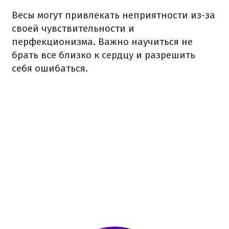
Весы могут привлекать неприятности из-за
своей чувствительности и
перфекционизма. Важно научиться не
брать все близко к сердцу и разрешить
себя ошибаться.