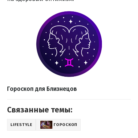
Гороскоп для Близнецов
Связанные темы:
LIFESTYLE
ГОРОСКОП