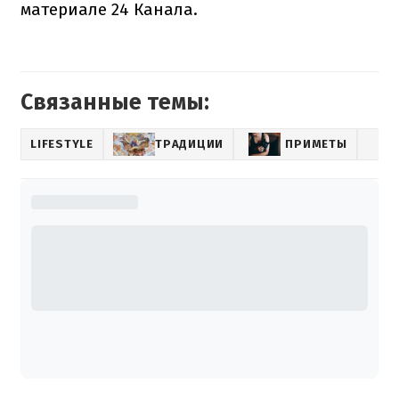
материале 24 Канала.
Связанные темы:
LIFESTYLE
ТРАДИЦИИ
ПРИМЕТЫ