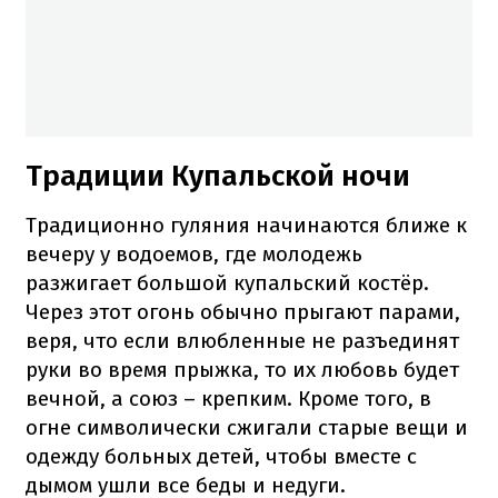
Традиции Купальской ночи
Традиционно гуляния начинаются ближе к
вечеру у водоемов, где молодежь
разжигает большой купальский костёр.
Через этот огонь обычно прыгают парами,
веря, что если влюбленные не разъединят
руки во время прыжка, то их любовь будет
вечной, а союз – крепким. Кроме того, в
огне символически сжигали старые вещи и
одежду больных детей, чтобы вместе с
дымом ушли все беды и недуги.