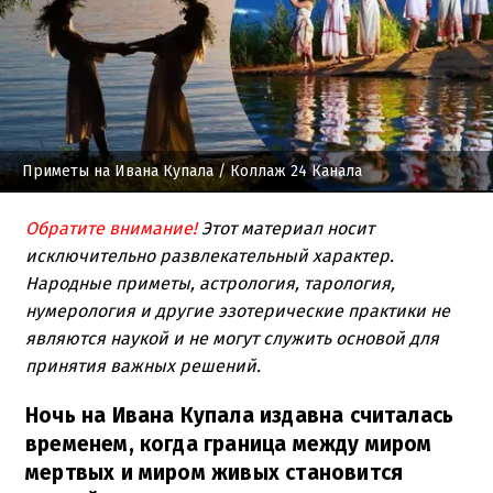
Приметы на Ивана Купала
/ Коллаж 24 Канала
Обратите внимание!
Этот материал носит
исключительно развлекательный характер.
Народные приметы, астрология, тарология,
нумерология и другие эзотерические практики не
являются наукой и не могут служить основой для
принятия важных решений.
Ночь на Ивана Купала издавна считалась
временем, когда граница между миром
мертвых и миром живых становится