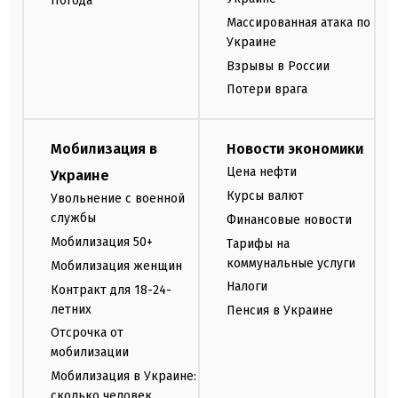
Погода
Массированная атака по
Украине
Взрывы в России
Потери врага
Мобилизация в
Новости экономики
Цена нефти
Украине
Курсы валют
Увольнение с военной
службы
Финансовые новости
Мобилизация 50+
Тарифы на
коммунальные услуги
Мобилизация женщин
Налоги
Контракт для 18-24-
летних
Пенсия в Украине
Отсрочка от
мобилизации
Мобилизация в Украине:
сколько человек