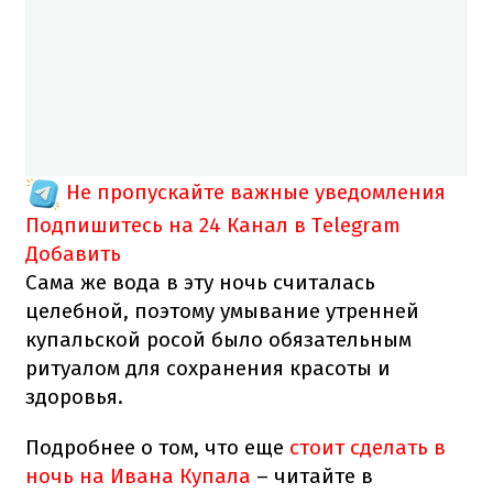
Не пропускайте важные уведомления
Подпишитесь на 24 Канал в Telegram
Добавить
Сама же вода в эту ночь считалась
целебной, поэтому умывание утренней
купальской росой было обязательным
ритуалом для сохранения красоты и
здоровья.
Подробнее о том, что еще
стоит сделать в
ночь на Ивана Купала
– читайте в