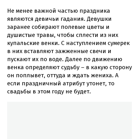
Не менее важной частью праздника
являются девичьи гадания. Девушки
заранее собирают полевые цветы и
душистые травы, чтобы сплести из них
купальские венки. С наступлением сумерек
в них вставляют зажженные свечи и
пускают их по воде. Далее по движению
венка определяют судьбу – в какую сторону
он поплывет, оттуда и ждать жениха. А
если праздничный атрибут утонет, то
свадьбы в этом году не будет.