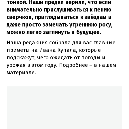
тонкой. Наши предки верили, что если
внимательно прислушиваться к пению
сверчков, приглядываться к звёздам и
даже просто замечать утреннюю росу,
можно легко заглянуть в будущее.
Наша редакция собрала для вас главные
приметы на Ивана Купала, которые
подскажут, чего ожидать от погоды и
урожая в этом году. Подробнее – в нашем
материале.