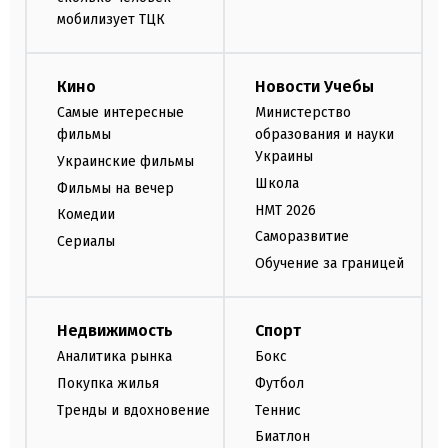
мобилизует ТЦК
Кино
Новости Учебы
Самые интересные
Министерство
фильмы
образования и науки
Украины
Украинские фильмы
Школа
Фильмы на вечер
НМТ 2026
Комедии
Саморазвитие
Сериалы
Обучение за границей
Недвижимость
Спорт
Аналитика рынка
Бокс
Покупка жилья
Футбол
Тренды и вдохновение
Теннис
Биатлон