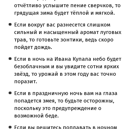
отчётливо услышите пение сверчков, то
грядущая зима будет тёплой и мягкой.
Если вокруг вас разнесется слишком
сильный и насыщенный аромат луговых
трав, то готовьте зонтики, ведь скоро
пойдет дождь.
Если в ночь на Ивана Купала небо будет
безоблачным и вы увидите сотни ярких
звёзд, то урожай в этом году вас точно
поразит.
Если в праздничную ночь вам на глаза
попадется змея, то будьте осторожны,
поскольку это предупреждение о
возможной беде.
Если вы решитесь поплавать в ночном