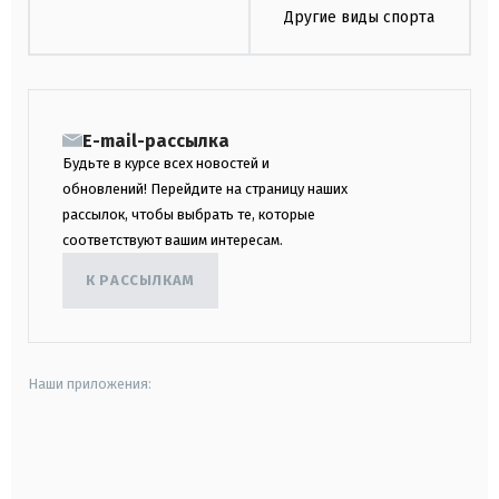
Другие виды спорта
E-mail-рассылка
Будьте в курсе всех новостей и
обновлений! Перейдите на страницу наших
рассылок, чтобы выбрать те, которые
соответствуют вашим интересам.
К РАССЫЛКАМ
Наши приложения:
android
apple