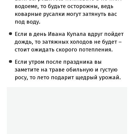
водоеме, то будьте осторожны, ведь
коварные русалки могут затянуть вас
под воду.
Если в день Ивана Купала вдруг пойдет
дождь, то затяжных холодов не будет –
стоит ожидать скорого потепления.
Если утром после праздника вы
заметите на траве обильную и густую
росу, то лето подарит щедрый урожай.