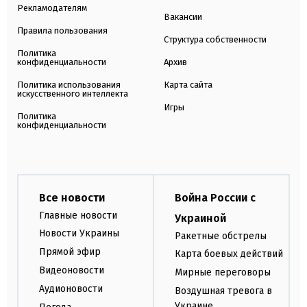
Рекламодателям
Вакансии
Правила пользования
Структура собственности
Политика
конфиденциальности
Архив
Политика использования
Карта сайта
искусственного интеллекта
Игры
Политика
конфиденциальности
Все новости
Война России с
Главные новости
Украиной
Новости Украины
Ракетные обстрелы
Прямой эфир
Карта боевых действий
Видеоновости
Мирные переговоры
Аудионовости
Воздушная тревога в
Украине