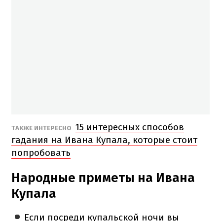
15 интересных способов
ТАКЖЕ ИНТЕРЕСНО
гадания на Ивана Купала, которые стоит
попробовать
Народные приметы на Ивана
Купала
Если посреди купальской ночи вы