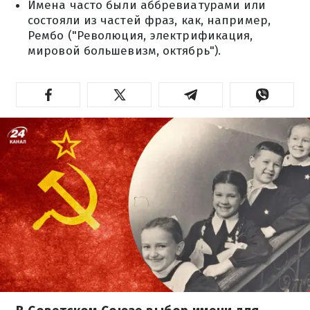
Имена часто были аббревиатурами или
состояли из частей фраз, как, например,
Рембо ("Революция, электрификация,
мировой большевизм, октябрь").