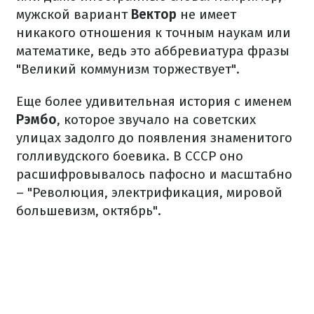
мужской вариант
Вектор
не имеет
никакого отношения к точным наукам или
математике, ведь это аббревиатура фразы
"Великий коммунизм торжествует".
Еще более удивительная история с именем
Рэмбо
, которое звучало на советских
улицах задолго до появления знаменитого
голливудского боевика. В СССР оно
расшифровывалось пафосно и масштабно
– "Революция, электрификация, мировой
большевизм, октябрь".