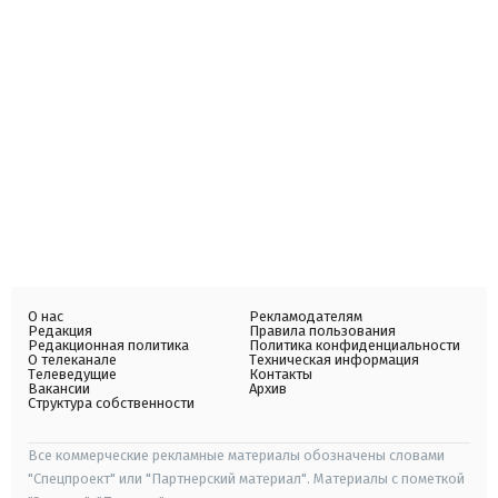
О нас
Рекламодателям
Редакция
Правила пользования
Редакционная политика
Политика конфиденциальности
О телеканале
Техническая информация
Телеведущие
Контакты
Вакансии
Архив
Структура собственности
Все коммерческие рекламные материалы обозначены словами
"Спецпроект" или "Партнерский материал". Материалы с пометкой