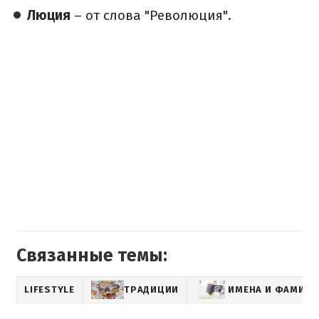
Люция
– от слова "Революция".
Связанные темы:
LIFESTYLE
ТРАДИЦИИ
ИМЕНА И ФАМИЛ