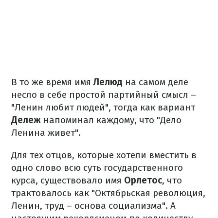
В то же время имя
Лелюд
на самом деле
несло в себе простой партийный смысл –
"Ленин любит людей", тогда как вариант
Дележ
напоминал каждому, что "Дело
Ленина живет".
Для тех отцов, которые хотели вместить в
одно слово всю суть государственного
курса, существовало имя
Орлетос
, что
трактовалось как "Октябрьская революция,
Ленин, труд – основа социализма". А