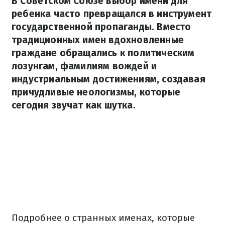
В Советском Союзе выбор имени для
ребенка часто превращался в инструмент
государственной пропаганды. Вместо
традиционных имен вдохновленные
граждане обращались к политическим
лозунгам, фамилиям вождей и
индустриальным достижениям, создавая
причудливые неологизмы, которые
сегодня звучат как шутка.
Подробнее о странных именах, которые