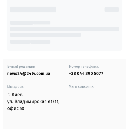
E-mail редакции
Номер телефона:
news24@24tv.com.ua
+38 044 390 5077
Мы здесь:
Мы в соцсетях:
г. Киев
,
ул. Владимирская
61/11,
офис
50