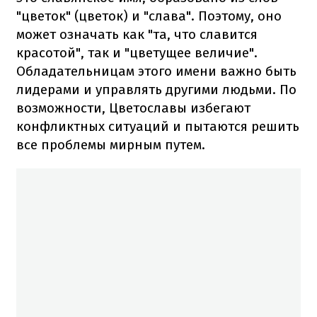
"цветок" (цветок) и "слава". Поэтому, оно
может означать как "та, что славится
красотой", так и "цветущее величие".
Обладательницам этого имени важно быть
лидерами и управлять другими людьми. По
возможности, Цветославы избегают
конфликтных ситуаций и пытаются решить
все проблемы мирным путем.