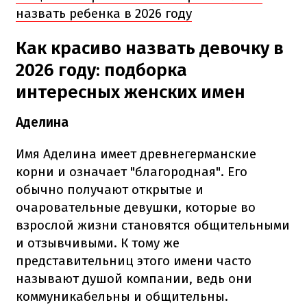
назвать ребенка в 2026 году
Как красиво назвать девочку в
2026 году: подборка
интересных женских имен
Аделина
Имя Аделина имеет древнегерманские
корни и означает "благородная". Его
обычно получают открытые и
очаровательные девушки, которые во
взрослой жизни становятся общительными
и отзывчивыми. К тому же
представительниц этого имени часто
называют душой компании, ведь они
коммуникабельны и общительны.