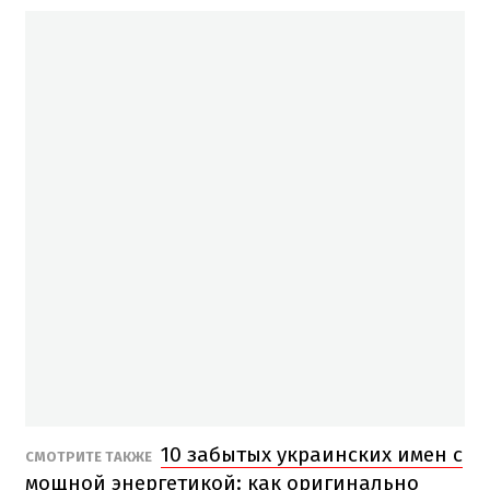
10 забытых украинских имен с
СМОТРИТЕ ТАКЖЕ
мощной энергетикой: как оригинально