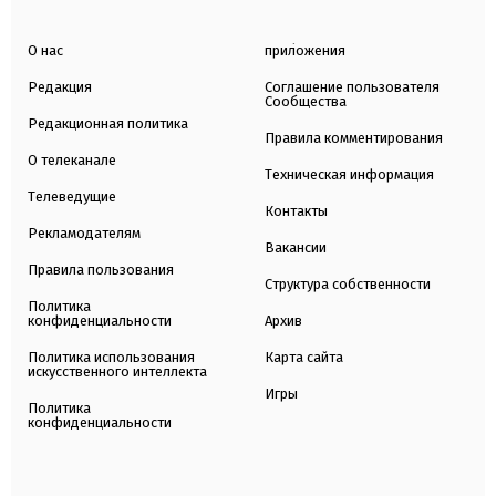
О нас
приложения
Редакция
Соглашение пользователя
Сообщества
Редакционная политика
Правила комментирования
О телеканале
Техническая информация
Телеведущие
Контакты
Рекламодателям
Вакансии
Правила пользования
Структура собственности
Политика
конфиденциальности
Архив
Политика использования
Карта сайта
искусственного интеллекта
Игры
Политика
конфиденциальности