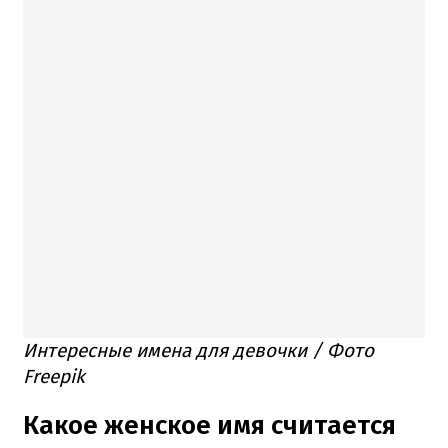
Интересные имена для девочки / Фото
Freepik
Какое женское имя считается