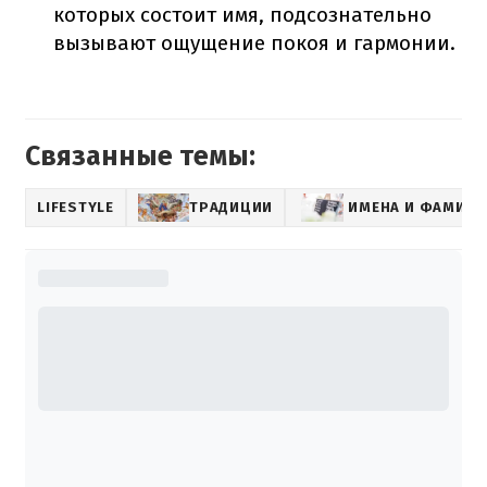
которых состоит имя, подсознательно
вызывают ощущение покоя и гармонии.
Связанные темы:
LIFESTYLE
ТРАДИЦИИ
ИМЕНА И ФАМИЛ