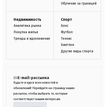
Обучение за границей
Недвижимость
Спорт
Аналитика рынка
Бокс
Покупка жилья
Футбол
Тренды и вдохновение
Теннис
Биатлон
Другие виды спорта
E-mail-рассылка
Будьте в курсе всех новостей и
обновлений! Перейдите на страницу наших
рассылок, чтобы выбрать те, которые
соответствуют вашим интересам.