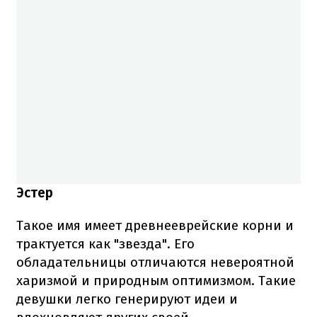
Эстер
Такое имя имеет древнееврейские корни и
трактуется как "звезда". Его
обладательницы отличаются невероятной
харизмой и природным оптимизмом. Такие
девушки легко генерируют идеи и