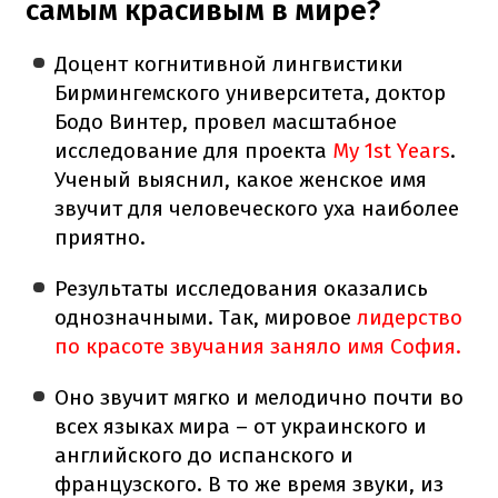
самым красивым в мире?
Доцент когнитивной лингвистики
Бирмингемского университета, доктор
Бодо Винтер, провел масштабное
исследование для проекта
My 1st Years
.
Ученый выяснил, какое женское имя
звучит для человеческого уха наиболее
приятно.
Результаты исследования оказались
однозначными. Так, мировое
лидерство
по красоте звучания заняло имя София.
Оно звучит мягко и мелодично почти во
всех языках мира – от украинского и
английского до испанского и
французского. В то же время звуки, из