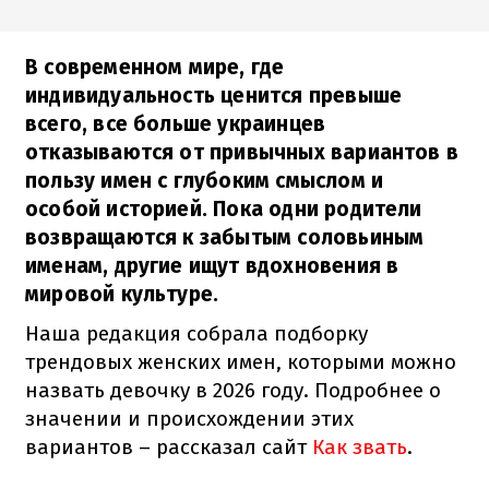
В современном мире, где
индивидуальность ценится превыше
всего, все больше украинцев
отказываются от привычных вариантов в
пользу имен с глубоким смыслом и
особой историей. Пока одни родители
возвращаются к забытым соловьиным
именам, другие ищут вдохновения в
мировой культуре.
Наша редакция собрала подборку
трендовых женских имен, которыми можно
назвать девочку в 2026 году. Подробнее о
значении и происхождении этих
вариантов – рассказал сайт
Как звать
.