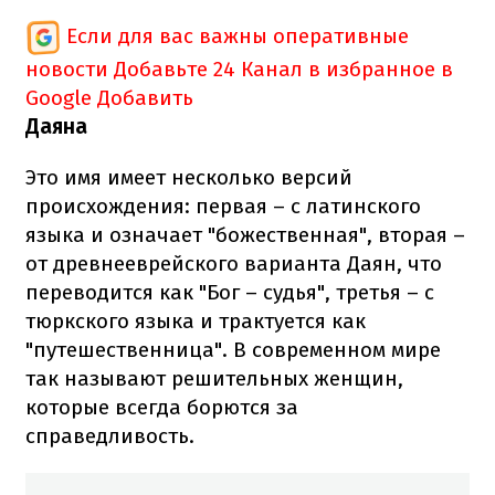
Если для вас важны оперативные
новости
Добавьте 24 Канал в избранное в
Google
Добавить
Даяна
Это имя имеет несколько версий
происхождения: первая – с латинского
языка и означает "божественная", вторая –
от древнееврейского варианта Даян, что
переводится как "Бог – судья", третья – с
тюркского языка и трактуется как
"путешественница". В современном мире
так называют решительных женщин,
которые всегда борются за
справедливость.