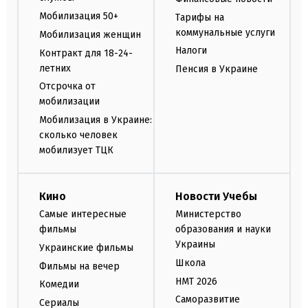
Мобилизация 50+
Тарифы на
коммунальные услуги
Мобилизация женщин
Налоги
Контракт для 18-24-
летних
Пенсия в Украине
Отсрочка от
мобилизации
Мобилизация в Украине:
сколько человек
мобилизует ТЦК
Кино
Новости Учебы
Самые интересные
Министерство
фильмы
образования и науки
Украины
Украинские фильмы
Школа
Фильмы на вечер
НМТ 2026
Комедии
Саморазвитие
Сериалы