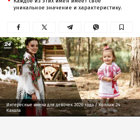
Каждое из этих имен имеет свое
уникальное значение и характеристику.
Интересные имена для девочек 2026 года
/ Коллаж 24
Канала