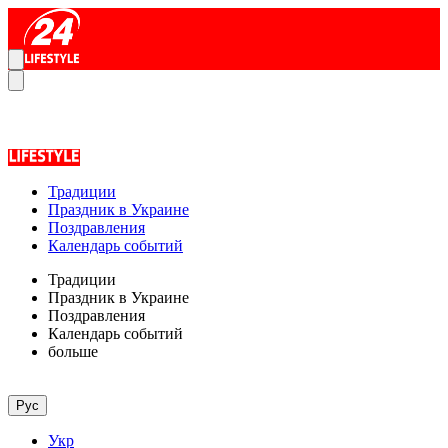
Традиции
Праздник в Украине
Поздравления
Календарь событий
Традиции
Праздник в Украине
Поздравления
Календарь событий
больше
Рус
Укр