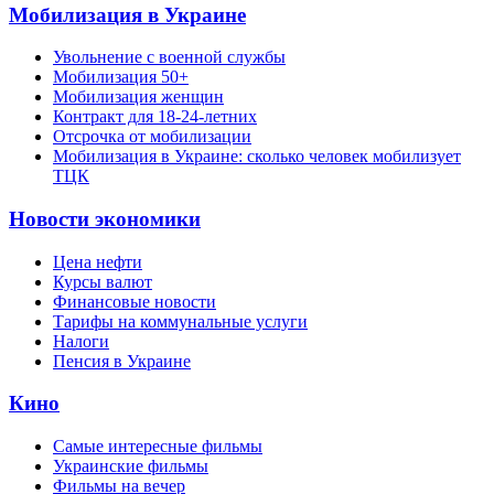
Мобилизация в Украине
Увольнение с военной службы
Мобилизация 50+
Мобилизация женщин
Контракт для 18-24-летних
Отсрочка от мобилизации
Мобилизация в Украине: сколько человек мобилизует
ТЦК
Новости экономики
Цена нефти
Курсы валют
Финансовые новости
Тарифы на коммунальные услуги
Налоги
Пенсия в Украине
Кино
Самые интересные фильмы
Украинские фильмы
Фильмы на вечер