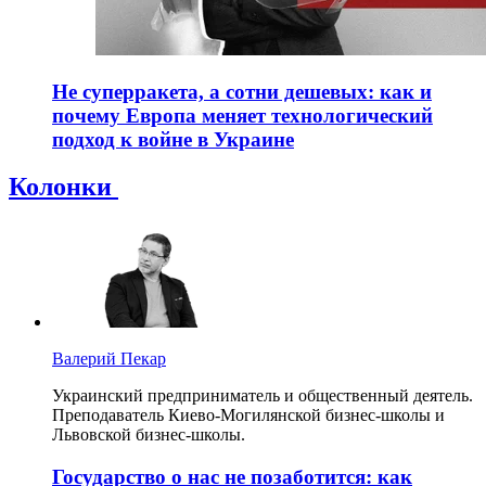
Не суперракета, а сотни дешевых: как и
почему Европа меняет технологический
подход к войне в Украине
Колонки
Валерий Пекар
Украинский предприниматель и общественный деятель.
Преподаватель Киево-Могилянской бизнес-школы и
Львовской бизнес-школы.
Государство о нас не позаботится: как