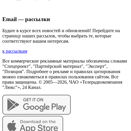
Email — рассылки
Будьте в курсе всех новостей и обновлений! Перейдите на
страницу наших рассылок, чтобы выбрать те, которые
соответствуют вашим интересам.
к рассылкам
Все коммерческие рекламные материалы обозначены словами
"Спецпроект", "Партнёрский материал", "Эксперт",
"Позиция". Подробнее о рекламе и правилах цитирования
можно ознакомиться в правилах пользования сайтом. Все
права защищены. © 2005—
2026
, ЧАО «Телерадиокомпания
"Люкс"», 24 Канал.