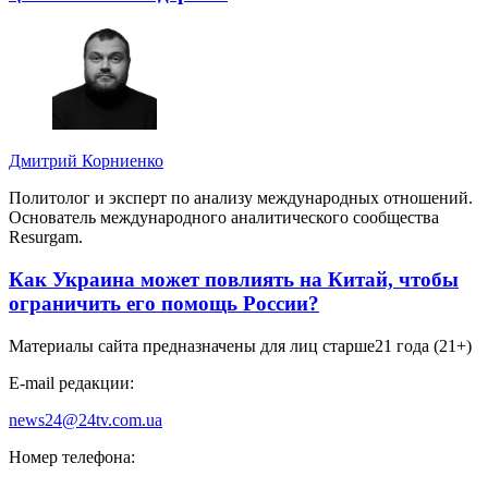
Дмитрий Корниенко
Политолог и эксперт по анализу международных отношений.
Основатель международного аналитического сообщества
Resurgam.
Как Украина может повлиять на Китай, чтобы
ограничить его помощь России?
Материалы сайта предназначены для лиц старше
21 года (21+)
E-mail редакции:
news24@24tv.com.ua
Номер телефона: