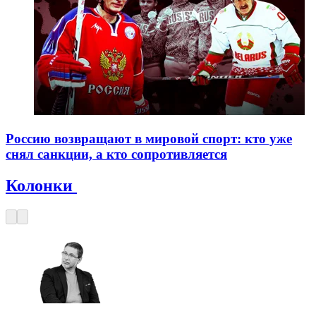
Россию возвращают в мировой спорт: кто уже
снял санкции, а кто сопротивляется
Колонки