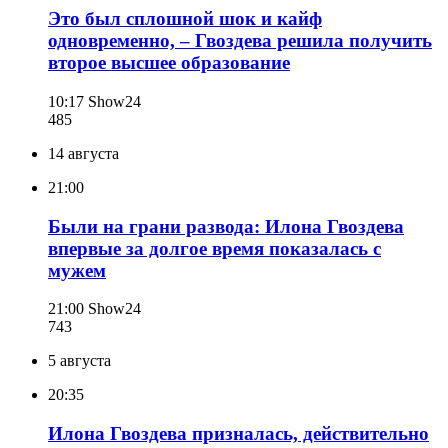
Это был сплошной шок и кайф
одновременно, – Гвоздева решила получить
второе высшее образование
10:17
Show24
485
14 августа
21:00
Были на грани развода: Илона Гвоздева
впервые за долгое время показалась с
мужем
21:00
Show24
743
5 августа
20:35
Илона Гвоздева призналась, действительно