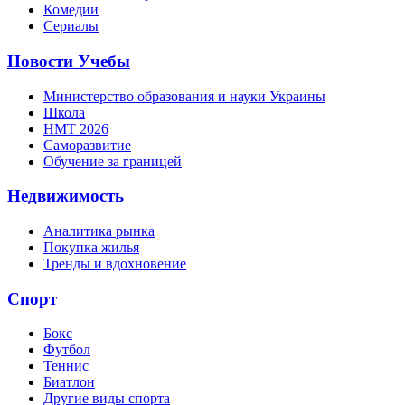
Комедии
Сериалы
Новости Учебы
Министерство образования и науки Украины
Школа
НМТ 2026
Саморазвитие
Обучение за границей
Недвижимость
Аналитика рынка
Покупка жилья
Тренды и вдохновение
Спорт
Бокс
Футбол
Теннис
Биатлон
Другие виды спорта