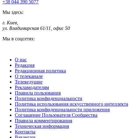
+38 044 390 5077
Мы здесь:
г. Киев
,
ул. Владимирская 61/11, офис 50
Мы в соцсетях:
О нас
Редакция
Редакционная политика
О телеканале
Телеведущие
Рекламодателям
Правила пользования
Политика конфиденциальности
Политика использования искусственного интеллекта
Политика конфиденциальности приложения
Соглашение Пользователя Сообщества
Правила комментирования
Техническая информация
Контакты
Вакансии