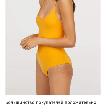
Большинство покупателей положительно