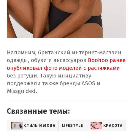
Напомним, британский интернет-магазин
одежды, обуви и аксессуаров
Boohoo ранее
опубликовал фото моделей с растяжками
без ретуши. Такую инициативу
поддержали также бренды ASOS и
Missguided.
Связанные темы:
СТИЛЬ И МОДА
LIFESTYLE
КРАСОТА