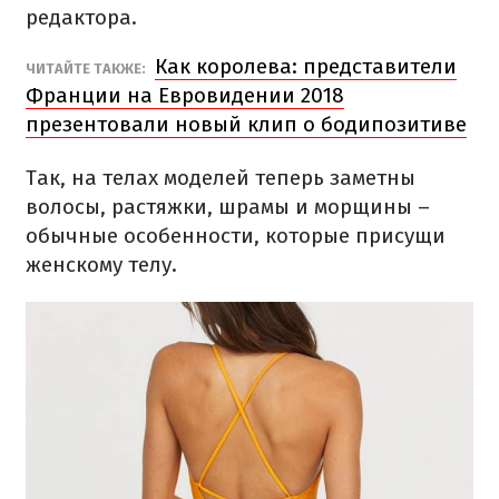
редактора.
Как королева: представители
ЧИТАЙТЕ ТАКЖЕ:
Франции на Евровидении 2018
презентовали новый клип о бодипозитиве
Так, на телах моделей теперь заметны
волосы, растяжки, шрамы и морщины –
обычные особенности, которые присущи
женскому телу.