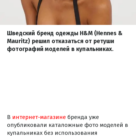
Шведский бренд одежды H&M (Hennes &
Mauritz) решил отказаться от ретуши
фотографий моделей в купальниках.
В
интернет-магазине
бренда уже
опубликовали каталожные фото моделей в
купальниках без использования