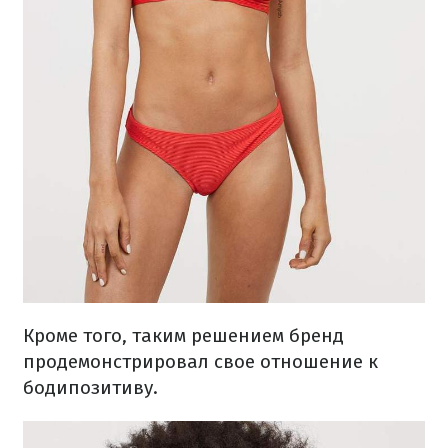
Кроме того, таким решением бренд
продемонстрировал свое отношение к
бодипозитиву.