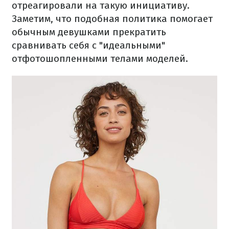
отреагировали на такую инициативу.
Заметим, что подобная политика помогает
обычным девушками прекратить
сравнивать себя с "идеальными"
отфотошопленными телами моделей.