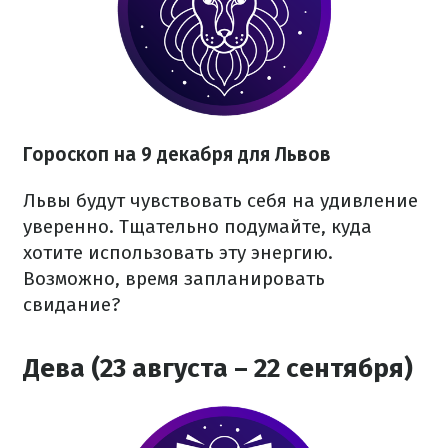
Гороскоп на 9 декабря для Львов
Львы будут чувствовать себя на удивление
уверенно. Тщательно подумайте, куда
хотите использовать эту энергию.
Возможно, время запланировать
свидание?
Дева (23 августа – 22 сентября)