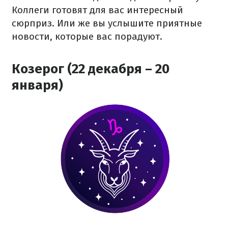
Коллеги готовят для вас интересный
сюрприз. Или же вы услышите приятные
новости, которые вас порадуют.
Козерог (22 декабря – 20
января)