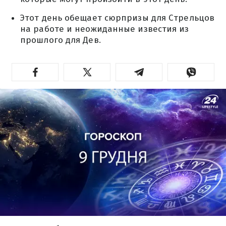
Этот день обещает сюрпризы для Стрельцов
на работе и неожиданные известия из
прошлого для Дев.