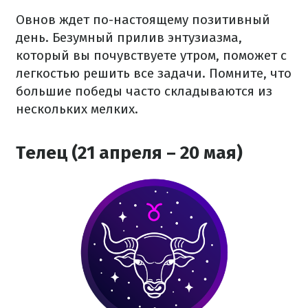
Овнов ждет по-настоящему позитивный
день. Безумный прилив энтузиазма,
который вы почувствуете утром, поможет с
легкостью решить все задачи. Помните, что
большие победы часто складываются из
нескольких мелких.
Телец (21 апреля – 20 мая)