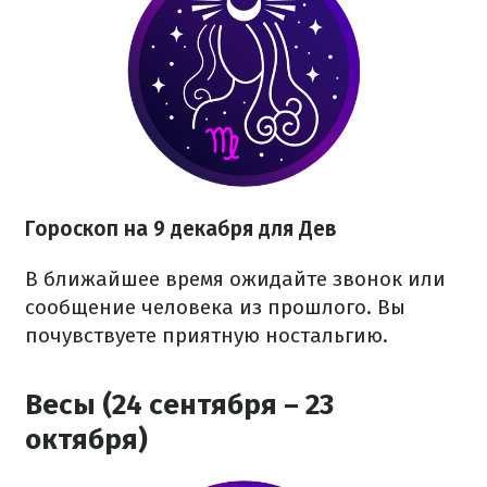
Гороскоп на 9 декабря для Дев
В ближайшее время ожидайте звонок или
сообщение человека из прошлого. Вы
почувствуете приятную ностальгию.
Весы (24 сентября – 23
октября)