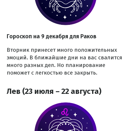
Гороскоп на 9 декабря для Раков
Вторник принесет много положительных
эмоций. В ближайшие дни на вас свалится
много разных дел. Но планирование
поможет с легкостью все закрыть.
Лев (23 июля – 22 августа)