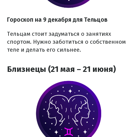
Гороскоп на 9 декабря для Тельцов
Тельцам стоит задуматься о занятиях
спортом. Нужно заботиться о собственном
теле и делать его сильнее.
Близнецы (21 мая – 21 июня)