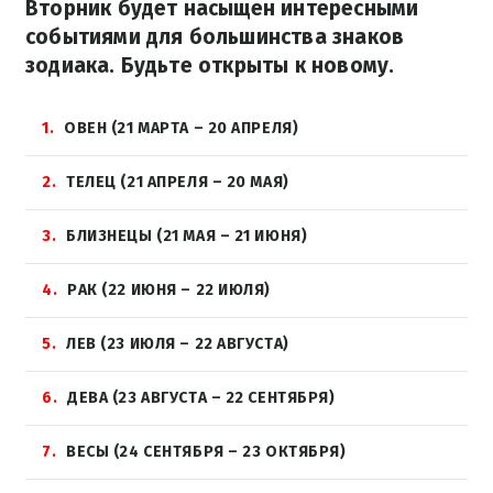
Вторник будет насыщен интересными
событиями для большинства знаков
зодиака. Будьте открыты к новому.
1
ОВЕН (21 МАРТА – 20 АПРЕЛЯ)
2
ТЕЛЕЦ (21 АПРЕЛЯ – 20 МАЯ)
3
БЛИЗНЕЦЫ (21 МАЯ – 21 ИЮНЯ)
4
РАК (22 ИЮНЯ – 22 ИЮЛЯ)
5
ЛЕВ (23 ИЮЛЯ – 22 АВГУСТА)
6
ДЕВА (23 АВГУСТА – 22 СЕНТЯБРЯ)
7
ВЕСЫ (24 СЕНТЯБРЯ – 23 ОКТЯБРЯ)