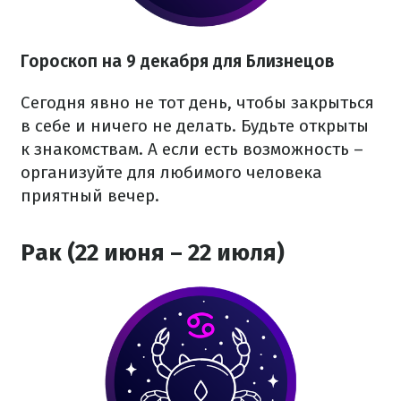
Гороскоп на 9 декабря для Близнецов
Сегодня явно не тот день, чтобы закрыться
в себе и ничего не делать. Будьте открыты
к знакомствам. А если есть возможность –
организуйте для любимого человека
приятный вечер.
Рак (22 июня – 22 июля)