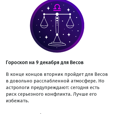
Гороскоп на 9 декабря для Весов
В конце концов вторник пройдет для Весов
в довольно расслабленной атмосфере. Но
астрологи предупреждают: сегодня есть
риск серьезного конфликта. Лучше его
избежать.