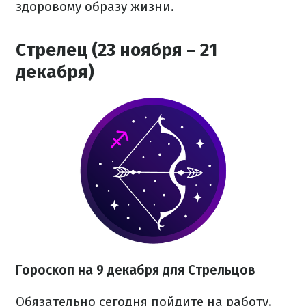
здоровому образу жизни.
Стрелец (23 ноября – 21
декабря)
Гороскоп на 9 декабря для Стрельцов
Обязательно сегодня пойдите на работу.