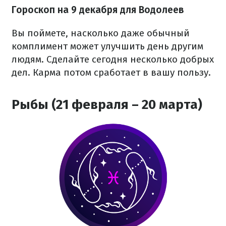
Гороскоп на 9 декабря для Водолеев
Вы поймете, насколько даже обычный
комплимент может улучшить день другим
людям. Сделайте сегодня несколько добрых
дел. Карма потом сработает в вашу пользу.
Рыбы (21 февраля – 20 марта)