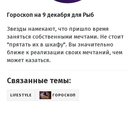
Гороскоп на 9 декабря для Рыб
Звезды намекают, что пришло время
заняться собственными мечтами. Не стоит
"прятать их в шкафу". Вы значительно
ближе к реализации своих мечтаний, чем
может казаться.
Связанные темы:
LIFESTYLE
ГОРОСКОП