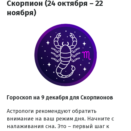
Скорпион (24 октября – 22
ноября)
Гороскоп на 9 декабря для Скорпионов
Астрологи рекомендуют обратить
внимание на ваш режим дня. Начните с
налаживания сна. Это – первый шаг к