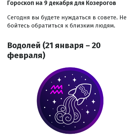
Гороскоп на 9 декабря для Козерогов
Сегодня вы будете нуждаться в совете. Не
бойтесь обратиться к близким людям.
Водолей (21 января – 20
февраля)