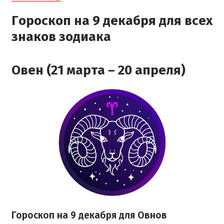
Гороскоп на 9 декабря для всех
знаков зодиака
Овен (21 марта – 20 апреля)
Гороскоп на 9 декабря для Овнов