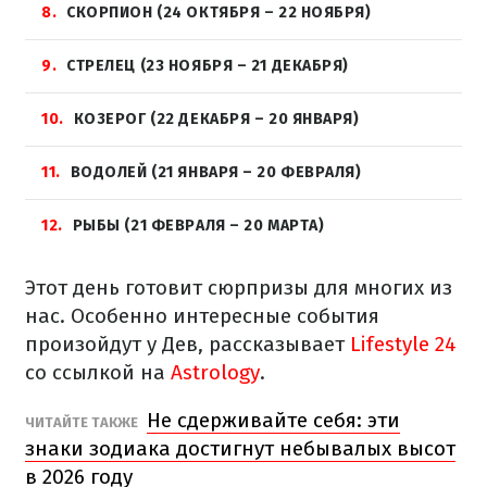
8
СКОРПИОН (24 ОКТЯБРЯ – 22 НОЯБРЯ)
9
СТРЕЛЕЦ (23 НОЯБРЯ – 21 ДЕКАБРЯ)
10
КОЗЕРОГ (22 ДЕКАБРЯ – 20 ЯНВАРЯ)
11
ВОДОЛЕЙ (21 ЯНВАРЯ – 20 ФЕВРАЛЯ)
12
РЫБЫ (21 ФЕВРАЛЯ – 20 МАРТА)
Этот день готовит сюрпризы для многих из
нас. Особенно интересные события
произойдут у Дев, рассказывает
Lifestyle 24
со ссылкой на
Astrology
.
Не сдерживайте себя: эти
ЧИТАЙТЕ ТАКЖЕ
знаки зодиака достигнут небывалых высот
в 2026 году