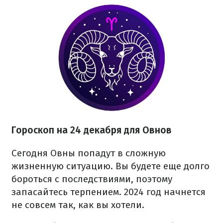
Гороскоп на 24 декабря для Овнов
Сегодня Овны попадут в сложную
жизненную ситуацию. Вы будете еще долго
бороться с последствиями, поэтому
запасайтесь терпением. 2024 год начнется
не совсем так, как вы хотели.