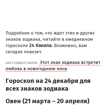
Подробнее о том, что ждет этих и других
знаков зодиака, читайте в ежедневном
гороскопе
24 Канала
. Возможно, вам
сегодня повезет.
Этот знак зодиака встретит
НАСТОЯЩАЯ СКАЗКА
любовь в новогоднюю ночь
Гороскоп на 24 декабря для
всех знаков зодиака
Овен (21 марта – 20 апреля)