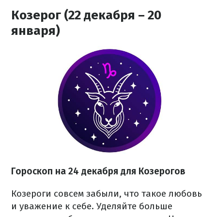
Козерог (22 декабря – 20
января)
Гороскоп на 24 декабря для Козерогов
Козероги совсем забыли, что такое любовь
и уважение к себе. Уделяйте больше