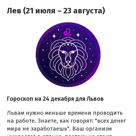
Лев (21 июля – 23 августа)
Гороскоп на 24 декабря для Львов
Львам нужно меньше времени проводить
на работе. Знаете, как говорят: "всех денег
мира не заработаешь". Ваш организм