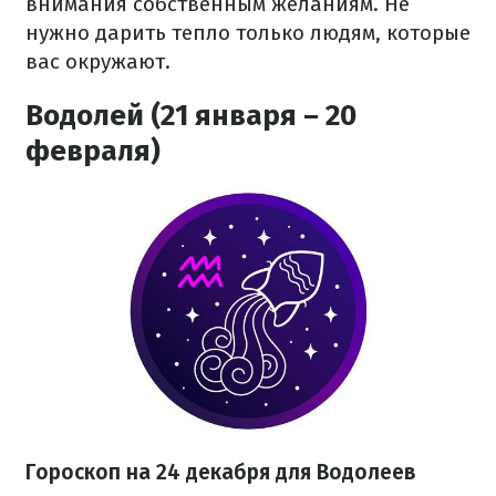
внимания собственным желаниям. Не
нужно дарить тепло только людям, которые
вас окружают.
Водолей (21 января – 20
февраля)
Гороскоп на 24 декабря для Водолеев