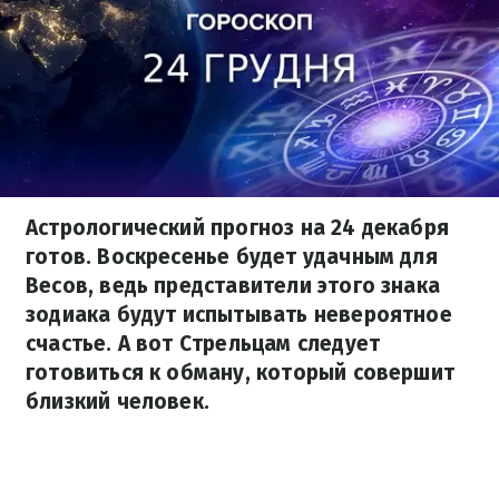
Астрологический прогноз на 24 декабря
готов. Воскресенье будет удачным для
Весов, ведь представители этого знака
зодиака будут испытывать невероятное
счастье. А вот Стрельцам следует
готовиться к обману, который совершит
близкий человек.