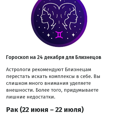
Гороскоп на 24 декабря для Близнецов
Астрологи рекомендуют Близнецам
перестать искать комплексы в себе. Вы
слишком много внимания уделяете
внешности. Более того, придумываете
лишние недостатки.
Рак (22 июня – 22 июля)