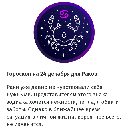
Гороскоп на 24 декабря для Раков
Раки уже давно не чувствовали себя
нужными. Представителям этого знака
зодиака хочется нежности, тепла, любви и
заботы. Однако в ближайшее время
ситуация в личной жизни, вероятнее всего,
не изменится.