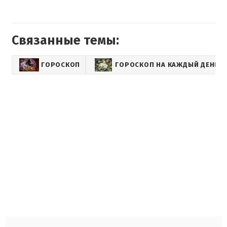
Связанные темы:
ГОРОСКОП
ГОРОСКОП НА КАЖДЫЙ ДЕНЬ Д