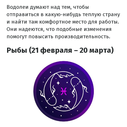
Водолеи думают над тем, чтобы
отправиться в какую-нибудь теплую страну
и найти там комфортное место для работы.
Они надеются, что подобные изменения
помогут повысить производительность.
Рыбы (21 февраля – 20 марта)