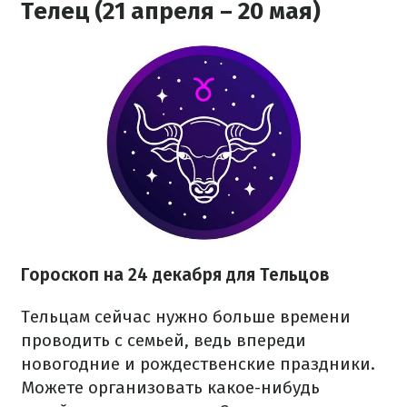
Телец (21 апреля – 20 мая)
Гороскоп на 24 декабря для Тельцов
Тельцам сейчас нужно больше времени
проводить с семьей, ведь впереди
новогодние и рождественские праздники.
Можете организовать какое-нибудь