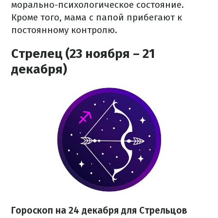
морально-психологическое состояние.
Кроме того, мама с папой прибегают к
постоянному контролю.
Стрелец (23 ноября – 21
декабря)
Гороскоп на 24 декабря для Стрельцов