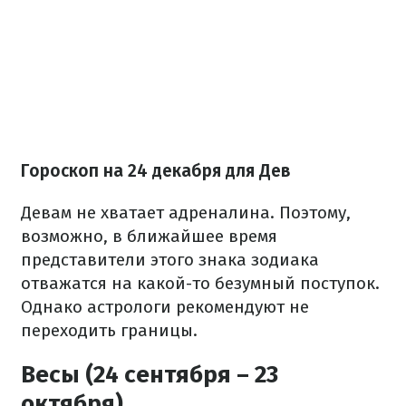
Гороскоп на 24 декабря для Дев
Девам не хватает адреналина. Поэтому,
возможно, в ближайшее время
представители этого знака зодиака
отважатся на какой-то безумный поступок.
Однако астрологи рекомендуют не
переходить границы.
Весы (24 сентября – 23
октября)