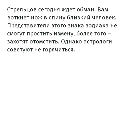
Стрельцов сегодня ждет обман. Вам
воткнет нож в спину близкий человек.
Представители этого знака зодиака не
смогут простить измену, более того –
захотят отомстить. Однако астрологи
советуют не горячиться.