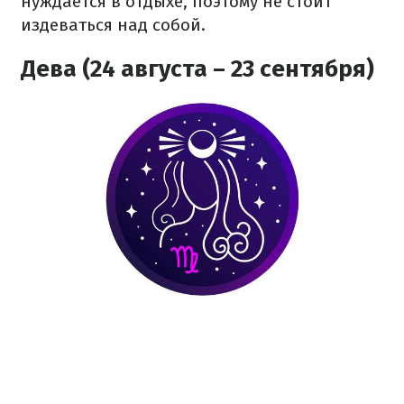
нуждается в отдыхе, поэтому не стоит
издеваться над собой.
Дева (24 августа – 23 сентября)