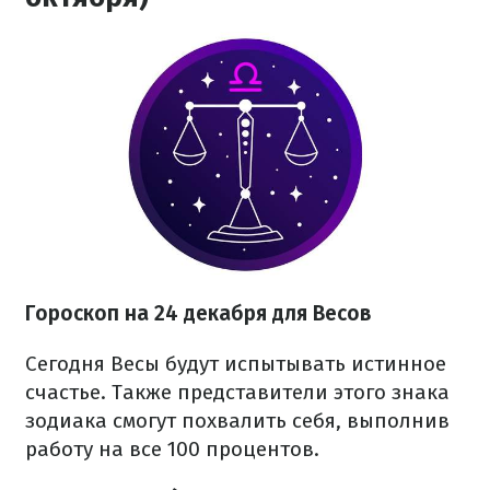
Гороскоп на 24 декабря для Весов
Сегодня Весы будут испытывать истинное
счастье. Также представители этого знака
зодиака смогут похвалить себя, выполнив
работу на все 100 процентов.