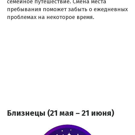
семейное путешествие. Смена места
пребывания поможет забыть о ежедневных
проблемах на некоторое время.
Близнецы (21 мая – 21 июня)