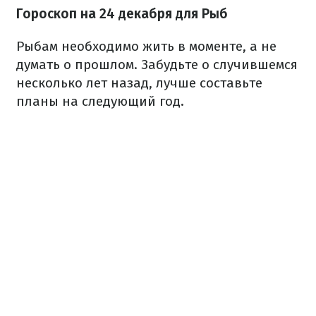
Гороскоп на 24 декабря для Рыб
Рыбам необходимо жить в моменте, а не
думать о прошлом. Забудьте о случившемся
несколько лет назад, лучше составьте
планы на следующий год.