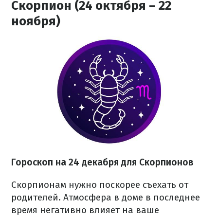
Скорпион (24 октября – 22
ноября)
Гороскоп на 24 декабря для Скорпионов
Скорпионам нужно поскорее съехать от
родителей. Атмосфера в доме в последнее
время негативно влияет на ваше