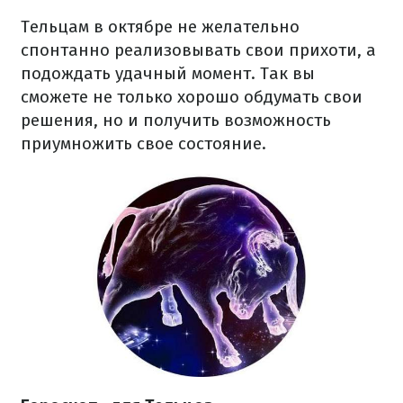
Тельцам в октябре не желательно
спонтанно реализовывать свои прихоти, а
подождать удачный момент. Так вы
сможете не только хорошо обдумать свои
решения, но и получить возможность
приумножить свое состояние.