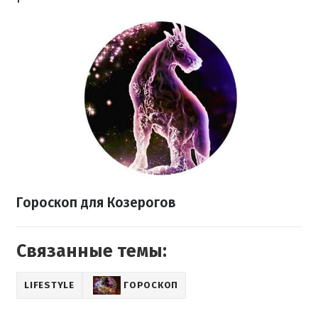
Гороскоп
для Козерогов
Связанные темы:
LIFESTYLE
ГОРОСКОП