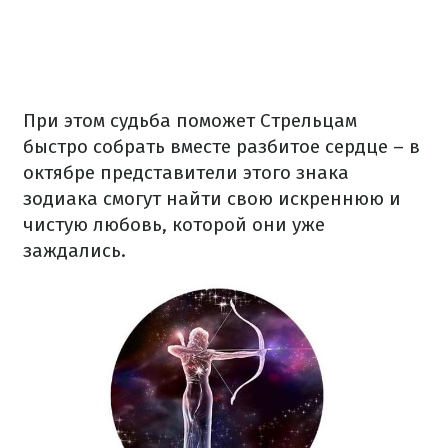
При этом судьба поможет Стрельцам
быстро собрать вместе разбитое сердце – в
октябре представители этого знака
зодиака смогут найти свою искреннюю и
чистую любовь, которой они уже
заждались.