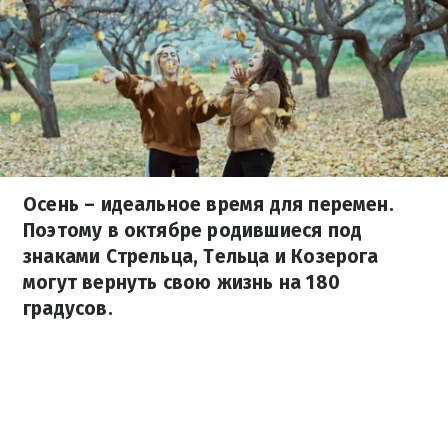
Осень – идеальное время для перемен.
Поэтому в октябре родившиеся под
знаками Стрельца, Тельца и Козерога
могут вернуть свою жизнь на 180
градусов.