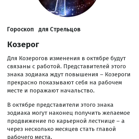
Гороскоп
для Стрельцов
Козерог
Для Козерогов изменения в октябре будут
связаны с работой. Представителей этого
знака зодиака ждут повышения – Козероги
прекрасно показывают себя на рабочем
месте и поражают начальство.
В октябре представители этого знака
зодиака могут наконец получить желаемое
продвижение по карьерной лестнице – а
через несколько месяцев стать главой
рабочего места.