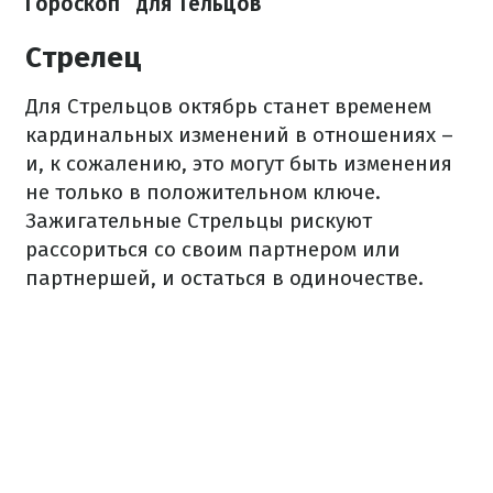
Гороскоп
для Тельцов
Стрелец
Для Стрельцов октябрь станет временем
кардинальных изменений в отношениях –
и, к сожалению, это могут быть изменения
не только в положительном ключе.
Зажигательные Стрельцы рискуют
рассориться со своим партнером или
партнершей, и остаться в одиночестве.