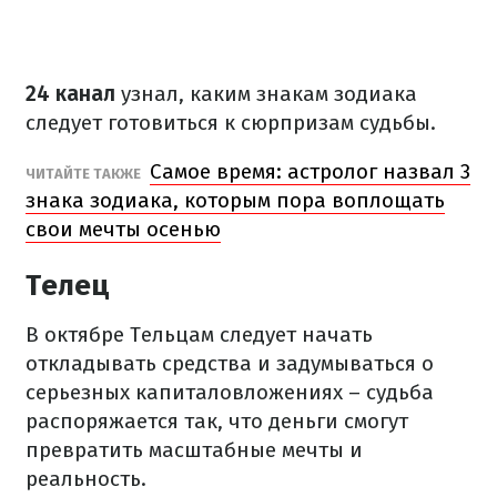
24 канал
узнал, каким знакам зодиака
следует готовиться к сюрпризам судьбы.
Самое время: астролог назвал 3
ЧИТАЙТЕ ТАКЖЕ
знака зодиака, которым пора воплощать
свои мечты осенью
Телец
В октябре Тельцам следует начать
откладывать средства и задумываться о
серьезных капиталовложениях – судьба
распоряжается так, что деньги смогут
превратить масштабные мечты и
реальность.