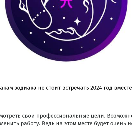
акам зодиака не стоит встречать 2024 год вместе
смотреть свои профессиональные цели. Возможно
сменить работу. Ведь на этом месте будет очень н