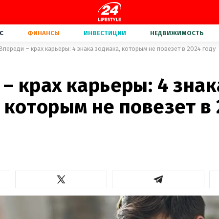
С
ФИНАНСЫ
ИНВЕСТИЦИИ
НЕДВИЖИМОСТЬ
Впереди – крах карьеры: 4 знака зодиака, которым не повезет в 2024 году
– крах карьеры: 4 знак
 которым не повезет в