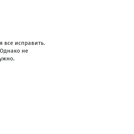
я все исправить.
 Однако не
нужно.