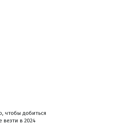
, чтобы добиться
е везти в 2024