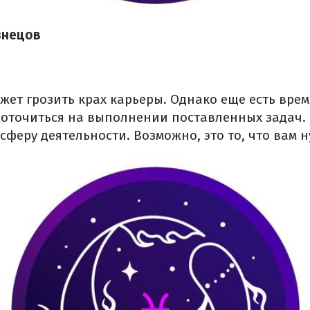
знецов
ожет грозить крах карьеры. Однако еще есть врем
доточиться на выполнении поставленных задач.
сферу деятельности. Возможно, это то, что вам 