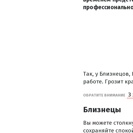
профессионально
Так, у Близнецов
работе. Грозит кр
3 
ОБРАТИТЕ ВНИМАНИЕ
Близнецы
Вы можете столкн
сохраняйте споко