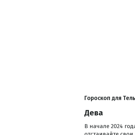
Гороскоп для Тел
Дева
В начале 2024 год
отстаивайте свои