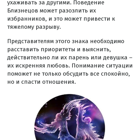
ухаживать за другими. Поведение
Близнецов может разозлить их
избранников, и это может привести к
тяжелому разрыву.
Представителям этого знака необходимо
расставить приоритеты и выяснить,
действительно ли их парень или девушка –
их искренняя любовь. Понимание ситуации
поможет не только обсудить все спокойно,
но и спасти отношения.