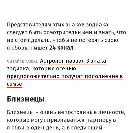
Представителям этих знаков зодиака
следует быть осмотрительными и знать, что
не стоит делать, чтобы не потерять свою
любовь, пишет
24 канал.
Астролог назвал 3 знака
ЧИТАЙТЕ ТАКЖЕ
зодиака, которые осенью
предположительно получат пополнение в
семье
Близнецы
Близнецы – очень непостоянные личности,
которые могут признаваться партнеру в
любви в один день, а в следующий –