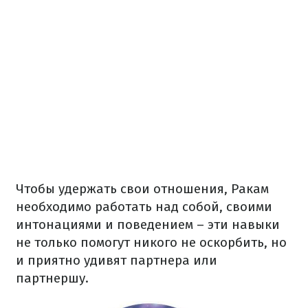
Чтобы удержать свои отношения, Ракам
необходимо работать над собой, своими
интонациями и поведением – эти навыки
не только помогут никого не оскорбить, но
и приятно удивят партнера или
партнершу.