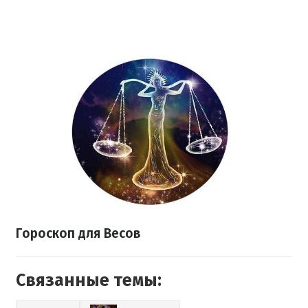
Гороскоп
для Весов
Связанные темы: