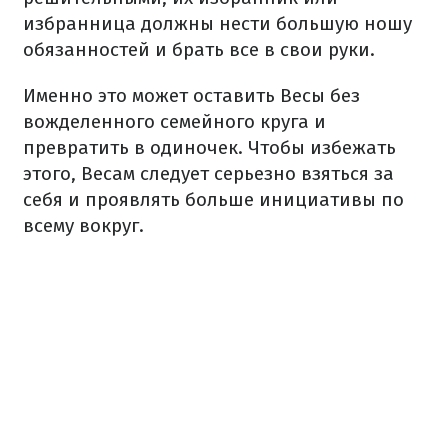
избранница должны нести большую ношу
обязанностей и брать все в свои руки.
Именно это может оставить Весы без
вожделенного семейного круга и
превратить в одиночек. Чтобы избежать
этого, Весам следует серьезно взяться за
себя и проявлять больше инициативы по
всему вокруг.