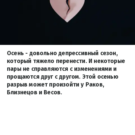
Осень - довольно депрессивный сезон,
который тяжело перенести. И некоторые
пары не справляются с изменениями и
прощаются друг с другом. Этой осенью
разрыв может произойти у Раков,
Близнецов и Весов.