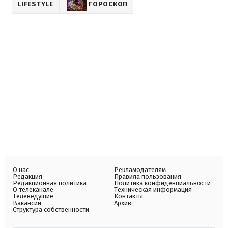
LIFESTYLE
ГОРОСКОП
О нас
Рекламодателям
Редакция
Правила пользования
Редакционная политика
Политика конфиденциальности
О телеканале
Техническая информация
Телеведущие
Контакты
Вакансии
Архив
Структура собственности