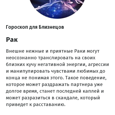
Гороскоп
для Близнецов
Рак
Внешне нежные и приятные Раки могут
неосознанно транслировать на своих
близких кучу негативной энергии, агрессии
и манипулировать чувствами любимых до
конца не понимая этого. Такое поведение,
которое может раздражать партнера уже
долгое время, станет последней каплей и
может разразиться в скандале, который
приведет к расставанию.