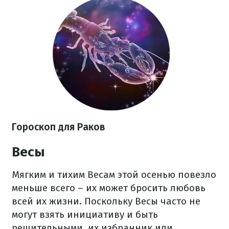
Гороскоп
для Раков
Весы
Мягким и тихим Весам этой осенью повезло
меньше всего – их может бросить любовь
всей их жизни. Поскольку Весы часто не
могут взять инициативу и быть
решительными, их избранник или