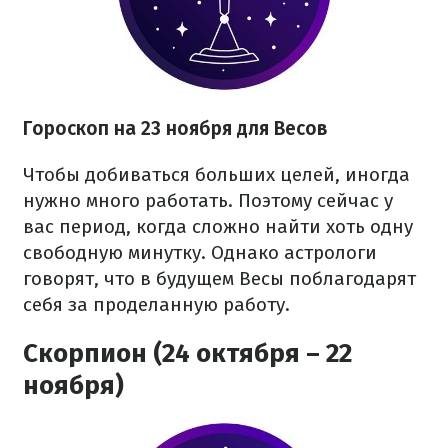
Гороскоп на 23 ноября для Весов
Чтобы добиваться больших целей, иногда
нужно много работать. Поэтому сейчас у
вас период, когда сложно найти хоть одну
свободную минутку. Однако астрологи
говорят, что в будущем Весы поблагодарят
себя за проделанную работу.
Скорпион (24 октября – 22
ноября)