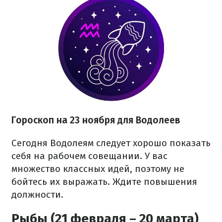
Гороскоп на 23 ноября для Водолеев
Сегодня Водолеям следует хорошо показать
себя на рабочем совещании. У вас
множество классных идей, поэтому не
бойтесь их выражать. Ждите повышения
должности.
Рыбы (21 февраля – 20 марта)