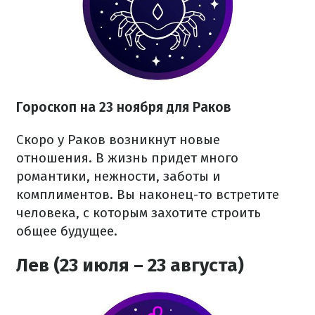
Гороскоп на 23 ноября для Раков
Скоро у Раков возникнут новые
отношения. В жизнь придет много
романтики, нежности, заботы и
комплиментов. Вы наконец-то встретите
человека, с которым захотите строить
общее будущее.
Лев (23 июля – 23 августа)