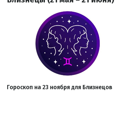
Гороскоп на 23 ноября для Близнецов