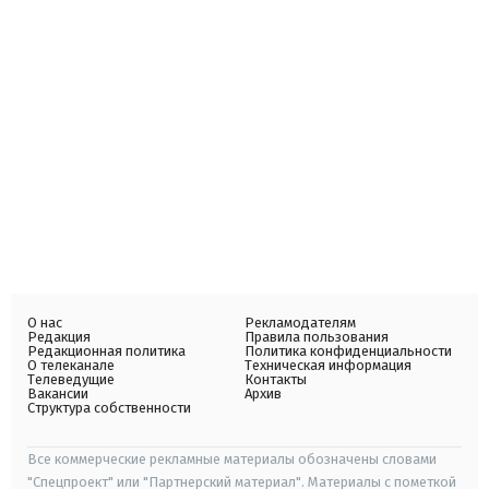
О нас
Рекламодателям
Редакция
Правила пользования
Редакционная политика
Политика конфиденциальности
О телеканале
Техническая информация
Телеведущие
Контакты
Вакансии
Архив
Структура собственности
Все коммерческие рекламные материалы обозначены словами
"Спецпроект" или "Партнерский материал". Материалы с пометкой