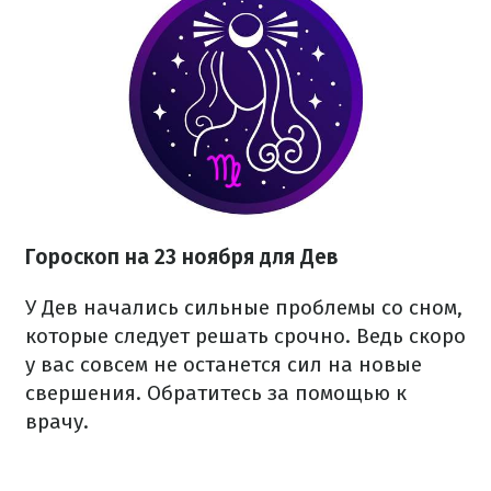
Гороскоп на 23 ноября для Дев
У Дев начались сильные проблемы со сном,
которые следует решать срочно. Ведь скоро
у вас совсем не останется сил на новые
свершения. Обратитесь за помощью к
врачу.