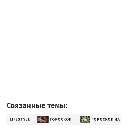
Связанные темы:
LIFESTYLE
ГОРОСКОП
ГОРОСКОП НА КА