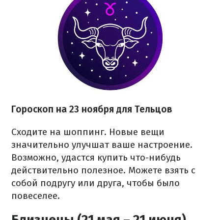
Гороскоп на 23 ноября для Тельцов
Сходите на шоппинг. Новые вещи
значительно улучшат ваше настроение.
Возможно, удастся купить что-нибудь
действительно полезное. Можете взять с
собой подругу или друга, чтобы было
повеселее.
Близнецы (21 мая – 21 июня)