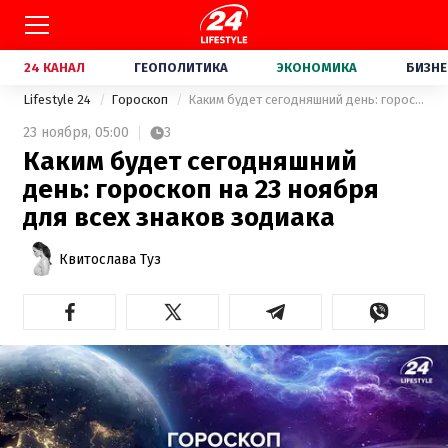
24 КАНАЛ
ГЕОПОЛИТИКА
ЭКОНОМИКА
БИЗНЕ
Lifestyle 24
Гороскоп
Каким будет сегодняшний день: гороскоп на 23 ноября для всех знаков зодиака
23 ноября,
05:00
3
Каким будет сегодняшний
день: гороскоп на 23 ноября
для всех знаков зодиака
Квитослава Туз