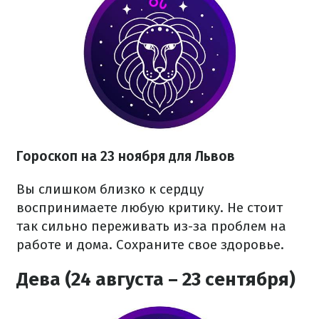
Гороскоп на 23 ноября для Львов
Вы слишком близко к сердцу
воспринимаете любую критику. Не стоит
так сильно переживать из-за проблем на
работе и дома. Сохраните свое здоровье.
Дева (24 августа – 23 сентября)