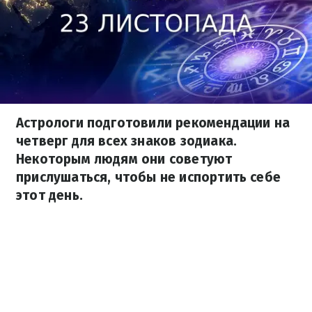
Астрологи подготовили рекомендации на
четверг для всех знаков зодиака.
Некоторым людям они советуют
прислушаться, чтобы не испортить себе
этот день.