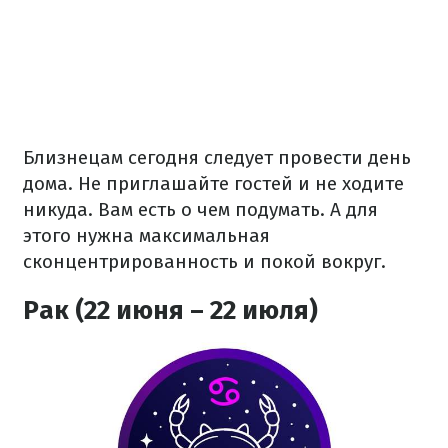
Близнецам сегодня следует провести день
дома. Не приглашайте гостей и не ходите
никуда. Вам есть о чем подумать. А для
этого нужна максимальная
сконцентрированность и покой вокруг.
Рак (22 июня – 22 июля)