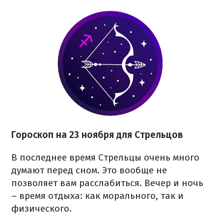
Гороскоп на 23 ноября для Стрельцов
В последнее время Стрельцы очень много
думают перед сном. Это вообще не
позволяет вам расслабиться. Вечер и ночь
– время отдыха: как морального, так и
физического.