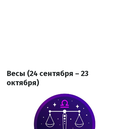
Весы (24 сентября – 23
октября)