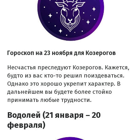
Гороскоп на 23 ноября для Козерогов
Несчастья преследуют Козерогов. Кажется,
будто из вас кто-то решил поиздеваться.
Однако это хорошо укрепит характер. В
дальнейшем вы будете более стойко
принимать любые трудности.
Водолей (21 января – 20
февраля)