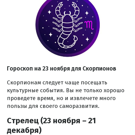
Гороскоп на 23 ноября для Скорпионов
Скорпионам следует чаще посещать
культурные события. Вы не только хорошо
проведете время, но и извлечете много
пользы для своего саморазвития.
Стрелец (23 ноября – 21
декабря)