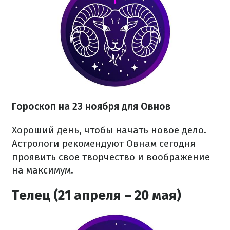
Гороскоп на 23 ноября для Овнов
Хороший день, чтобы начать новое дело.
Астрологи рекомендуют Овнам сегодня
проявить свое творчество и воображение
на максимум.
Телец (21 апреля – 20 мая)