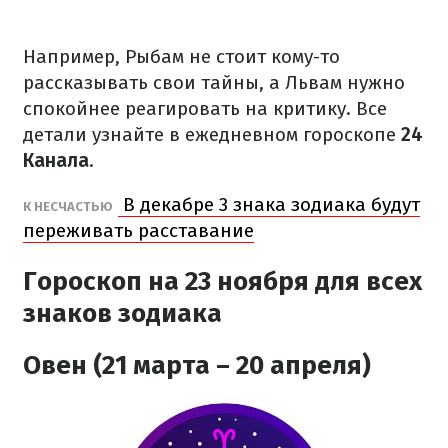
Например, Рыбам не стоит кому-то
рассказывать свои тайны, а Львам нужно
спокойнее реагировать на критику. Все
детали узнайте в ежедневном гороскопе
24
Канала
.
В декабре 3 знака зодиака будут
К НЕСЧАСТЬЮ
переживать расставание
Гороскоп на 23 ноября для всех
знаков зодиака
Овен (21 марта – 20 апреля)