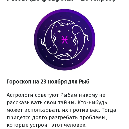
Гороскоп на 23 ноября для Рыб
Астрологи советуют Рыбам никому не
рассказывать свои тайны. Кто-нибудь
может использовать их против вас. Тогда
придется долго разгребать проблемы,
которые устроит этот человек.