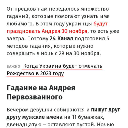
От предков нам передалось множество
гаданий, которые помогают узнать имя
любимого. В этом году украинцы
будут
праздновать Андрея 30 ноября
, то есть уже
завтра. Поэтому
24 Канал
подготовил 5
методов гадания, которые нужно
совершить в ночь с 29 на 30 ноября.
Когда Украина будет отмечать
ВАЖНО
Рождество в 2023 году
Гадание на Андрея
Первозванного
Вечером девушки собираются и
пишут друг
другу мужские имена
на 11 бумажках,
двенадцатую – оставляют пустой. Ночью