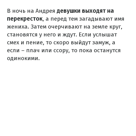
В ночь на Андрея
девушки выходят на
перекресток
, а перед тем загадывают имя
жениха. Затем очерчивают на земле круг,
становятся у него и ждут. Если услышат
смех и пение, то скоро выйдут замуж, а
если – плач или ссору, то пока останутся
одинокими.