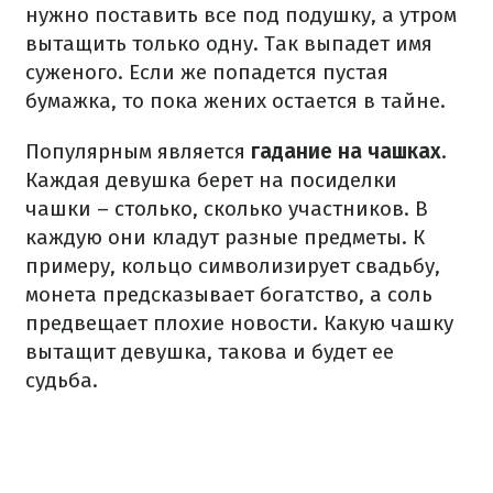
нужно поставить все под подушку, а утром
вытащить только одну. Так выпадет имя
суженого. Если же попадется пустая
бумажка, то пока жених остается в тайне.
Популярным является
гадание на чашках
.
Каждая девушка берет на посиделки
чашки – столько, сколько участников. В
каждую они кладут разные предметы. К
примеру, кольцо символизирует свадьбу,
монета предсказывает богатство, а соль
предвещает плохие новости. Какую чашку
вытащит девушка, такова и будет ее
судьба.