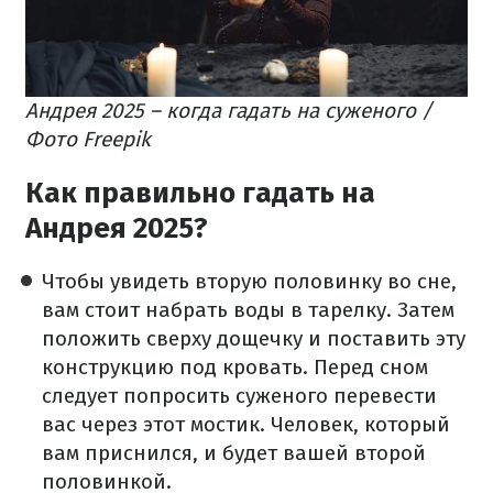
Андрея 2025 – когда гадать на суженого /
Фото Freepik
Как правильно гадать на
Андрея 2025?
Чтобы увидеть вторую половинку во сне,
вам стоит набрать воды в тарелку. Затем
положить сверху дощечку и поставить эту
конструкцию под кровать. Перед сном
следует попросить суженого перевести
вас через этот мостик. Человек, который
вам приснился, и будет вашей второй
половинкой.