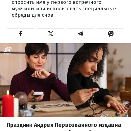
спросить имя у первого встречного
мужчины или использовать специальные
обряды для снов.
Праздник Андрея Первозванного издавна