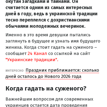
окутан загадками и тайнами. Он
считается одним из самых интересных
дней в году, ведь в украинской традиции
тесно переплелся с дохристианскими
обычаями молодежных вечеринок.
Именно в это время девушки пытались
заглянуть в будущее и узнать имя будущего
жениха. Когда стоит гадать на суженого –
сообщает
24 Канал
со ссылкой на сайт
"Украинские традиции".
Праздник приближается: сколько
ИНТЕРЕСНО
дней осталось до Нового 2026 года
Когда гадать на суженого?
Важнейшим вопросом для современных
украинцев остается дата проведения