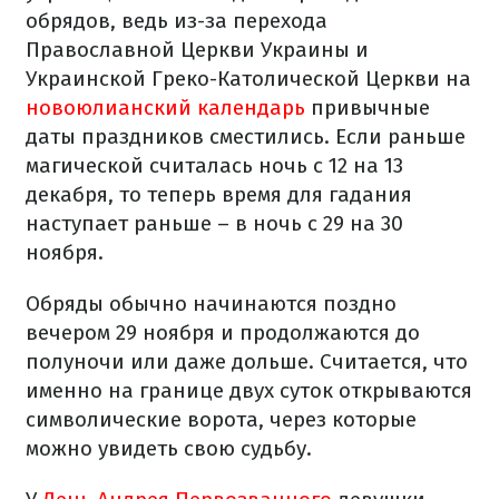
обрядов, ведь из-за перехода
Православной Церкви Украины и
Украинской Греко-Католической Церкви на
новоюлианский календарь
привычные
даты праздников сместились. Если раньше
магической считалась ночь с 12 на 13
декабря, то теперь время для гадания
наступает раньше – в ночь с 29 на 30
ноября.
Обряды обычно начинаются поздно
вечером 29 ноября и продолжаются до
полуночи или даже дольше. Считается, что
именно на границе двух суток открываются
символические ворота, через которые
можно увидеть свою судьбу.