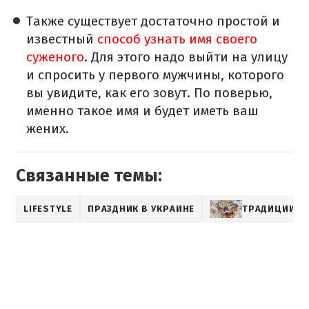
Также существует достаточно простой и
известный
способ узнать имя своего
суженого
. Для этого надо выйти на улицу
и спросить у первого мужчины, которого
вы увидите, как его зовут. По поверью,
именно такое имя и будет иметь ваш
жених.
Связанные темы:
LIFESTYLE
ПРАЗДНИК В УКРАИНЕ
ТРАДИЦИИ