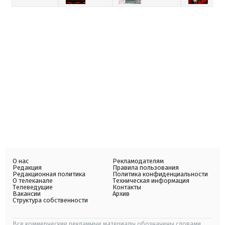
О нас
Рекламодателям
Редакция
Правила пользования
Редакционная политика
Политика конфиденциальности
О телеканале
Техническая информация
Телеведущие
Контакты
Вакансии
Архив
Структура собственности
Все коммерческие рекламные материалы обозначены словами