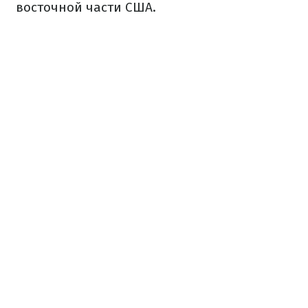
восточной части США.