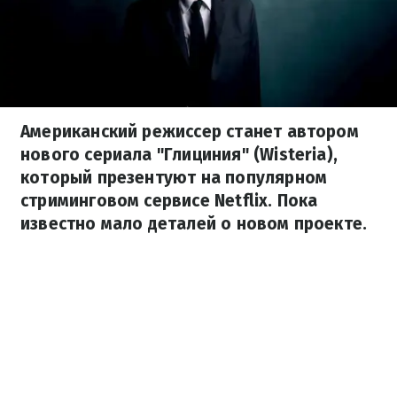
Американский режиссер станет автором
нового сериала "Глициния" (Wisteria),
который презентуют на популярном
стриминговом сервисе Netflix. Пока
известно мало деталей о новом проекте.