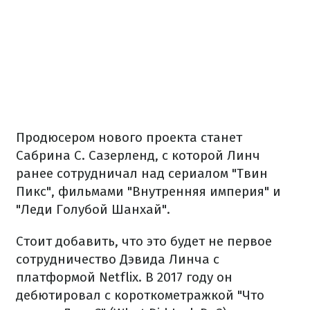
Продюсером нового проекта станет
Сабрина С. Сазерленд, с которой Линч
ранее сотрудничал над сериалом "Твин
Пикс", фильмами "Внутренняя империя" и
"Леди Голубой Шанхай".
Стоит добавить, что это будет не первое
сотрудничество Дэвида Линча с
платформой Netflix. В 2017 году он
дебютировал с короткометражкой "Что