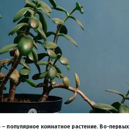
– популярное комнатное растение. Во-первых