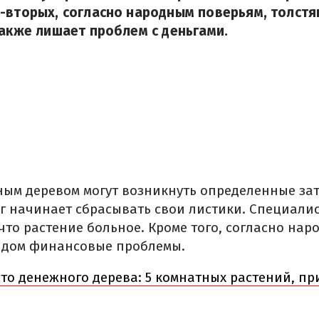
-вторых, согласно народным поверьям, толстя
также лишает проблем с деньгами.
ным деревом могут возникнуть определенные зат
г начинает сбрасывать свои листики. Специалис
 что растение больное. Кроме того, согласно на
 дом финансовые проблемы.
то денежного дерева: 5 комнатных растений, п