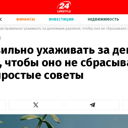
С
ФИНАНСЫ
ИНВЕСТИЦИИ
НЕДВИЖИМОСТЬ
ак правильно ухаживать за денежным деревом, чтобы оно не сбрасывало 
2
вильно ухаживать за д
, чтобы оно не сбрасы
простые советы