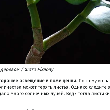
деревом / Фото Pixabay
орошее освещение в помещении
. Поэтому из-за
личества может терять листья. Однако следите з
ало много солнечных лучей. Ведь тогда листики