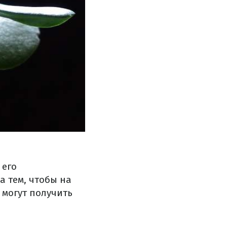
 его
а тем, чтобы на
 могут получить