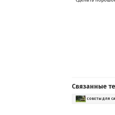
Связанные т
СОВЕТЫ ДЛЯ С