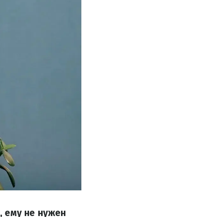
, ему не нужен