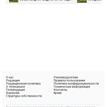
О нас
Рекламодателям
Редакция
Правила пользования
Редакционная политика
Политика конфиденциальности
О телеканале
Техническая информация
Телеведущие
Контакты
Вакансии
Архив
Структура собственности