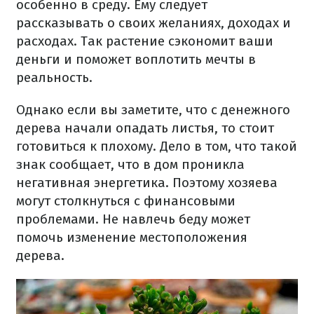
особенно в среду. Ему следует
рассказывать о своих желаниях, доходах и
расходах. Так растение сэкономит ваши
деньги и поможет воплотить мечты в
реальность.
Однако если вы заметите, что с денежного
дерева начали опадать листья, то стоит
готовиться к плохому. Дело в том, что такой
знак сообщает, что в дом проникла
негативная энергетика. Поэтому хозяева
могут столкнуться с финансовыми
проблемами. Не навлечь беду может
помочь изменение местоположения
дерева.