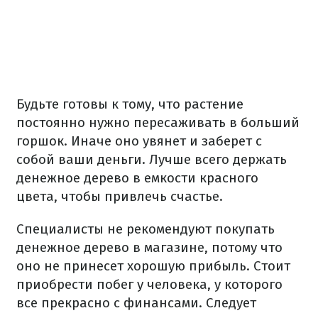
Будьте готовы к тому, что растение
постоянно нужно пересаживать в больший
горшок. Иначе оно увянет и заберет с
собой ваши деньги. Лучше всего держать
денежное дерево в емкости красного
цвета, чтобы привлечь счастье.
Специалисты не рекомендуют покупать
денежное дерево в магазине, потому что
оно не принесет хорошую прибыль. Стоит
приобрести побег у человека, у которого
все прекрасно с финансами. Следует