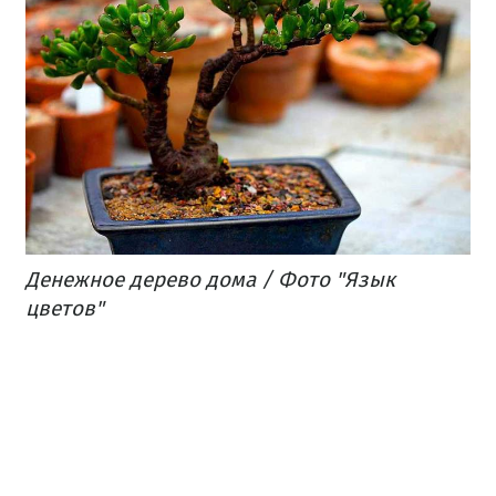
Денежное дерево дома / Фото "Язык
цветов"