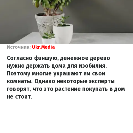
Источник:
Ukr.Media
Согласно фэншую, денежное дерево
нужно держать дома для изобилия.
Поэтому многие украшают им свои
комнаты. Однако некоторые эксперты
говорят, что это растение покупать в дом
не стоит.