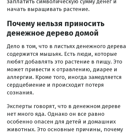
заплатить символическую сумму денег и
начать выращивать растение.
Почему нельзя приносить
денежное дерево домой
Дело в том, что в листьях денежного дерева
содержится мышьяк. Есть люди, которые
любят добавлять это растение в пищу. Это
может привести к отравлению, диарее и
аллергии. Кроме того, иногда замедляется
сердцебиение и происходит потеря
сознания.
Эксперты говорят, что в денежном дереве
нет много яда. Однако он все равно
особенно опасен для детей и домашних
животных. Это основные причины, почему