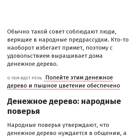
Обычно такой совет соблюдают люди,
верящие в народные предрассудки. Кто-то
наоборот избегает примет, поэтому с
удовольствием выращивает дома
денежное дерево.
Полейте этим денежное
О ЧЕМ ИДЕТ РЕЧЬ
дерево и пышное цветение обеспечено
Денежное дерево: народные
поверья
Народные поверья утверждают, что
денежное дерево нуждается в общении, а