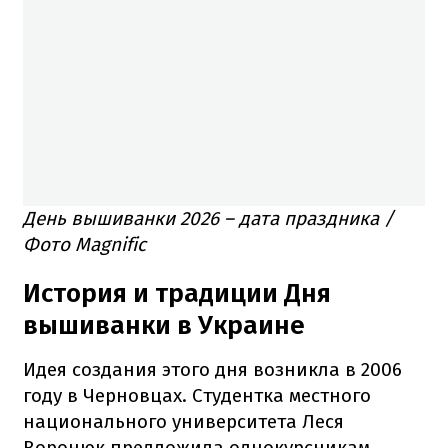
День вышиванки 2026 – дата праздника /
Фото Magnific
История и традиции Дня
вышиванки в Украине
Идея создания этого дня возникла в 2006
году в Черновцах. Студентка местного
национального университета Леся
Воронюк предложила однокурсникам