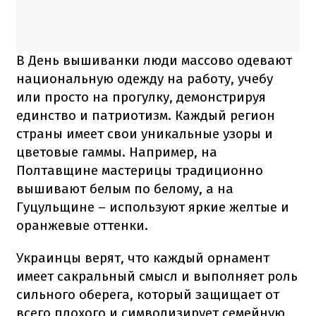
В День вышиванки люди массово одевают
национальную одежду на работу, учебу
или просто на прогулку, демонстрируя
единство и патриотизм. Каждый регион
страны имеет свои уникальные узоры и
цветовые гаммы. Например, на
Полтавщине мастерицы традиционно
вышивают белым по белому, а на
Гуцульщине – используют яркие желтые и
оранжевые оттенки.
Украинцы верят, что каждый орнамент
имеет сакральный смысл и выполняет роль
сильного оберега, который защищает от
всего плохого и символизирует семейную