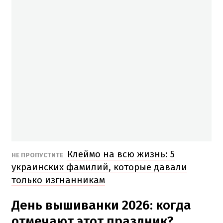
Клеймо на всю жизнь: 5
НЕ ПРОПУСТИТЕ
украинских фамилий, которые давали
только изгнанникам
День вышиванки 2026: когда
отмечают этот праздник?