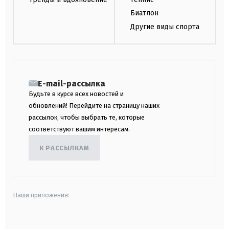
Биатлон
Другие виды спорта
E-mail-рассылка
Будьте в курсе всех новостей и
обновлений! Перейдите на страницу наших
рассылок, чтобы выбрать те, которые
соответствуют вашим интересам.
К РАССЫЛКАМ
Наши приложения:
android
apple