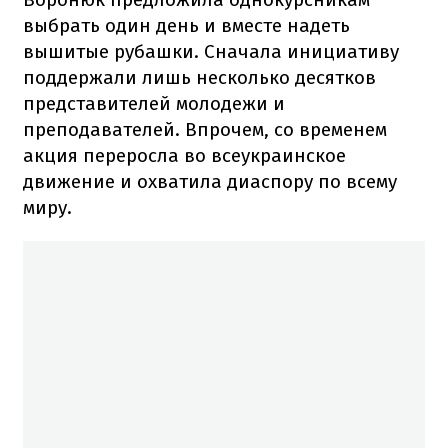
выбрать один день и вместе надеть
вышитые рубашки. Сначала инициативу
поддержали лишь несколько десятков
представителей молодежи и
преподавателей. Впрочем, со временем
акция переросла во всеукраинское
движение и охватила диаспору по всему
миру.