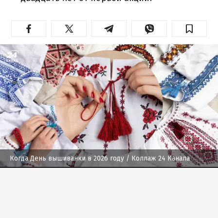
Когда День вышиванки в 2026 году
/ Коллаж 24 Канала