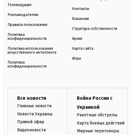
Телеведущие
Контакты
Рекламодателям
Вакансии
Правила пользования
Структура собственности
Политика
конфиденциальности
Архив
Политика использования
Карта сайта
искусственного интеллекта
Игры
Политика
конфиденциальности
Все новости
Война России с
Главные новости
Украиной
Новости Украины
Ракетные обстрелы
Прямой эфир
Карта боевых действий
Видеоновости
Мирные переговоры