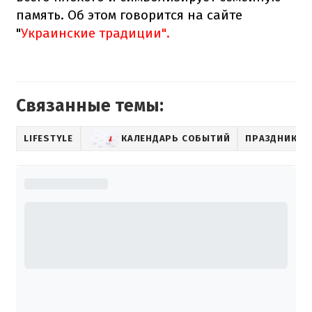
память. Об этом говорится на сайте
"
Украинские традиции".
Связанные темы:
LIFESTYLE
КАЛЕНДАРЬ СОБЫТИЙ
ПРАЗДНИК В 