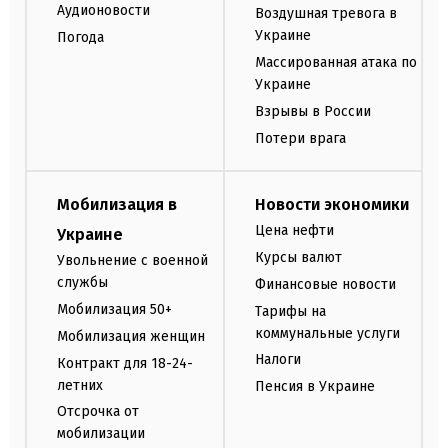
Аудионовости
Воздушная тревога в
Украине
Погода
Массированная атака по
Украине
Взрывы в России
Потери врага
Мобилизация в
Новости экономики
Цена нефти
Украине
Курсы валют
Увольнение с военной
службы
Финансовые новости
Мобилизация 50+
Тарифы на
коммунальные услуги
Мобилизация женщин
Налоги
Контракт для 18-24-
летних
Пенсия в Украине
Отсрочка от
мобилизации