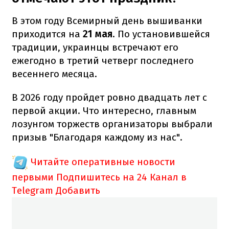
В этом году Всемирный день вышиванки
приходится на
21 мая
. По установившейся
традиции, украинцы встречают его
ежегодно в третий четверг последнего
весеннего месяца.
В 2026 году пройдет ровно двадцать лет с
первой акции. Что интересно, главным
лозунгом торжеств организаторы выбрали
призыв "Благодаря каждому из нас".
Читайте оперативные новости
первыми
Подпишитесь на 24 Канал в
Telegram
Добавить