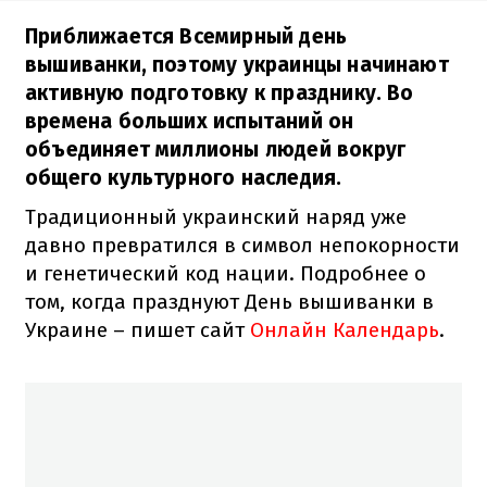
Приближается Всемирный день
вышиванки, поэтому украинцы начинают
активную подготовку к празднику. Во
времена больших испытаний он
объединяет миллионы людей вокруг
общего культурного наследия.
Традиционный украинский наряд уже
давно превратился в символ непокорности
и генетический код нации. Подробнее о
том, когда празднуют День вышиванки в
Украине – пишет сайт
Онлайн Календарь
.