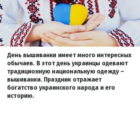
День вышиванки имеет много интересных
обычаев. В этот день украинцы одевают
традиционную национальную одежду –
вышиванки. Праздник отражает
богатство украинского народа и его
историю.