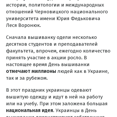
истории, политологии и международных
отношений Черновицкого национального
университета имени Юрия Федьковича
Леся Воронюк.
Сначала вышиванку одели несколько
десятков студентов и преподавателей
факультета, впрочем, ежегодно количество
принять участие в акции росло. В
настоящее время День вышиванки
отмечают миллионы
людей как в Украине,
так и за рубежом.
В этот праздник украинцы одевают
вышитую одежду и идут в ней на работу
или на учебу. При этом заложена большая
национальная идея
. Украинцы в День