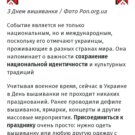
З Днем вишиванки / Фото Pon.org.ua
Событие является не только
национальным, но и международным,
поскольку его отмечают украинцы,
проживающие в разных странах мира. Она
напоминает о важности
сохранение
национальной идентичности
и культурных
традиций
Учитывая военное время, сейчас в Украине
в День вышиванки не проходит никаких
празднований. Ранее проводили дефиле
вышиванок, ярмарки, концерты и другие
массовые мероприятия.
Присоединиться к
празднику
очень просто: нужно одеть
вышиванку или любую другую одежду с