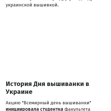
украинской вышивкой.
История Дня вышиванки в
Украине
Акцию "Всемирный день вышиванки"
инициировала студентка
факультета