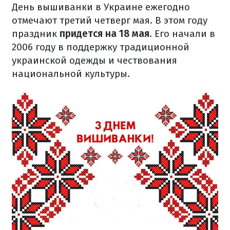
День вышиванки в Украине ежегодно
отмечают третий четверг мая. В этом году
праздник
придется на 18 мая
. Его начали в
2006 году в поддержку традиционной
украинской одежды и чествования
национальной культуры.