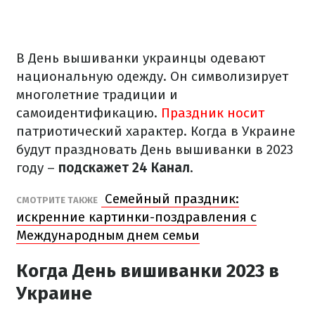
В День вышиванки украинцы одевают
национальную одежду. Он символизирует
многолетние традиции и
самоидентификацию.
Праздник носит
патриотический характер. Когда в Украине
будут праздновать День вышиванки в 2023
году –
подскажет 24 Канал
.
Семейный праздник:
СМОТРИТЕ ТАКЖЕ
искренние картинки-поздравления с
Международным днем семьи
Когда День вишиванки 2023 в
Украине