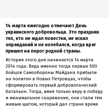
14 марта ежегодно отмечают День
украинского добровольца. Это праздник
тех, кто не ждал повестки, не искал
оправданий и не колебался, когда враг
пришел на порог родной страны.
История этого дня начинается 14 марта
2014 года. Ведь именно тогда первые 500
бойцов Самообороны Майдана прибыли
на полигон в Новых Петровцах, чтобы
сформировать первый добровольческий
батальон. Тогда, имея только веру в победу
и минимальное снаряжение, они стали тем
живым щитом, который дал стране время