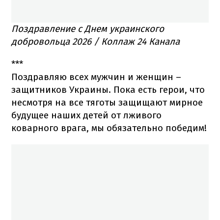
Поздравление с Днем украинского
добровольца 2026 / Коллаж 24 Канала
***
Поздравляю всех мужчин и женщин –
защитников Украины. Пока есть герои, что
несмотря на все тяготы защищают мирное
будущее наших детей от лживого
коварного врага, мы обязательно победим!