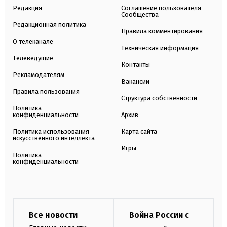
Редакция
Соглашение пользователя
Сообщества
Редакционная политика
Правила комментирования
О телеканале
Техническая информация
Телеведущие
Контакты
Рекламодателям
Вакансии
Правила пользования
Структура собственности
Политика
конфиденциальности
Архив
Политика использования
Карта сайта
искусственного интеллекта
Игры
Политика
конфиденциальности
Все новости
Война России с