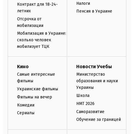
Налоги
Контракт для 18-24-
летних
Пенсия в Украине
Отсрочка от
мобилизации
Мобилизация в Украине:
сколько человек
мобилизует ТЦК
Кино
Новости Учебы
Самые интересные
Министерство
фильмы
образования и науки
Украины
Украинские фильмы
Школа
Фильмы на вечер
НМТ 2026
Комедии
Саморазвитие
Сериалы
Обучение за границей