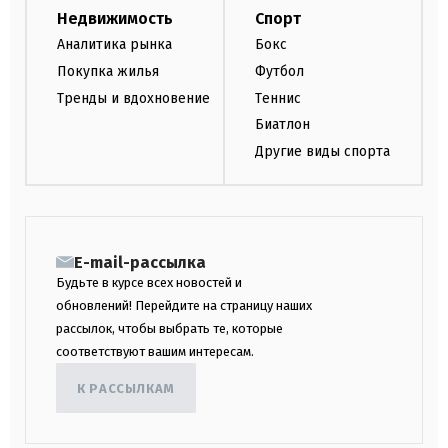
Недвижимость
Спорт
Аналитика рынка
Бокс
Покупка жилья
Футбол
Тренды и вдохновение
Теннис
Биатлон
Другие виды спорта
E-mail-рассылка
Будьте в курсе всех новостей и
обновлений! Перейдите на страницу наших
рассылок, чтобы выбрать те, которые
соответствуют вашим интересам.
К РАССЫЛКАМ