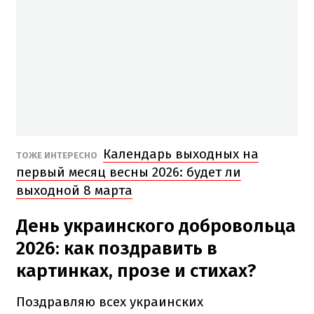
Календарь выходных на
ТОЖЕ ИНТЕРЕСНО
первый месяц весны 2026: будет ли
выходной 8 марта
День украинского добровольца
2026: как поздравить в
картинках, прозе и стихах?
Поздравляю всех украинских