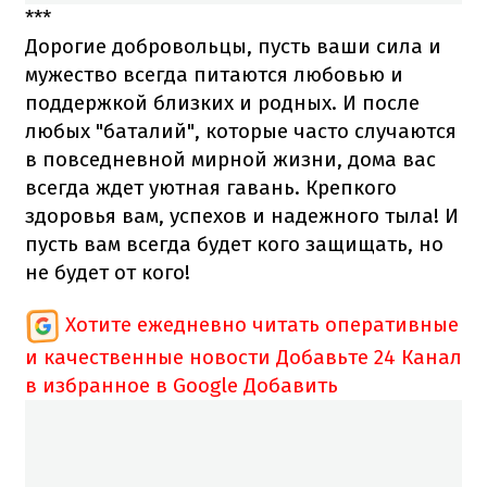
***
Дорогие добровольцы, пусть ваши сила и
мужество всегда питаются любовью и
поддержкой близких и родных. И после
любых "баталий", которые часто случаются
в повседневной мирной жизни, дома вас
всегда ждет уютная гавань. Крепкого
здоровья вам, успехов и надежного тыла! И
пусть вам всегда будет кого защищать, но
не будет от кого!
Хотите ежедневно читать оперативные
и качественные новости
Добавьте 24 Канал
в избранное в Google
Добавить