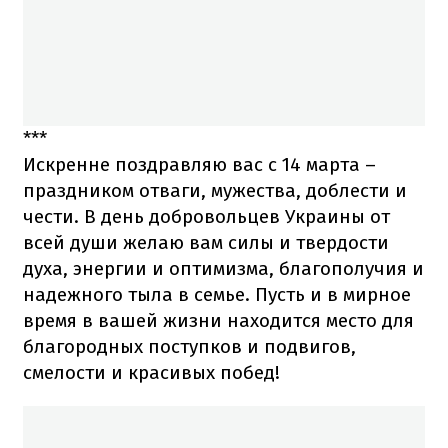
***
Искренне поздравляю вас с 14 марта –
праздником отваги, мужества, доблести и
чести. В день добровольцев Украины от
всей души желаю вам силы и твердости
духа, энергии и оптимизма, благополучия и
надежного тыла в семье. Пусть и в мирное
время в вашей жизни находится место для
благородных поступков и подвигов,
смелости и красивых побед!