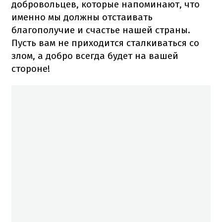
добровольцев, которые напоминают, что
именно мы должны отстаивать
благополучие и счастье нашей страны.
Пусть вам не приходится сталкиваться со
злом, а добро всегда будет на вашей
стороне!