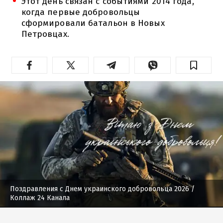
Этот день связан с событиями 2014 года,
когда первые добровольцы
сформировали батальон в Новых
Петровцах.
Поздравления с Днем украинского добровольца 2026
/
Коллаж 24 Канала