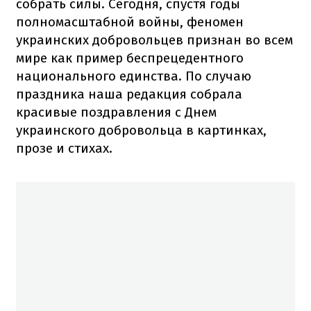
собрать силы. Сегодня, спустя годы
полномасштабной войны, феномен
украинских добровольцев признан во всем
мире как пример беспрецедентного
национального единства. По случаю
праздника наша редакция собрала
красивые поздравления с Днем
украинского добровольца в картинках,
прозе и стихах.