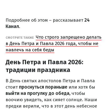
Подробнее об этом – рассказывает
24
Канал.
Что строго запрещено делать
СМОТРИТЕ ТАКЖЕ
в День Петра и Павла 2026 года, чтобы не
навлечь на себя беды
День Петра и Павла 2026:
традиции праздника
В День святых апостолов Петра и Павла
стоит
проснуться пораньше
или хотя бы
выйти на прогулку до обеда,
чтобы
воочию увидеть, как сияет солнце. Наши
предки верили, что в этот день небесное