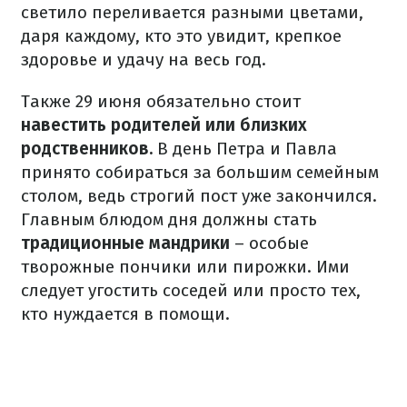
светило переливается разными цветами,
даря каждому, кто это увидит, крепкое
здоровье и удачу на весь год.
Также 29 июня обязательно стоит
навестить родителей или близких
родственников.
В день Петра и Павла
принято собираться за большим семейным
столом, ведь строгий пост уже закончился.
Главным блюдом дня должны стать
традиционные мандрики
–
особые
творожные пончики или пирожки. Ими
следует угостить соседей или просто тех,
кто нуждается в помощи.