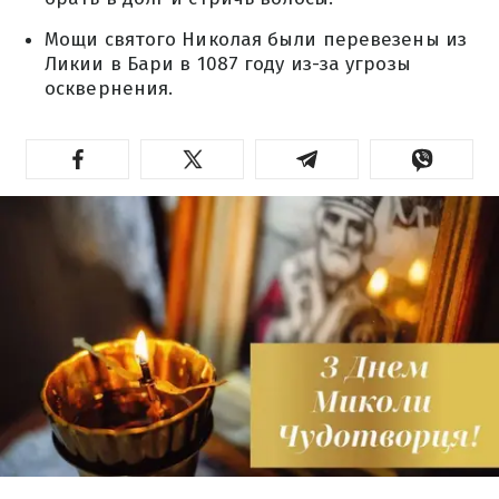
Мощи святого Николая были перевезены из
Ликии в Бари в 1087 году из-за угрозы
осквернения.