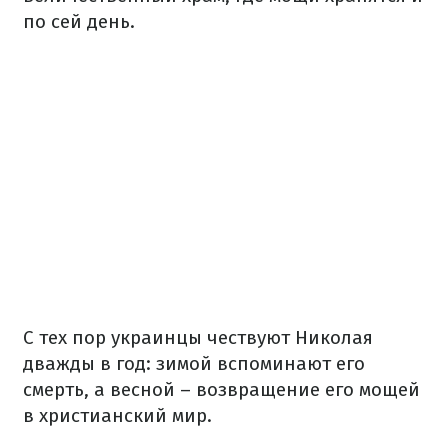
по сей день.
С тех пор украинцы чествуют Николая
дважды в год: зимой вспоминают его
смерть, а весной – возвращение его мощей
в христианский мир.