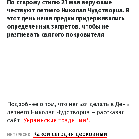
По старому стилю 21 мая верующие
чествуют летнего Николая Чудотворца. В
этот день наши предки придерживались
определенных запретов, чтобы не
разгневать святого покровителя.
Подробнее о том, что нельзя делать в День
летнего Николая Чудотворца – рассказал
сайт "
Украинские традиции".
Какой сегодня церковный
ИНТЕРЕСНО