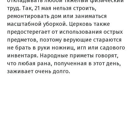
откладывать любой тяжелый физический
труд. Так, 21 мая нельзя строить,
ремонтировать дом или заниматься
масштабной уборкой. Церковь также
предостерегает от использования острых
предметов, поэтому верующие стараются
не брать в руки ножниц, игл или садового
инвентаря. Народные приметы говорят,
что любая рана, полученная в этот день,
заживает очень долго.