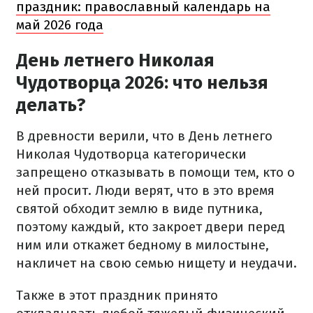
праздник: православный календарь на
май 2026 года
День летнего Николая
Чудотворца 2026: что нельзя
делать?
В древности верили, что в День летнего
Николая Чудотворца категорически
запрещено отказывать в помощи тем, кто о
ней просит. Люди верят, что в это время
святой обходит землю в виде путника,
поэтому каждый, кто закроет двери перед
ним или откажет бедному в милостыне,
накличет на свою семью нищету и неудачи.
Также в этот праздник принято