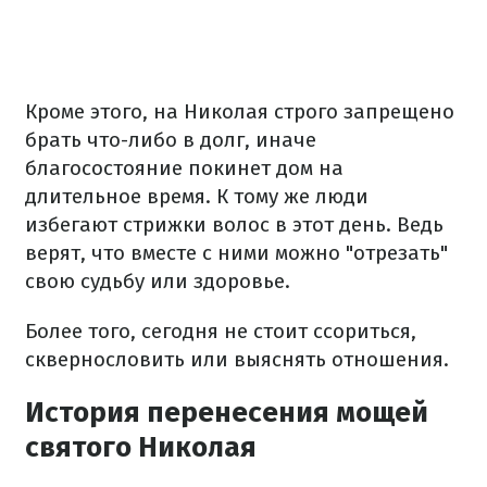
Кроме этого, на Николая строго запрещено
брать что-либо в долг, иначе
благосостояние покинет дом на
длительное время. К тому же люди
избегают стрижки волос в этот день. Ведь
верят, что вместе с ними можно "отрезать"
свою судьбу или здоровье.
Более того, сегодня не стоит ссориться,
сквернословить или выяснять отношения.
История перенесения мощей
святого Николая