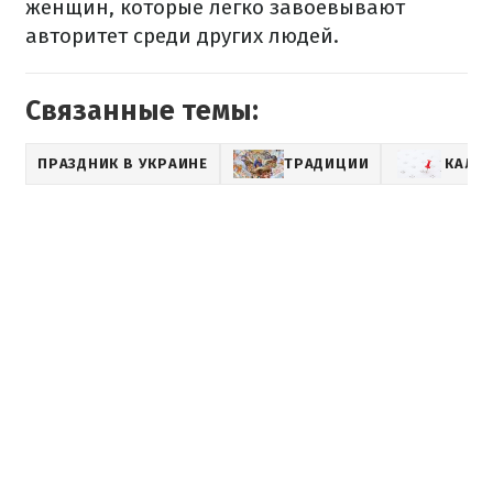
женщин, которые легко завоевывают
авторитет среди других людей.
Связанные темы:
ПРАЗДНИК В УКРАИНЕ
ТРАДИЦИИ
КАЛЕ