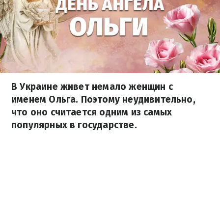
В Украине живет немало женщин с
именем Ольга. Поэтому неудивительно,
что оно считается одним из самых
популярных в государстве.