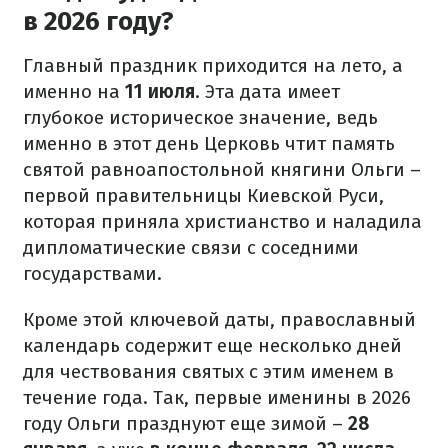
в 2026 году?
Главный праздник приходится на лето, а
именно на
11 июля
. Эта дата имеет
глубокое историческое значение, ведь
именно в этот день Церковь чтит память
святой равноапостольной княгини Ольги –
первой правительницы Киевской Руси,
которая приняла христианство и наладила
дипломатические связи с соседними
государствами.
Кроме этой ключевой даты, православный
календарь содержит еще несколько дней
для чествования святых с этим именем в
течение года. Так, первые именины в 2026
году Ольги празднуют еще зимой –
28