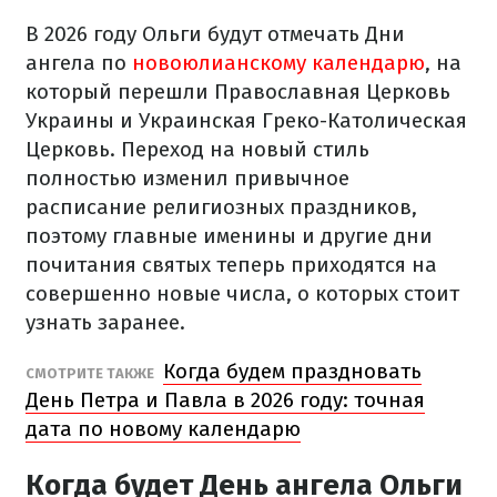
В 2026 году Ольги будут отмечать Дни
ангела по
новоюлианскому календарю
, на
который перешли Православная Церковь
Украины и Украинская Греко-Католическая
Церковь. Переход на новый стиль
полностью изменил привычное
расписание религиозных праздников,
поэтому главные именины и другие дни
почитания святых теперь приходятся на
совершенно новые числа, о которых стоит
узнать заранее.
Когда будем праздновать
СМОТРИТЕ ТАКЖЕ
День Петра и Павла в 2026 году: точная
дата по новому календарю
Когда будет День ангела Ольги