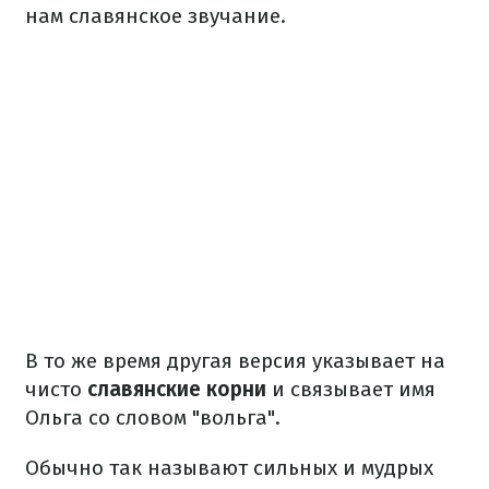
нам славянское звучание.
В то же время другая версия указывает на
чисто
славянские корни
и связывает имя
Ольга со словом "вольга".
Обычно так называют сильных и мудрых