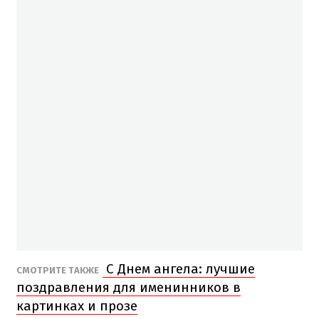
С Днем ангела: лучшие
СМОТРИТЕ ТАКЖЕ
поздравления для именинников в
картинках и прозе