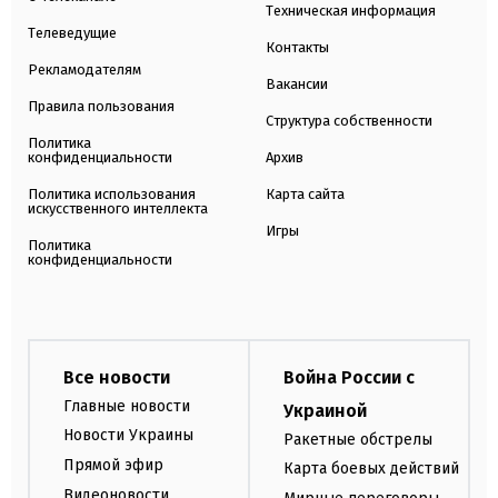
Техническая информация
Телеведущие
Контакты
Рекламодателям
Вакансии
Правила пользования
Структура собственности
Политика
конфиденциальности
Архив
Политика использования
Карта сайта
искусственного интеллекта
Игры
Политика
конфиденциальности
Все новости
Война России с
Главные новости
Украиной
Новости Украины
Ракетные обстрелы
Прямой эфир
Карта боевых действий
Видеоновости