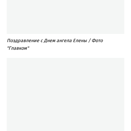
Поздравление с Днем ангела Елены / Фото
"Главком"