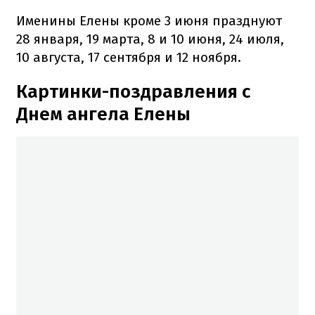
Именины Елены кроме 3 июня празднуют
28 января, 19 марта, 8 и 10 июня, 24 июля,
10 августа, 17 сентября и 12 ноября.
Картинки-поздравления с
Днем ангела Елены