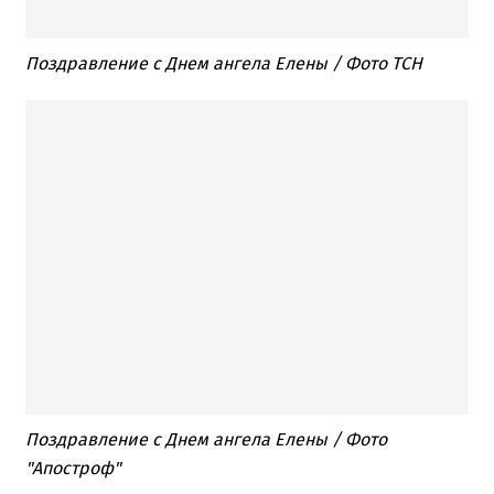
Поздравление с Днем ангела Елены / Фото ТСН
Поздравление с Днем ангела Елены / Фото
"Апостроф"