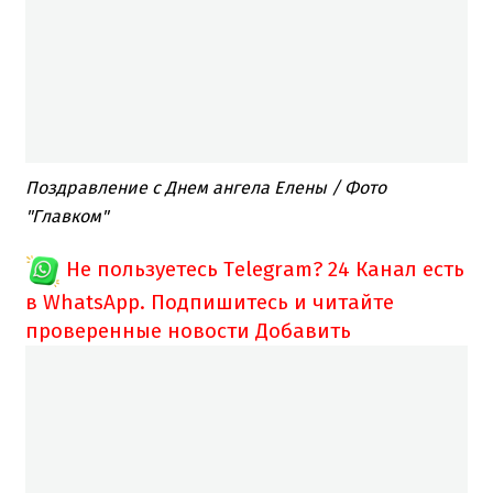
Поздравление с Днем ангела Елены / Фото
"Главком"
Не пользуетесь Telegram?
24 Канал есть
в WhatsApp. Подпишитесь и читайте
проверенные новости
Добавить