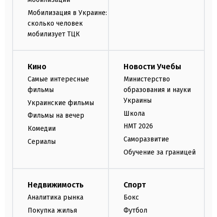
Мобилизация в Украине:
сколько человек
мобилизует ТЦК
Кино
Новости Учебы
Самые интересные
Министерство
фильмы
образования и науки
Украины
Украинские фильмы
Школа
Фильмы на вечер
НМТ 2026
Комедии
Саморазвитие
Сериалы
Обучение за границей
Недвижимость
Спорт
Аналитика рынка
Бокс
Покупка жилья
Футбол