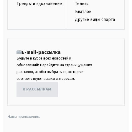
Тренды и вдохновение
Теннис
Биатлон
Другие виды спорта
E-mail-рассылка
Будьте в курсе всех новостей и
обновлений! Перейдите на страницу наших
рассылок, чтобы выбрать те, которые
соответствуют вашим интересам.
К РАССЫЛКАМ
Наши приложения: