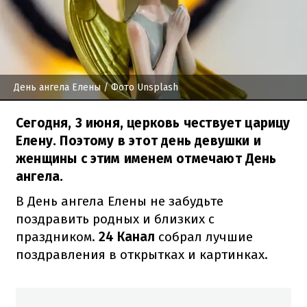
День ангела Елены
/ Фото Unsplash
Сегодня, 3 июня, церковь чествует царицу
Елену. Поэтому в этот день девушки и
женщины с этим именем отмечают День
ангела.
В День ангела Елены не забудьте
поздравить родных и близких с
праздником.
24 Канал
собрал лучшие
поздравления в открытках и картинках.