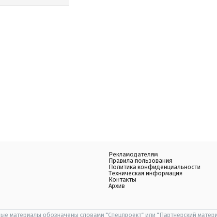
Рекламодателям
Правила пользования
Политика конфиденциальности
Техническая информация
Контакты
Архив
ые материалы обозначены словами "Спецпроект" или "Партнерский матери