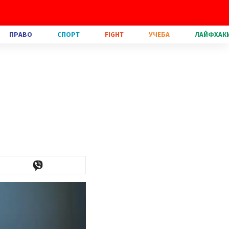
ПРАВО
СПОРТ
FIGHT
УЧЕБА
ЛАЙФХАК