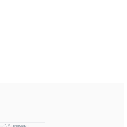
ал". Материалы с