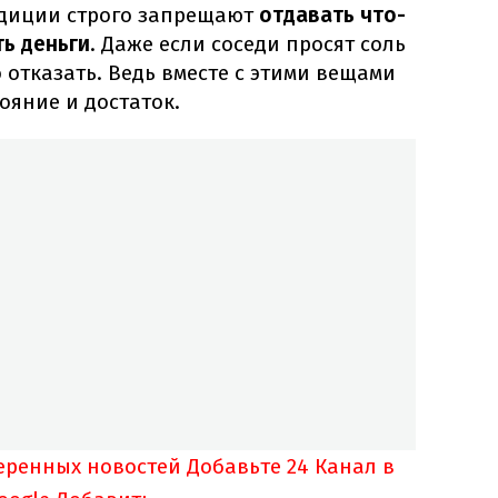
адиции строго запрещают
отдавать что-
ть деньги
. Даже если соседи просят соль
 отказать. Ведь вместе с этими вещами
ояние и достаток.
еренных новостей
Добавьте 24 Канал в