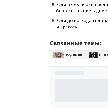
Если вымыть окна водо
благосостояние в доме
Если до восхода солнца
и красоту.
Связанные темы:
ТРАДИЦИИ
ПРИ