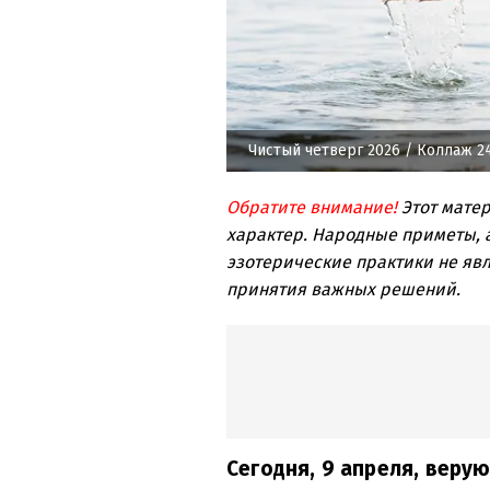
Чистый четверг 2026
/ Коллаж 2
Обратите внимание!
Этот мате
характер. Народные приметы, а
эзотерические практики не явл
принятия важных решений.
Сегодня, 9 апреля, веру