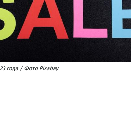
23 года / Фото Pixabay