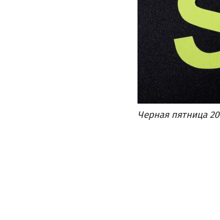
Черная пятница 20