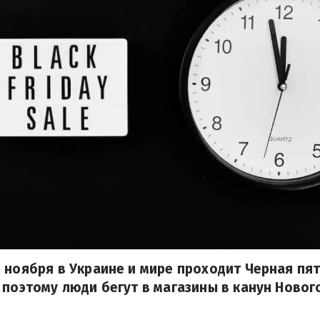
 ноября в Украине и мире проходит Черная пят
 поэтому люди бегут в магазины в канун Нового