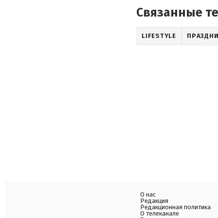
Связанные т
LIFESTYLE
ПРАЗДНИ
О нас
Редакция
Редакционная политика
О телеканале