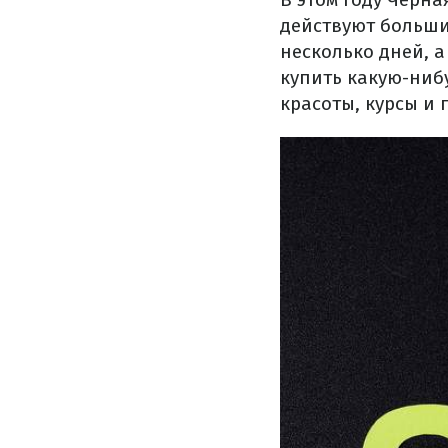
действуют больши
несколько дней, а
купить какую-ниб
красоты, курсы и 