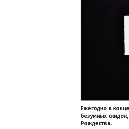
Ежегодно в конце
безумных скидок,
Рождества.