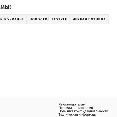
емы:
К В УКРАИНЕ
НОВОСТИ LIFESTYLE
ЧЕРНАЯ ПЯТНИЦА
Рекламодателям
Правила пользования
Политика конфиденциальности
Техническая информация