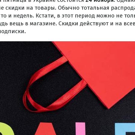
е скидки на товары. Обычно тотальная распрод
 то и недель. Кстати, в этот период можно не то
удь вещь в магазине. Скидки действуют и на вс
подписки.