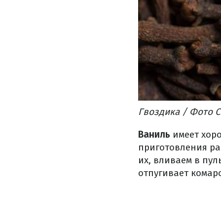
Гвоздика / Фото 
Ваниль
имеет хоро
приготовления ра
их, вливаем в пул
отпугивает комар