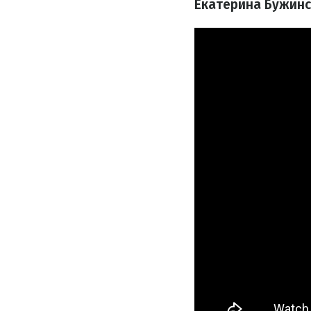
Екатерина Бужинс