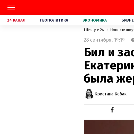
24 КАНАЛ
ГЕОПОЛИТИКА
ЭКОНОМИКА
БИЗНЕ
Lifestyle 24
Новости шоу
28 сентября,
19:19
Бил и за
Екатери
была же
Кристина Кобак