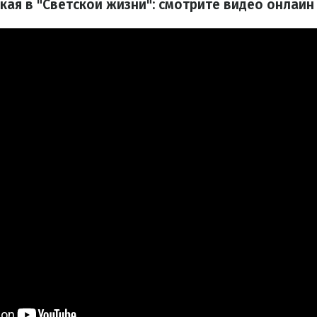
кая в "Светской жизни": смотрите видео онлайн