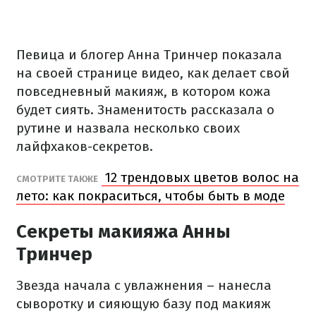
Певица и блогер Анна Тринчер показала
на своей странице видео, как делает свой
повседневный макияж, в котором кожа
будет сиять. Знаменитость рассказала о
рутине и назвала несколько своих
лайфхаков-секретов.
12 трендовых цветов волос на
СМОТРИТЕ ТАКЖЕ
лето: как покраситься, чтобы быть в моде
Секреты макияжа Анны
Тринчер
Звезда начала с увлажнения – нанесла
сыворотку и сияющую базу под макияж