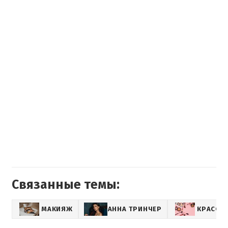
Связанные темы:
МАКИЯЖ
АННА ТРИНЧЕР
КРАСОТ