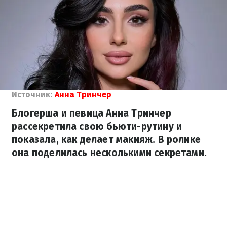
Источник:
Анна Тринчер
Блогерша и певица Анна Тринчер
рассекретила свою бьюти-рутину и
показала, как делает макияж. В ролике
она поделилась несколькими секретами.