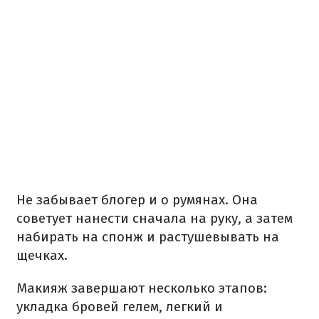
Не забывает блогер и о румянах. Она
советует нанести сначала на руку, а затем
набирать на спонж и растушевывать на
щечках.
Макияж завершают несколько этапов:
укладка бровей гелем, легкий и