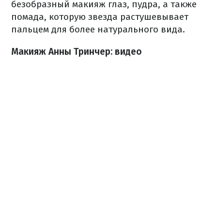
безобразный макияж глаз, пудра, а также
помада, которую звезда растушевывает
пальцем для более натурального вида.
Макияж Анны Тринчер: видео