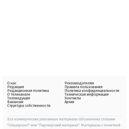
О нас
Рекламодателям
Редакция
Правила пользования
Редакционная политика
Политика конфиденциальности
О телеканале
Техническая информация
Телеведущие
Контакты
Вакансии
Архив
Структура собственности
Все коммерческие рекламные материалы обозначены словами
"Спецпроект" или "Партнерский материал". Материалы с пометкой