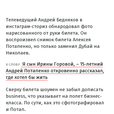
Телеведущий Андрей Бедняков в
инстаграм-сториз обнародовал фото
нарисованного от руки билета. Он
воспроизвел снимок билета Алексея
Потапенко, но только заменил Дубай на
Николаев.
Я сын Ирины Горовой, – 15-летний
К СЛОВУ
Андрей Потапенко откровенно рассказал,
где хотел бы жить
Сверху билета шоумен не забыл дописать
business, что указывает на полет бизнес-
класса. По сути, как это сфотографировал
и Потап.