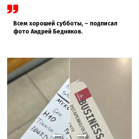
Всем хорошей субботы,
– подписал
фото Андрей Бедняков.