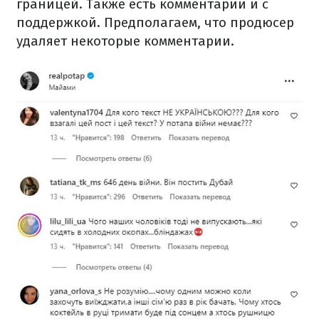
границей. Также есть комментарии и с
поддержкой. Предполагаем, что продюсер
удаляет некоторые комментарии.