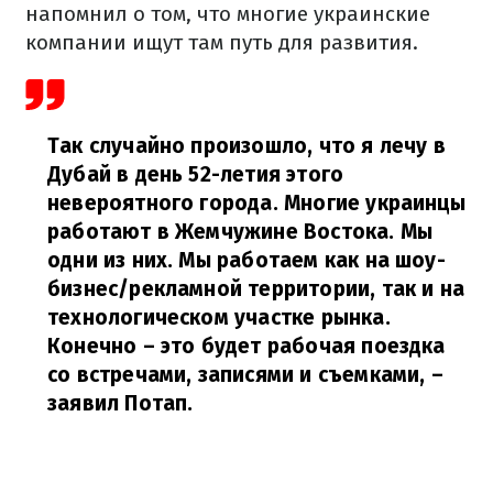
напомнил о том, что многие украинские
компании ищут там путь для развития.
Так случайно произошло, что я лечу в
Дубай в день 52-летия этого
невероятного города. Многие украинцы
работают в Жемчужине Востока. Мы
одни из них. Мы работаем как на шоу-
бизнес/рекламной территории, так и на
технологическом участке рынка.
Конечно – это будет рабочая поездка
со встречами, записями и съемками,
–
заявил Потап.