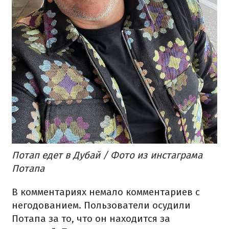
Потап едет в Дубай / Фото из инстаграма
Потапа
В комментариях немало комментариев с
негодованием. Пользователи осудили
Потапа за то, что он находится за