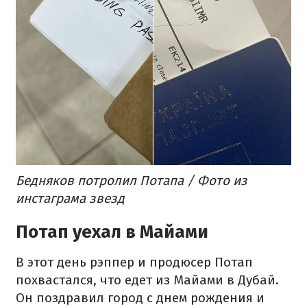
Бедняков потролил Потапа / Фото из
инстаграма звезд
Потап уехал в Майами
В этот день рэппер и продюсер Потап
похвастался, что едет из Майами в Дубай.
Он поздравил город с днем рождения и