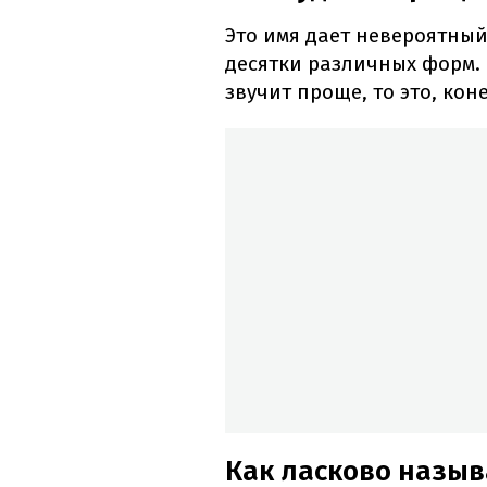
Это имя дает невероятный
десятки различных форм. 
звучит проще, то это, кон
Как ласково назыв