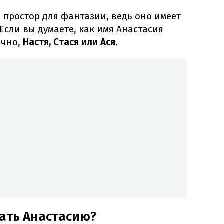
 простор для фантазии, ведь оно имеет
Если вы думаете, как имя Анастасия
ечно,
Настя, Стася или Ася.
ать Анастасию?