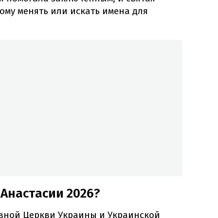
ому менять или искать имена для
 Анастасии 2026?
вной Церкви Украины и Украинской