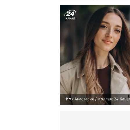
Имя Анастасия
/ Коллаж 24 Кана