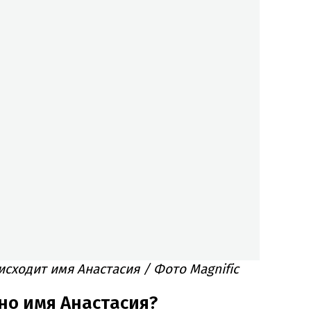
исходит имя Анастасия / Фото Magnific
но имя Анастасия?