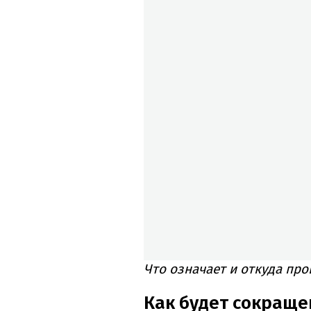
Что означает и откуда про
Как будет сокраще